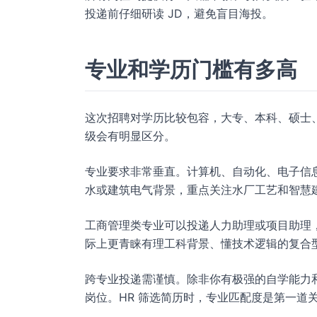
投递前仔细研读 JD，避免盲目海投。
专业和学历门槛有多高
这次招聘对学历比较包容，大专、本科、硕士
级会有明显区分。
专业要求非常垂直。计算机、自动化、电子信
水或建筑电气背景，重点关注水厂工艺和智慧
工商管理类专业可以投递人力助理或项目助理，
际上更青睐有理工科背景、懂技术逻辑的复合
跨专业投递需谨慎。除非你有极强的自学能力
岗位。HR 筛选简历时，专业匹配度是第一道