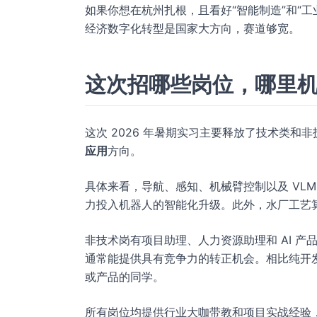
如果你想在杭州扎根，且看好“智能制造”和“
经济数字化转型是国家大方向，赛道够宽。
这次招哪些岗位，哪里
这次 2026 年暑期实习主要释放了技术类
应用
方向。
具体来看，导航、感知、机械臂控制以及 VL
力投入机器人的智能化升级。此外，水厂工艺算
非技术岗有项目助理、人力资源助理和 AI 产
通常能提供具有竞争力的转正机会。相比纯开
或产品的同学。
所有岗位均提供行业大咖带教和项目实战经验