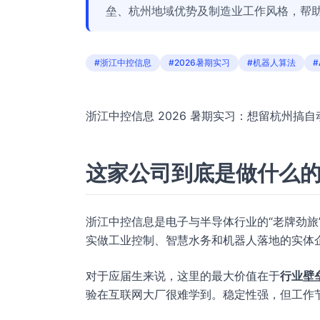
垒、杭州地域优势及制造业工作风格，帮
#浙江中控信息
#2026暑期实习
#机器人算法
#
浙江中控信息 2026 暑期实习：想留杭州搞自
这家公司到底是做什么
浙江中控信息是电子与半导体行业的“老牌劲旅”
实做工业控制、智慧水务和机器人落地的实体
对于应届生来说，这里的最大价值在于
行业壁
验在互联网大厂很难学到。稳定性强，但工作