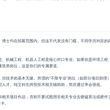
、博士均在招募范围内。但这不代表没有门槛，不同学历对应的
息、机械工程、机器人工程是核心对口专业。如果你是环境工程
建筑类岗位，这是你们的专属赛道。
但技术岗基本无缘。所谓的“不限专业”岗位（如部分项目助理
型人才。纯文科生跨投技术相关辅助岗，简历通过率会很低。
和相关项目作品，否则不要试图用非相关专业去硬磕算法或硬件
关卡。