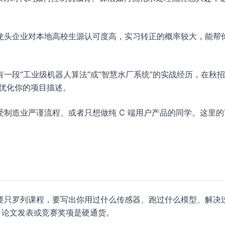
龙头企业对本地高校生源认可度高，实习转正的概率较大，能帮
有一段“工业级机器人算法”或“智慧水厂系统”的实战经历，在秋
优化你的项目描述。
制造业严谨流程、或者只想做纯 C 端用户产品的同学。这里的
要只罗列课程，要写出你用过什么传感器、跑过什么模型、解决
接、论文发表或竞赛奖项是硬通货。