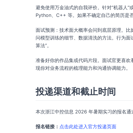
避免使用万金油式的自我评价。针对“机器人”或“
Python、C++ 等。如果不确定自己的简历
面试预测：技术面大概率会问到底层原理。比如
问模型训练的细节、数据清洗的方法。行为面
算法”。
准备好你的作品集或代码片段。面试官更喜欢
现你对业务流程的梳理能力和沟通协调能力。
投递渠道和截止时间
本次浙江中控信息 2026 年暑期实习的报
报名链接：
点击此处进入官方投递页面