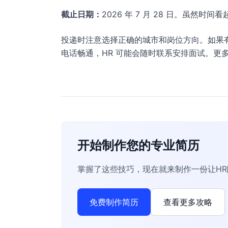
截止日期：
2026 年 7 月 28 日。虽
投递时注意选择正确的城市和岗位方向。如果
电话畅通，HR 可能会随时联系安排面试。更多
开始制作您的专业简历
掌握了这些技巧，现在就来制作一份让H
免费制作简历
查看更多攻略