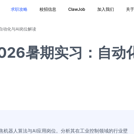
求职攻略
校招信息
ClawJob
加入我们
关
自动化与AI岗位解读
026暑期实习：自动
聚焦机器人算法与AI应用岗位。分析其在工业控制领域的行业壁