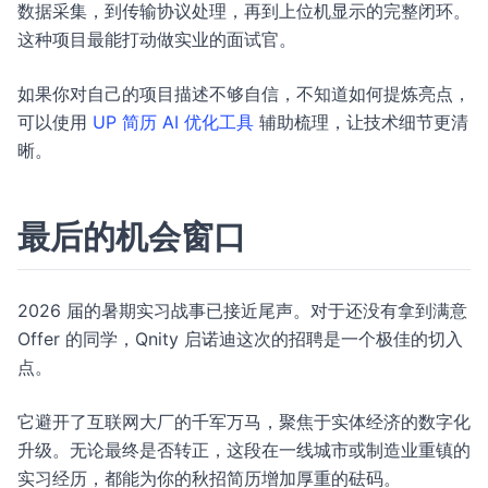
数据采集，到传输协议处理，再到上位机显示的完整闭环。
这种项目最能打动做实业的面试官。
如果你对自己的项目描述不够自信，不知道如何提炼亮点，
可以使用
UP 简历 AI 优化工具
辅助梳理，让技术细节更清
晰。
最后的机会窗口
2026 届的暑期实习战事已接近尾声。对于还没有拿到满意
Offer 的同学，Qnity 启诺迪这次的招聘是一个极佳的切入
点。
它避开了互联网大厂的千军万马，聚焦于实体经济的数字化
升级。无论最终是否转正，这段在一线城市或制造业重镇的
实习经历，都能为你的秋招简历增加厚重的砝码。