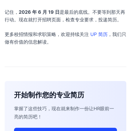
记住，
2026 年 6 月 19 日
是最后的底线。不要等到那天再
行动。现在就打开招聘页面，检查专业要求，投递简历。
更多校招情报和求职策略，欢迎持续关注
UP 简历
，我们只
做有价值的信息解读。
开始制作您的专业简历
掌握了这些技巧，现在就来制作一份让HR眼前一
亮的简历吧！