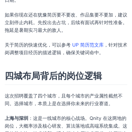
日期。
如果你现在还在犹豫简历要不要改、作品集要不要加，建议
立刻停止内耗。先投出去占坑，后续有面试再针对性准备。
拖延是暑期实习最大的敌人。
关于简历的快速优化，可以参考
UP 简历范文库
，针对技术
岗调整项目经历的描述逻辑，确保关键词命中。
四城布局背后的岗位逻辑
这次招聘覆盖了四个城市，且每个城市的产业属性截然不
同。选择城市，本质上是在选择你未来的行业赛道。
上海与深圳
：这是一线城市的核心战场。Qnity 在这两地的
岗位，大概率涉及核心研发、算法落地或高端系统集成。这