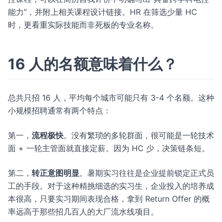
能力”，并附上相关课程设计链接。HR 在筛选少量 HC
时，更看重实际技能而非死板的专业名称。
16 人的名额意味着什么？
总共只招 16 人，平均每个城市可能只有 3-4 个名额。这种
小规模招聘通常有两个特点：
第一，
流程极快
。没有繁琐的多轮群面，很可能是一轮技术
面 + 一轮主管面就直接定薪。因为 HC 少，决策链条短。
第二，
转正意图明显
。暑期实习往往是企业提前锁定正式员
工的手段。对于这种精挑细选的实习生，企业投入的培养成
本很高，只要实习期间表现合格，拿到 Return Offer 的概
率远高于那些招几百人的大厂流水线项目。