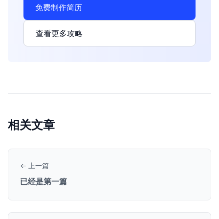
免费制作简历
查看更多攻略
相关文章
← 上一篇
已经是第一篇