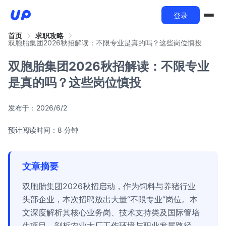
登录
首页
求职攻略
双胞胎集团2026秋招解读：不限专业是真的吗？这些岗位慎投
双胞胎集团2026秋招解读：不限专业
是真的吗？这些岗位慎投
发布于：
2026/6/2
预计阅读时间：8 分钟
文章摘要
双胞胎集团2026秋招启动，作为饲料与养猪行业
头部企业，本次招聘放出大量“不限专业”岗位。本
文深度解析其核心业务岗、技术支持类及国际管培
生项目，剖析农业大厂工作环境与职业发展路径，