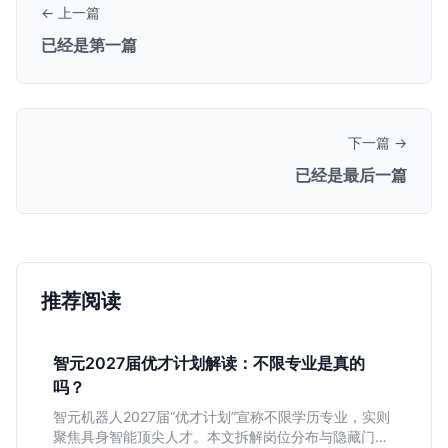
← 上一篇
已经是第一篇
下一篇 →
已经是最后一篇
推荐阅读
智元2027届优才计划解读：不限专业是真的
吗？
智元机器人2027届“优才计划”宣称不限学历专业，实则
聚焦具身智能顶尖人才。本文拆解岗位分布与隐藏门