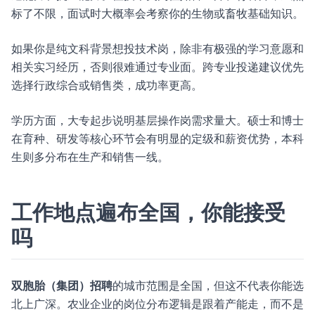
标了不限，面试时大概率会考察你的生物或畜牧基础知识。
如果你是纯文科背景想投技术岗，除非有极强的学习意愿和
相关实习经历，否则很难通过专业面。跨专业投递建议优先
选择行政综合或销售类，成功率更高。
学历方面，大专起步说明基层操作岗需求量大。硕士和博士
在育种、研发等核心环节会有明显的定级和薪资优势，本科
生则多分布在生产和销售一线。
工作地点遍布全国，你能接受
吗
双胞胎（集团）招聘
的城市范围是全国，但这不代表你能选
北上广深。农业企业的岗位分布逻辑是跟着产能走，而不是