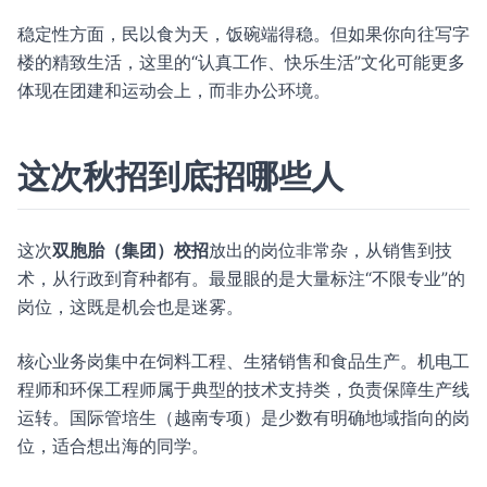
稳定性方面，民以食为天，饭碗端得稳。但如果你向往写字
楼的精致生活，这里的“认真工作、快乐生活”文化可能更多
体现在团建和运动会上，而非办公环境。
这次秋招到底招哪些人
这次
双胞胎（集团）校招
放出的岗位非常杂，从销售到技
术，从行政到育种都有。最显眼的是大量标注“不限专业”的
岗位，这既是机会也是迷雾。
核心业务岗集中在饲料工程、生猪销售和食品生产。机电工
程师和环保工程师属于典型的技术支持类，负责保障生产线
运转。国际管培生（越南专项）是少数有明确地域指向的岗
位，适合想出海的同学。