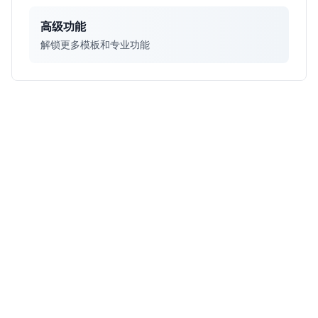
高级功能
解锁更多模板和专业功能