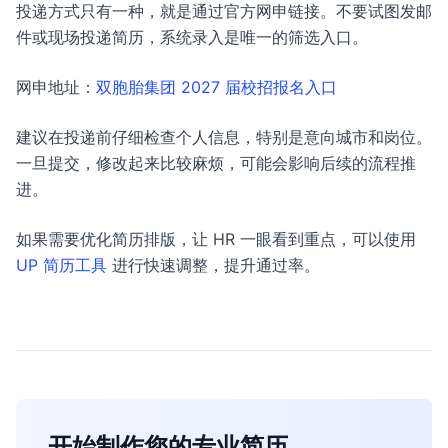
投递方式只有一种，就是通过官方网申链接。不要试图发邮
件或现场投递简历，系统录入是唯一的筛选入口。
网申地址：
双胞胎集团 2027 届校招报名入口
建议在投递前仔细检查个人信息，特别是意向城市和岗位。
一旦提交，修改起来比较麻烦，可能会影响后续的流程推
进。
如果需要优化简历排版，让 HR 一眼看到重点，可以使用
UP 简历工具
进行快速调整，提升通过率。
开始制作您的专业简历