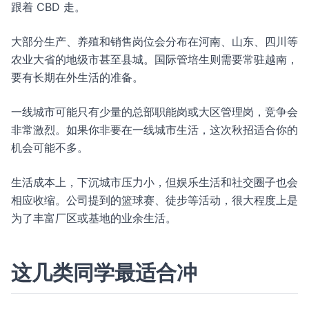
跟着 CBD 走。
大部分生产、养殖和销售岗位会分布在河南、山东、四川等
农业大省的地级市甚至县城。国际管培生则需要常驻越南，
要有长期在外生活的准备。
一线城市可能只有少量的总部职能岗或大区管理岗，竞争会
非常激烈。如果你非要在一线城市生活，这次秋招适合你的
机会可能不多。
生活成本上，下沉城市压力小，但娱乐生活和社交圈子也会
相应收缩。公司提到的篮球赛、徒步等活动，很大程度上是
为了丰富厂区或基地的业余生活。
这几类同学最适合冲