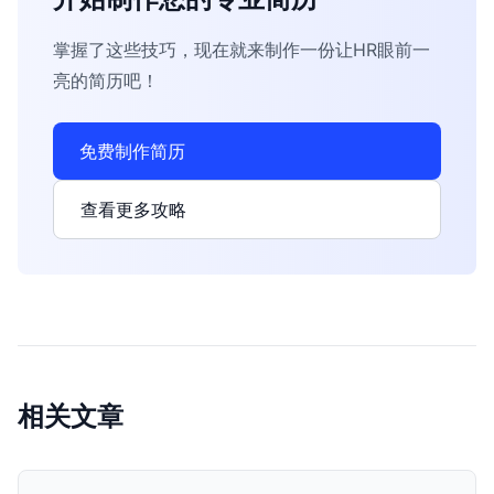
掌握了这些技巧，现在就来制作一份让HR眼前一
亮的简历吧！
免费制作简历
查看更多攻略
相关文章