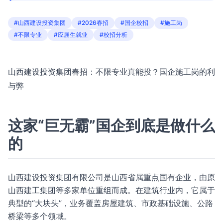
#山西建设投资集团
#2026春招
#国企校招
#施工岗
#不限专业
#应届生就业
#校招分析
山西建设投资集团春招：不限专业真能投？国企施工岗的利
与弊
这家“巨无霸”国企到底是做什么
的
山西建设投资集团有限公司是山西省属重点国有企业，由原
山西建工集团等多家单位重组而成。在建筑行业内，它属于
典型的“大块头”，业务覆盖房屋建筑、市政基础设施、公路
桥梁等多个领域。