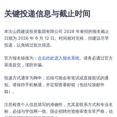
关键投递信息与截止时间
本次山西建设投资集团有限公司 2026 年春招的报名截止
日期为 2026 年 6 月 12 日。时间相对充裕，但建议尽早
投递，以免错过批次筛选。
官方报名链接为：
点击此处进入报名系统
。请务必通过官方
渠道提交，谨防诈骗。
投递方式通常为网申，后续可能会有笔试或直接面试的通
知。请保持手机畅通，并定期查看邮箱（包括垃圾邮件
箱）。
注意检查个人信息填写的准确性，尤其是联系方式和专业名
称，必须与学信网一致。国企招聘对资格审查非常严格，信