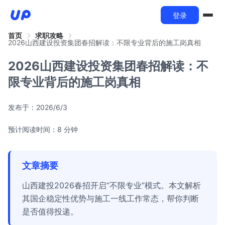
登录
首页
求职攻略
2026山西建设投资集团春招解读：不限专业背后的施工岗真相
2026山西建设投资集团春招解读：不
限专业背后的施工岗真相
发布于：
2026/6/3
预计阅读时间：8 分钟
文章摘要
山西建投2026春招开启“不限专业”模式。本文解析
其国企稳定性优势与施工一线工作常态，帮你判断
是否值得投递。