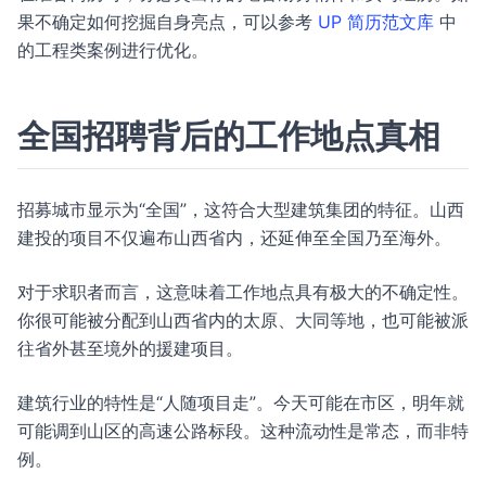
果不确定如何挖掘自身亮点，可以参考
UP 简历范文库
中
的工程类案例进行优化。
全国招聘背后的工作地点真相
招募城市显示为“全国”，这符合大型建筑集团的特征。山西
建投的项目不仅遍布山西省内，还延伸至全国乃至海外。
对于求职者而言，这意味着工作地点具有极大的不确定性。
你很可能被分配到山西省内的太原、大同等地，也可能被派
往省外甚至境外的援建项目。
建筑行业的特性是“人随项目走”。今天可能在市区，明年就
可能调到山区的高速公路标段。这种流动性是常态，而非特
例。