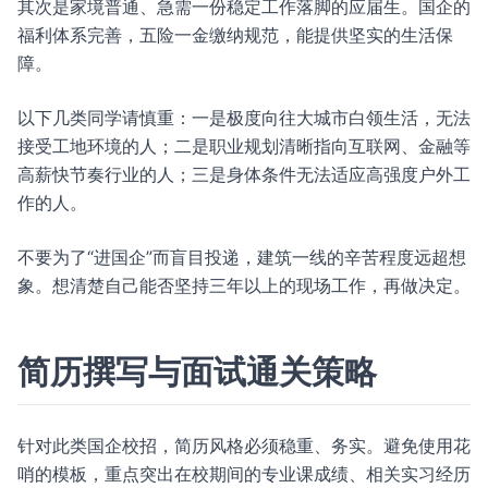
其次是家境普通、急需一份稳定工作落脚的应届生。国企的
福利体系完善，五险一金缴纳规范，能提供坚实的生活保
障。
以下几类同学请慎重：一是极度向往大城市白领生活，无法
接受工地环境的人；二是职业规划清晰指向互联网、金融等
高薪快节奏行业的人；三是身体条件无法适应高强度户外工
作的人。
不要为了“进国企”而盲目投递，建筑一线的辛苦程度远超想
象。想清楚自己能否坚持三年以上的现场工作，再做决定。
简历撰写与面试通关策略
针对此类国企校招，简历风格必须稳重、务实。避免使用花
哨的模板，重点突出在校期间的专业课成绩、相关实习经历