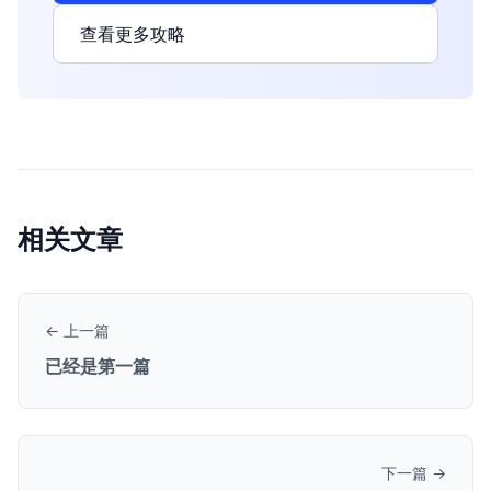
查看更多攻略
相关文章
← 上一篇
已经是第一篇
下一篇 →