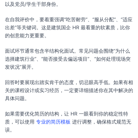
以及党员/学生干部身份。
在自我评价中，要着重强调“吃苦耐劳”、“服从分配”、“适应
出差”等关键词。这是建筑国企 HR 最看重的软素质，比你
的创意能力更重要。
面试环节通常包含半结构化面试。常见问题会围绕“为什么
选择建筑行业”、“能否接受去偏远项目”、“如何处理现场突
发状况”展开。
回答时要展现出踏实肯干的态度，切忌眼高手低。如果有相
关的课程设计或实习经历，一定要详细描述你在其中解决的
具体问题。
如果需要优化简历的结构，让 HR 一眼看到你的稳定性特
质，可以使用
专业的简历模板
进行调整，确保格式规范无
误。