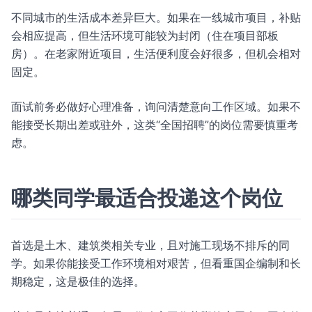
不同城市的生活成本差异巨大。如果在一线城市项目，补贴
会相应提高，但生活环境可能较为封闭（住在项目部板
房）。在老家附近项目，生活便利度会好很多，但机会相对
固定。
面试前务必做好心理准备，询问清楚意向工作区域。如果不
能接受长期出差或驻外，这类“全国招聘”的岗位需要慎重考
虑。
哪类同学最适合投递这个岗位
首选是土木、建筑类相关专业，且对施工现场不排斥的同
学。如果你能接受工作环境相对艰苦，但看重国企编制和长
期稳定，这是极佳的选择。