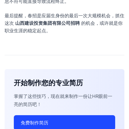
息不符可能直接导致流程终止。
最后提醒，春招是应届生身份的最后一次大规模机会，抓住
这次
山西建设投资集团有限公司招聘
的机会，或许就是你
职业生涯的稳定起点。
开始制作您的专业简历
掌握了这些技巧，现在就来制作一份让HR眼前一
亮的简历吧！
免费制作简历