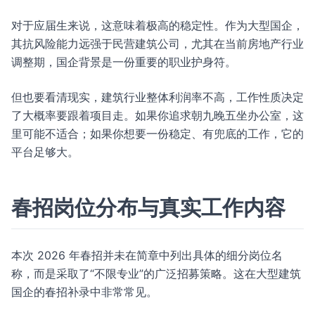
对于应届生来说，这意味着极高的稳定性。作为大型国企，
其抗风险能力远强于民营建筑公司，尤其在当前房地产行业
调整期，国企背景是一份重要的职业护身符。
但也要看清现实，建筑行业整体利润率不高，工作性质决定
了大概率要跟着项目走。如果你追求朝九晚五坐办公室，这
里可能不适合；如果你想要一份稳定、有兜底的工作，它的
平台足够大。
春招岗位分布与真实工作内容
本次 2026 年春招并未在简章中列出具体的细分岗位名
称，而是采取了“不限专业”的广泛招募策略。这在大型建筑
国企的春招补录中非常常见。