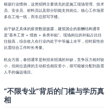
根据行业惯例，这类招聘主要填充的是施工现场管理、技术
员、安全员、材料员以及部分职能支持岗位。核心工作场景
多在工地一线，而非总部写字楼。
由于缺乏具体的薪资数据披露，建筑国企的薪酬结构通常
是“基本工资 + 绩效 + 各类补贴”。现场岗位的补贴占比往
往较高，综合收入在行业内处于中等偏上水平，但时薪性价
比需结合工作时长考量。
机会方面，春招通常是秋招未招满的补缺，竞争压力相对较
小，但岗位选择的主动权也相应变小，很可能被分配到急需
人手的偏远项目。
“不限专业”背后的门槛与学历真
相