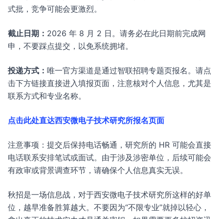
式批，竞争可能会更激烈。
截止日期：
2026 年 8 月 2 日。请务必在此日期前完成网
申，不要踩点提交，以免系统拥堵。
投递方式：
唯一官方渠道是通过智联招聘专题页报名。请点
击下方链接直接进入填报页面，注意核对个人信息，尤其是
联系方式和专业名称。
点击此处直达西安微电子技术研究所报名页面
注意事项：提交后保持电话畅通，研究所的 HR 可能会直接
电话联系安排笔试或面试。由于涉及涉密单位，后续可能会
有政审或背景调查环节，请确保个人信息真实无误。
秋招是一场信息战，对于西安微电子技术研究所这样的好单
位，越早准备胜算越大。不要因为“不限专业”就掉以轻心，