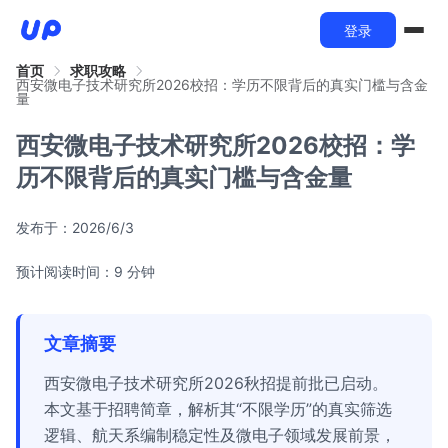
登录
首页
求职攻略
西安微电子技术研究所2026校招：学历不限背后的真实门槛与含金
量
西安微电子技术研究所2026校招：学
历不限背后的真实门槛与含金量
发布于：
2026/6/3
预计阅读时间：9 分钟
文章摘要
西安微电子技术研究所2026秋招提前批已启动。
本文基于招聘简章，解析其“不限学历”的真实筛选
逻辑、航天系编制稳定性及微电子领域发展前景，