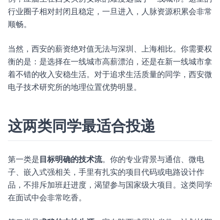
行业圈子相对封闭且稳定，一旦进入，人脉资源积累会非常
顺畅。
当然，西安的薪资绝对值无法与深圳、上海相比。你需要权
衡的是：是选择在一线城市高薪漂泊，还是在新一线城市拿
着不错的收入安稳生活。对于追求生活质量的同学，西安微
电子技术研究所的地理位置优势明显。
这两类同学最适合投递
第一类是
目标明确的技术流
。你的专业背景与通信、微电
子、嵌入式强相关，手里有扎实的项目代码或电路设计作
品，不排斥加班赶进度，渴望参与国家级大项目。这类同学
在面试中会非常吃香。