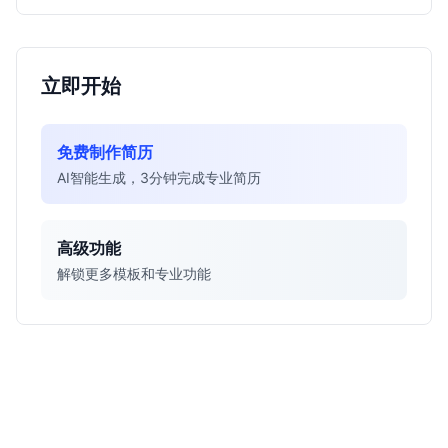
立即开始
免费制作简历
AI智能生成，3分钟完成专业简历
高级功能
解锁更多模板和专业功能