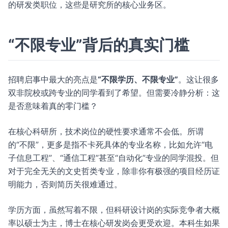
的研发类职位，这些是研究所的核心业务区。
“不限专业”背后的真实门槛
招聘启事中最大的亮点是
“不限学历、不限专业”
。这让很多
双非院校或跨专业的同学看到了希望。但需要冷静分析：这
是否意味着真的零门槛？
在核心科研所，技术岗位的硬性要求通常不会低。所谓
的“不限”，更多是指不卡死具体的专业名称，比如允许“电
子信息工程”、“通信工程”甚至“自动化”专业的同学混投。但
对于完全无关的文史哲类专业，除非你有极强的项目经历证
明能力，否则简历关很难通过。
学历方面，虽然写着不限，但科研设计岗的实际竞争者大概
率以硕士为主，博士在核心研发岗会更受欢迎。本科生如果