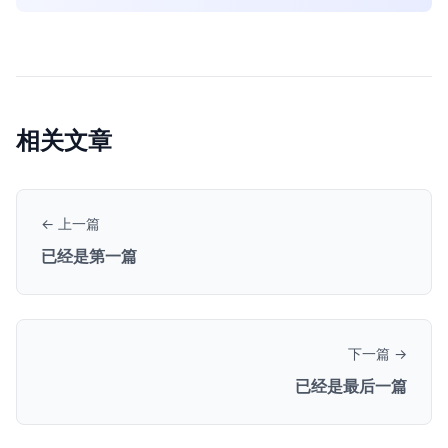
相关文章
← 上一篇
已经是第一篇
下一篇 →
已经是最后一篇