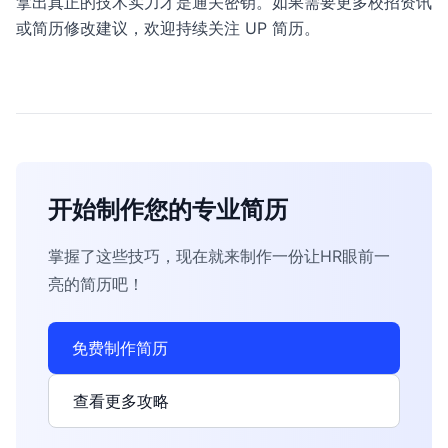
拿出真正的技术实力才是通关密钥。如果需要更多校招资讯
或简历修改建议，欢迎持续关注 UP 简历。
开始制作您的专业简历
掌握了这些技巧，现在就来制作一份让HR眼前一
亮的简历吧！
免费制作简历
查看更多攻略