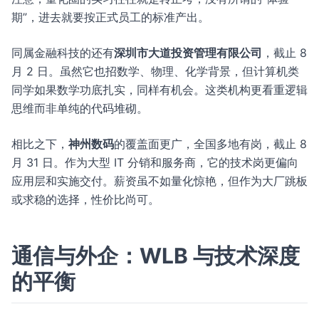
期”，进去就要按正式员工的标准产出。
同属金融科技的还有
深圳市大道投资管理有限公司
，截止 8
月 2 日。虽然它也招数学、物理、化学背景，但计算机类
同学如果数学功底扎实，同样有机会。这类机构更看重逻辑
思维而非单纯的代码堆砌。
相比之下，
神州数码
的覆盖面更广，全国多地有岗，截止 8
月 31 日。作为大型 IT 分销和服务商，它的技术岗更偏向
应用层和实施交付。薪资虽不如量化惊艳，但作为大厂跳板
或求稳的选择，性价比尚可。
通信与外企：WLB 与技术深度
的平衡