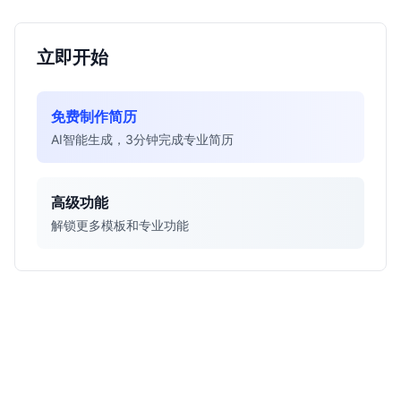
立即开始
免费制作简历
AI智能生成，3分钟完成专业简历
高级功能
解锁更多模板和专业功能