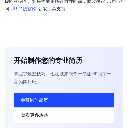
你的校招季。如果需要更多针对性的简历修改建议，欢迎访
问
UP 简历官网
获取工具支持。
开始制作您的专业简历
掌握了这些技巧，现在就来制作一份让HR眼前一
亮的简历吧！
免费制作简历
查看更多攻略