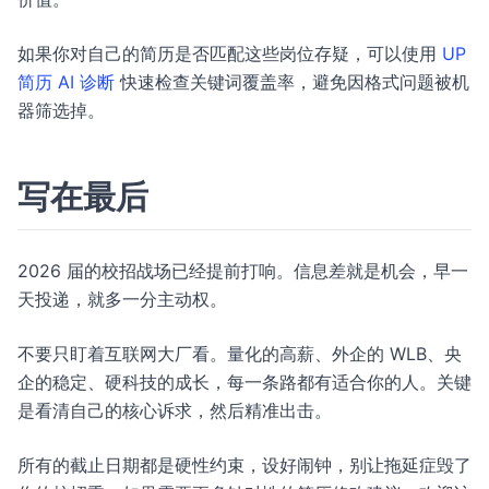
如果你对自己的简历是否匹配这些岗位存疑，可以使用
UP
简历 AI 诊断
快速检查关键词覆盖率，避免因格式问题被机
器筛选掉。
写在最后
2026 届的校招战场已经提前打响。信息差就是机会，早一
天投递，就多一分主动权。
不要只盯着互联网大厂看。量化的高薪、外企的 WLB、央
企的稳定、硬科技的成长，每一条路都有适合你的人。关键
是看清自己的核心诉求，然后精准出击。
所有的截止日期都是硬性约束，设好闹钟，别让拖延症毁了