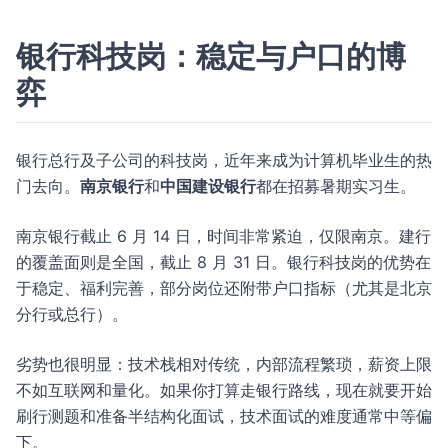
银行科技岗：稳定与户口的博
弈
银行总行及子公司的科技岗，近年来成为计算机毕业生的热
门去向。
南京银行
和
中国建设银行
都在招募暑期实习生。
南京银行截止 6 月 14 日，时间非常紧迫，仅限南京。建行
的覆盖面则是全国，截止 8 月 31 日。银行科技岗的优势在
于稳定、福利完善，部分岗位还附带户口指标（尤其是北京
分行或总行）。
劣势也很明显：技术栈相对传统，内部流程繁琐，薪资上限
不如互联网和量化。如果你打算走银行路线，现在就要开始
刷行测题和准备半结构化面试，技术面试的难度通常中等偏
下。