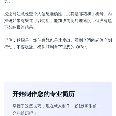
忧。
投递时注意检查个人信息准确性，尤其是邮箱和手机号。内
推码如果有渠道可以使用，能加快简历处理速度，但没有也
不影响最终结果。
记住，秋招是一场信息战也是速度战。看到合适的岗位立刻
行动，不要犹豫。祝你顺利拿下理想的 Offer。
开始制作您的专业简历
掌握了这些技巧，现在就来制作一份让HR眼前一
亮的简历吧！