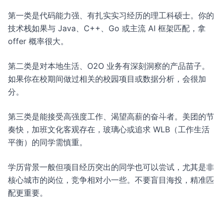
第一类是代码能力强、有扎实实习经历的理工科硕士。你的
技术栈如果与 Java、C++、Go 或主流 AI 框架匹配，拿
offer 概率很大。
第二类是对本地生活、O2O 业务有深刻洞察的产品苗子。
如果你在校期间做过相关的校园项目或数据分析，会很加
分。
第三类是能接受高强度工作、渴望高薪的奋斗者。美团的节
奏快，加班文化客观存在，玻璃心或追求 WLB（工作生活
平衡）的同学需慎重。
学历背景一般但项目经历突出的同学也可以尝试，尤其是非
核心城市的岗位，竞争相对小一些。不要盲目海投，精准匹
配更重要。