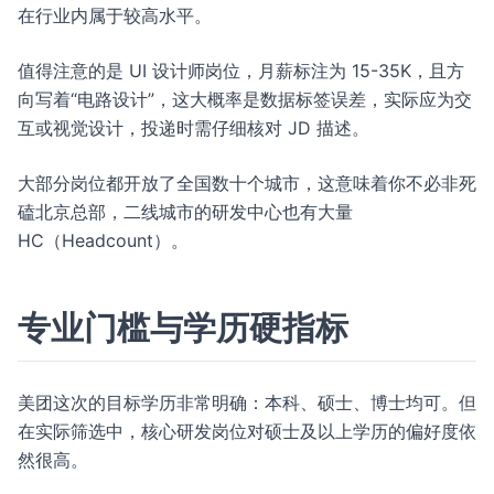
在行业内属于较高水平。
值得注意的是 UI 设计师岗位，月薪标注为 15-35K，且方
向写着“电路设计”，这大概率是数据标签误差，实际应为交
互或视觉设计，投递时需仔细核对 JD 描述。
大部分岗位都开放了全国数十个城市，这意味着你不必非死
磕北京总部，二线城市的研发中心也有大量
HC（Headcount）。
专业门槛与学历硬指标
美团这次的目标学历非常明确：本科、硕士、博士均可。但
在实际筛选中，核心研发岗位对硕士及以上学历的偏好度依
然很高。