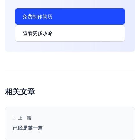
免费制作简历
查看更多攻略
相关文章
← 上一篇
已经是第一篇