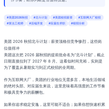
#美团2026秋招
#北斗计划
#美团校招薪资
#互联网大厂校招
#算法工程师
#后端开发
#应届生求职
#校招分析
美团 2026 秋招北斗计划：薪资顶格但竞争惨烈，这些岗
位值得冲
美团这次把 2026 届秋招的提前批命名为“北斗计划”，截止
日期直接拉到了 2027 年 8 月。这看似时间充裕，实则是
为了覆盖从暑期实习到正式校招的全周期。
作为互联网大厂，美团的行业地位无需多言，本地生活领域
的绝对头部。对应届生来说，这里意味着高强度的工作节奏
和极具竞争力的薪酬包。
如果你追求稳定安逸，这里可能不适合；如果你想快速积累