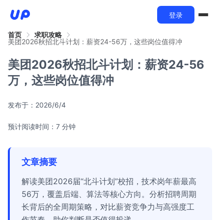
登录
首页
求职攻略
美团2026秋招北斗计划：薪资24-56万，这些岗位值得冲
美团2026秋招北斗计划：薪资24-56
万，这些岗位值得冲
发布于：
2026/6/4
预计阅读时间：7 分钟
文章摘要
解读美团2026届“北斗计划”校招，技术岗年薪最高
56万，覆盖后端、算法等核心方向。分析招聘周期
长背后的全周期策略，对比薪资竞争力与高强度工
作节奏，助你判断是否值得投递。