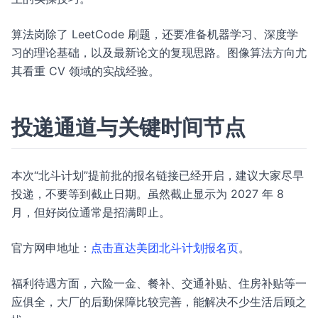
算法岗除了 LeetCode 刷题，还要准备机器学习、深度学
习的理论基础，以及最新论文的复现思路。图像算法方向尤
其看重 CV 领域的实战经验。
投递通道与关键时间节点
本次“北斗计划”提前批的报名链接已经开启，建议大家尽早
投递，不要等到截止日期。虽然截止显示为 2027 年 8
月，但好岗位通常是招满即止。
官方网申地址：
点击直达美团北斗计划报名页
。
福利待遇方面，六险一金、餐补、交通补贴、住房补贴等一
应俱全，大厂的后勤保障比较完善，能解决不少生活后顾之