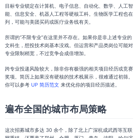
目标专业锁定在计算机、电子信息、自动化、数学、人工智
能、信息安全、机器人工程等硬核工科。生物医学工程也在
列，可能与美团买药或医疗业务线有关。
所谓的“不限专业”在这里并不存在。如果你是非上述专业的
文科生，想投技术岗基本没戏。但运营和产品类岗位可能对
专业限制稍宽，不过竞争会成倍增加。
跨专业投递风险较大，除非你有极强的相关项目经历或竞赛
奖项。简历上如果没有硬核的技术栈展示，很难通过初筛。
你可以参考
UP 简历范文
来优化你的项目经历描述。
遍布全国的城市布局策略
这次招募城市多达 30 余个，除了北上广深杭成武西等互联