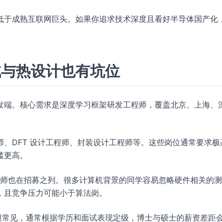
低于成熟互联网巨头。如果你追求技术深度且看好半导体国产化
试与热设计也有坑位
发端。核心需求是深度学习框架研发工程师，覆盖北京、上海、
、DFT 设计工程师、封装设计工程师等。这些岗位通常要求极
槛更高。
工程师也在招募之列。很多计算机背景的同学容易忽略硬件相关的
，且竞争压力可能小于算法岗。
很常见，通常根据学历和面试表现定级，博士与硕士的薪资差距