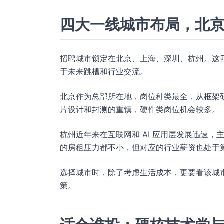
四大一线城市布局，北
招聘城市锁定在北京、上海、深圳、杭州。这
于未来跳槽和行业交流。
北京作为总部所在地，岗位种类最全，从框架
片设计和封测的重镇，硬件类岗位机会较多。
杭州近年来在互联网和 AI 应用层发展迅速
的房租压力都不小，但对应的行业薪资也处于
选择城市时，除了考虑生活成本，更要看该城
策。