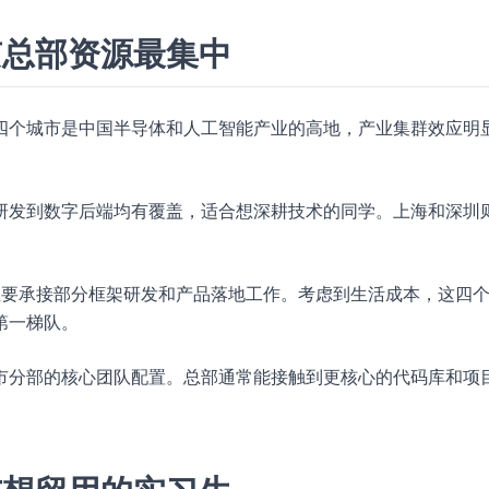
京总部资源最集中
四个城市是中国半导体和人工智能产业的高地，产业集群效应明
研发到数字后端均有覆盖，适合想深耕技术的同学。上海和深圳
，主要承接部分框架研发和产品落地工作。考虑到生活成本，这四
第一梯队。
市分部的核心团队配置。总部通常能接触到更核心的代码库和项