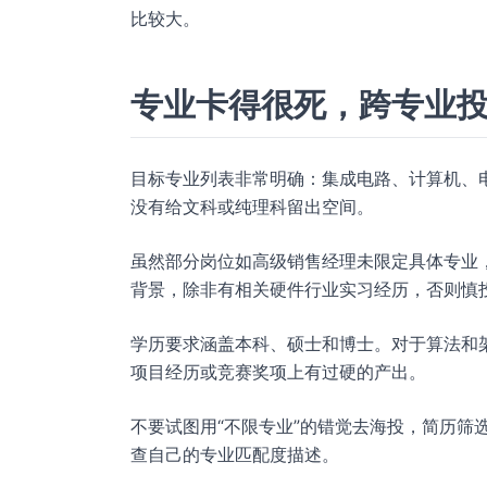
比较大。
专业卡得很死，跨专业
目标专业列表非常明确：集成电路、计算机、
没有给文科或纯理科留出空间。
虽然部分岗位如高级销售经理未限定具体专业
背景，除非有相关硬件行业实习经历，否则慎
学历要求涵盖本科、硕士和博士。对于算法和
项目经历或竞赛奖项上有过硬的产出。
不要试图用“不限专业”的错觉去海投，简历
查自己的专业匹配度描述。