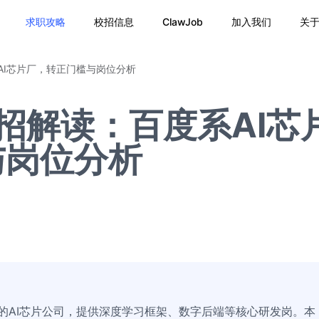
求职攻略
校招信息
ClawJob
加入我们
关
AI芯片厂，转正门槛与岗位分析
校招解读：百度系AI芯
与岗位分析
分的AI芯片公司，提供深度学习框架、数字后端等核心研发岗。本