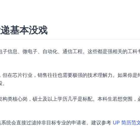
投递基本没戏
电子信息、微电子、自动化、通信工程。这些都是强相关的工科
，但在芯片行业，销售往往也需要极强的技术理解力。如果你是
投。
架构类核心岗，硕士及以上学历几乎是标配。本科生若想突围，
筛选系统会直接过滤掉非目标专业的申请者。建议参考
UP 简历范