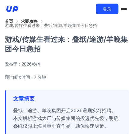
登录
首页
求职攻略
游戏/传媒生看过来：叠纸/途游/羊晚集团今日急招
游戏/传媒生看过来：叠纸/途游/羊晚集
团今日急招
发布于：
2026/6/4
预计阅读时间：7 分钟
文章摘要
叠纸、途游、羊晚集团开启2026暑期实习招聘。
本文解析游戏大厂与传媒集团的投递优先级，明确
叠纸仅限上海且重垂直作品，助你快速决策。