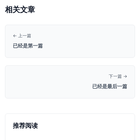
相关文章
← 上一篇
已经是第一篇
下一篇 →
已经是最后一篇
推荐阅读