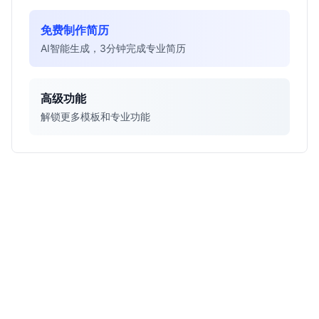
免费制作简历
AI智能生成，3分钟完成专业简历
高级功能
解锁更多模板和专业功能