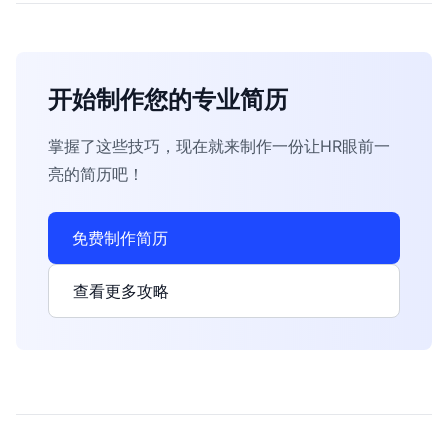
开始制作您的专业简历
掌握了这些技巧，现在就来制作一份让HR眼前一
亮的简历吧！
免费制作简历
查看更多攻略