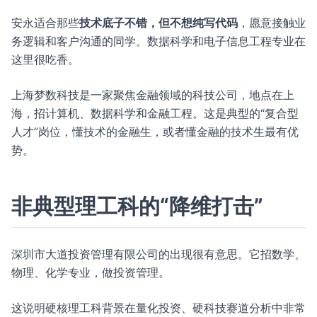
安永适合那些
技术底子不错，但不想纯写代码
，愿意接触业
务逻辑和客户沟通的同学。数据科学和电子信息工程专业在
这里很吃香。
上海梦数科技是一家聚焦金融领域的科技公司，地点在上
海，招计算机、数据科学和金融工程。这是典型的“复合型
人才”岗位，懂技术的金融生，或者懂金融的技术生最有优
势。
非典型理工科的“降维打击”
深圳市大道投资管理有限公司的出现很有意思。它招数学、
物理、化学专业，做投资管理。
这说明硬核理工科背景在量化投资、硬科技赛道分析中非常