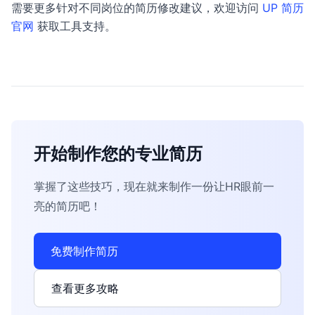
需要更多针对不同岗位的简历修改建议，欢迎访问
UP 简历
官网
获取工具支持。
开始制作您的专业简历
掌握了这些技巧，现在就来制作一份让HR眼前一
亮的简历吧！
免费制作简历
查看更多攻略