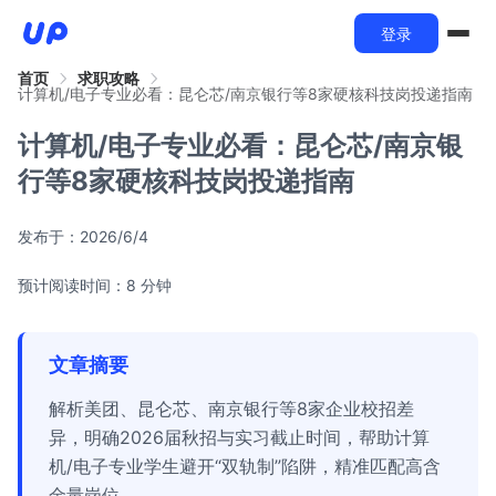
登录
首页
求职攻略
计算机/电子专业必看：昆仑芯/南京银行等8家硬核科技岗投递指南
计算机/电子专业必看：昆仑芯/南京银
行等8家硬核科技岗投递指南
发布于：
2026/6/4
预计阅读时间：8 分钟
文章摘要
解析美团、昆仑芯、南京银行等8家企业校招差
异，明确2026届秋招与实习截止时间，帮助计算
机/电子专业学生避开“双轨制”陷阱，精准匹配高含
金量岗位。