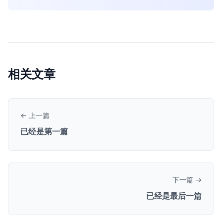
相关文章
← 上一篇
已经是第一篇
下一篇 →
已经是最后一篇