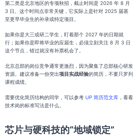
第二类是北京地区的专项秋招，截止时间是 2026 年 8 月
3 日。这个时间点非常关键，它实际上是针对 2025 届甚
至更早毕业生的补录或特定项目。
如果你是大三或研二学生，盯着那个 2027 年的日期就
行；如果你是即将毕业的应届生，必须立刻关注 8 月 3 日
这个节点，错过就没有补票机会了。
北京总部的岗位竞争通常更激烈，因为聚集了总部核心研发
资源。建议准备一份突出
项目实战经验
的简历，不要只罗列
课程成绩。
需要优化简历结构的同学，可以参考
UP 简历范文库
，看看
技术岗的标准写法是什么。
芯片与硬科技的“地域锁定”