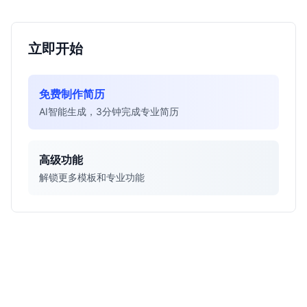
立即开始
免费制作简历
AI智能生成，3分钟完成专业简历
高级功能
解锁更多模板和专业功能