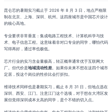
昆仑芯的暑期实习截止于 2026 年 8 月 3 日，地点严格限
制在北京、上海、深圳、杭州。这四座城市是中国芯片设计
的核心高地。
专业要求非常垂直：集成电路工程技术、计算机科学与技
术、电子信息工程。这意味着非对口专业的同学，哪怕代码
写得再好，通过率也极低。
芯片行业的实习含金量极高，转正概率通常优于互联网大
厂。但代价是
地域流动性差
。如果你未来不想在这四个城市
定居，投这个岗位的性价比会打折扣。
维谛技术同样也是暑期实习，截止 8 月 31 日，但地点选在
深圳、西安、江门。注意江门这个选项，对于想在大湾区发
展但觉得深圳成本太高的同学，是个不错的切入点。