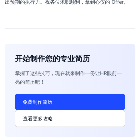
出预期的执行力。祝各位求职顺利，拿到心仪的 Offer。
开始制作您的专业简历
掌握了这些技巧，现在就来制作一份让HR眼前一
亮的简历吧！
免费制作简历
查看更多攻略