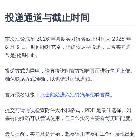
投递通道与截止时间
本次江铃汽车 2026 年暑期实习报名截止时间为 2026 年
8 月 5 日。时间相对充裕，但建议尽早投递，日常实习通
常是招满即止。
投递方式为网申，请直接访问官方招聘页面进行简历上传。
确保联系方式准确，以免错过面试通知。
官方报名链接：
点击此处进入江铃汽车招聘官网
。
提交前请再次检查附件大小和格式，PDF 是最佳选择。如
果有内推码可以尝试使用，但日常实习主要看简历匹配度。
最后提醒，实习只是开始，想要留用需要在工作中展现出超