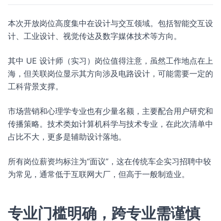
本次开放岗位高度集中在设计与交互领域。包括智能交互设
计、工业设计、视觉传达及数字媒体技术等方向。
其中 UE 设计师（实习）岗位值得注意，虽然工作地点在上
海，但关联岗位显示其方向涉及电路设计，可能需要一定的
工科背景支撑。
市场营销和心理学专业也有少量名额，主要配合用户研究和
传播策略。技术类如计算机科学与技术专业，在此次清单中
占比不大，更多是辅助设计落地。
所有岗位薪资均标注为“面议”，这在传统车企实习招聘中较
为常见，通常低于互联网大厂，但高于一般制造业。
专业门槛明确，跨专业需谨慎