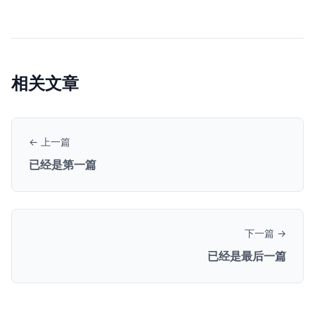
相关文章
← 上一篇
已经是第一篇
下一篇 →
已经是最后一篇