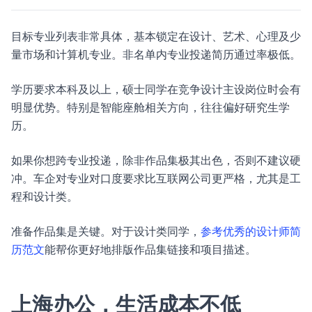
目标专业列表非常具体，基本锁定在设计、艺术、心理及少
量市场和计算机专业。非名单内专业投递简历通过率极低。
学历要求本科及以上，硕士同学在竞争设计主设岗位时会有
明显优势。特别是智能座舱相关方向，往往偏好研究生学
历。
如果你想跨专业投递，除非作品集极其出色，否则不建议硬
冲。车企对专业对口度要求比互联网公司更严格，尤其是工
程和设计类。
准备作品集是关键。对于设计类同学，
参考优秀的设计师简
历范文
能帮你更好地排版作品集链接和项目描述。
上海办公，生活成本不低