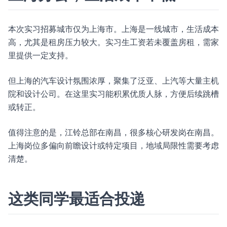
本次实习招募城市仅为上海市。上海是一线城市，生活成本
高，尤其是租房压力较大。实习生工资若未覆盖房租，需家
里提供一定支持。
但上海的汽车设计氛围浓厚，聚集了泛亚、上汽等大量主机
院和设计公司。在这里实习能积累优质人脉，方便后续跳槽
或转正。
值得注意的是，江铃总部在南昌，很多核心研发岗在南昌。
上海岗位多偏向前瞻设计或特定项目，地域局限性需要考虑
清楚。
这类同学最适合投递