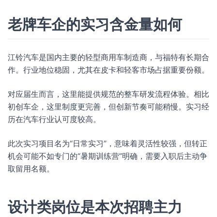
老牌车企的实习含金量如何
江铃汽车是国内主要的轻型商用车制造商，与福特有长期合
作。行业地位稳固，尤其在皮卡和轻客市场占据重要份额。
对应届生而言，这里能提供规范的整车研发流程体验。相比
初创车企，这里制度更完善，但创新节奏可能稍慢。实习经
历在汽车行业认可度较高。
此次实习项目名为“日常实习”，意味着灵活性较强，但转正
机会可能不如专门的“暑期训练营”明确，需要入职后主动争
取留用名额。
设计类岗位是本次招聘主力