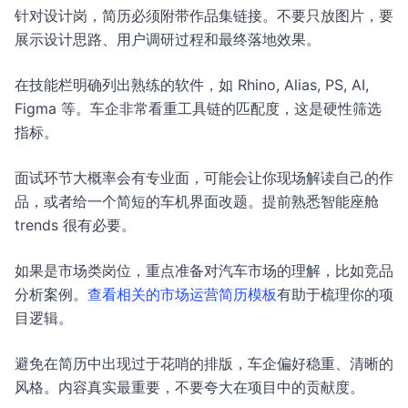
针对设计岗，简历必须附带作品集链接。不要只放图片，要
展示设计思路、用户调研过程和最终落地效果。
在技能栏明确列出熟练的软件，如 Rhino, Alias, PS, AI,
Figma 等。车企非常看重工具链的匹配度，这是硬性筛选
指标。
面试环节大概率会有专业面，可能会让你现场解读自己的作
品，或者给一个简短的车机界面改题。提前熟悉智能座舱
trends 很有必要。
如果是市场类岗位，重点准备对汽车市场的理解，比如竞品
分析案例。
查看相关的市场运营简历模板
有助于梳理你的项
目逻辑。
避免在简历中出现过于花哨的排版，车企偏好稳重、清晰的
风格。内容真实最重要，不要夸大在项目中的贡献度。