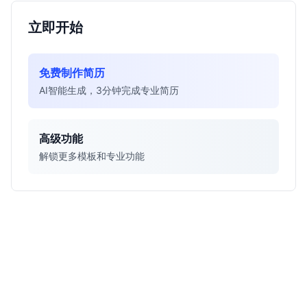
立即开始
免费制作简历
AI智能生成，3分钟完成专业简历
高级功能
解锁更多模板和专业功能