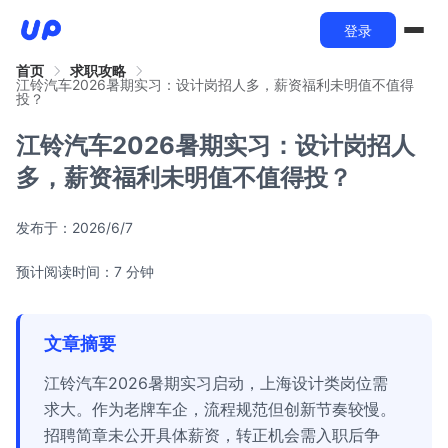
登录
首页
求职攻略
江铃汽车2026暑期实习：设计岗招人多，薪资福利未明值不值得
投？
江铃汽车2026暑期实习：设计岗招人
多，薪资福利未明值不值得投？
发布于：
2026/6/7
预计阅读时间：7 分钟
文章摘要
江铃汽车2026暑期实习启动，上海设计类岗位需
求大。作为老牌车企，流程规范但创新节奏较慢。
招聘简章未公开具体薪资，转正机会需入职后争