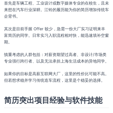
首先是车辆工程、工业设计或数字媒体专业的在校生，且未
来想在汽车行业深耕。江铃的履历能为你的简历增加传统车
企背书。
其次是目前手握 Offer 较少，急需一份大厂实习证明来丰
富简历的同学。日常实习入职流程相对快，能迅速填补空窗
期。
慎重考虑的人群包括：对薪资期望过高者、非设计/市场类
专业强行跨行者、以及无法承担上海生活成本的异地同学。
如果你的目标是高薪互联网大厂，这里的性价比可能不高。
但若想求稳并学习传统造车流程，这里是个稳妥的选择。
简历突出项目经验与软件技能