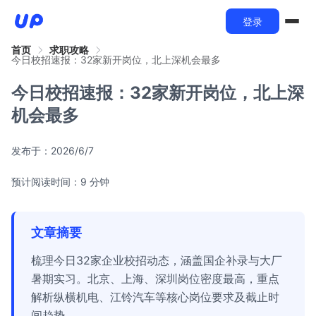
登录
首页
求职攻略
今日校招速报：32家新开岗位，北上深机会最多
今日校招速报：32家新开岗位，北上深
机会最多
发布于：
2026/6/7
预计阅读时间：9 分钟
文章摘要
梳理今日32家企业校招动态，涵盖国企补录与大厂
暑期实习。北京、上海、深圳岗位密度最高，重点
解析纵横机电、江铃汽车等核心岗位要求及截止时
间趋势。