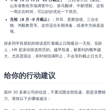
山东省鲁统市场调查中心、策马翻译、中邮理财。还有
一周左右时间，可以好好优化一下简历。
充裕（8 月 -9 月截止）
：拜耳、星辉游戏、三合生
物、鸿毅教育等。这些适合长期准备，或者作为保底选
项。
很多同学容易犯的错误是盯着截止日期最后一天投。实际
上，HR 是滚动筛选简历的。越早投递，被看到的概率越
大。尤其是国企，有时候招满即止，不会等到截止日当天。
给你的行动建议
面对 30 多家公司的信息，不要试图全部投递。那是浪费精
力。请按以下步骤做减法：