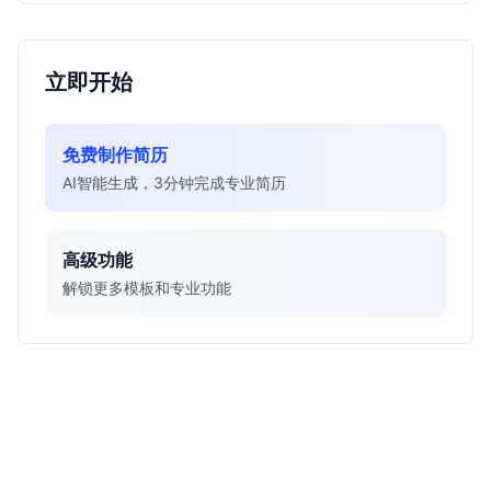
立即开始
免费制作简历
AI智能生成，3分钟完成专业简历
高级功能
解锁更多模板和专业功能