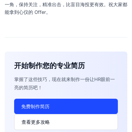
一角，保持关注，精准出击，比盲目海投更有效。祝大家都
能拿到心仪的 Offer。
开始制作您的专业简历
掌握了这些技巧，现在就来制作一份让HR眼前一
亮的简历吧！
免费制作简历
查看更多攻略