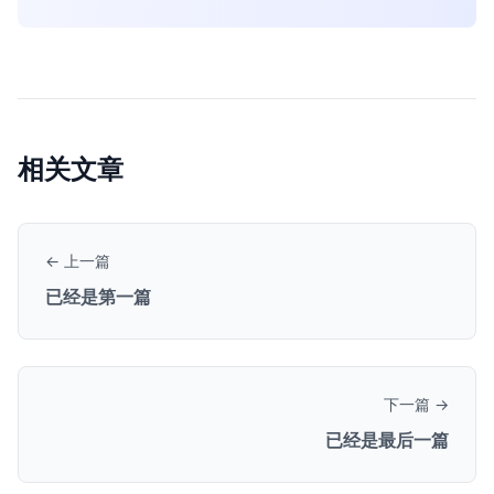
相关文章
← 上一篇
已经是第一篇
下一篇 →
已经是最后一篇