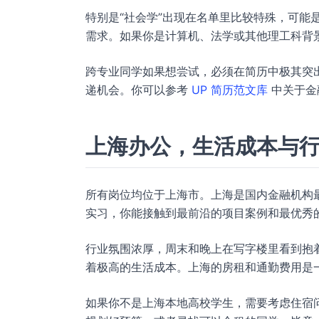
特别是“社会学”出现在名单里比较特殊，可能
需求。如果你是计算机、法学或其他理工科背
跨专业同学如果想尝试，必须在简历中极其突
递机会。你可以参考
UP 简历范文库
中关于金
上海办公，生活成本与
所有岗位均位于上海市。上海是国内金融机构
实习，你能接触到最前沿的项目案例和最优秀
行业氛围浓厚，周末和晚上在写字楼里看到抱
着极高的生活成本。上海的房租和通勤费用是
如果你不是上海本地高校学生，需要考虑住宿