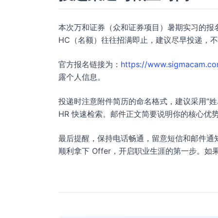
本次万和证券（众和证券项目）暑期实习的报
HC（名额）往往招满即止，建议尽早投递，
官方报名链接为：
https://www.sigmacam.co
露个人信息。
投递时注意附件简历的命名格式，建议采用“姓名 -
HR 快速检索。邮件正文简要说明你的核心优
最后提醒，保持电话畅通，留意短信和邮件通
顺利拿下 Offer，开启职业生涯的第一步。