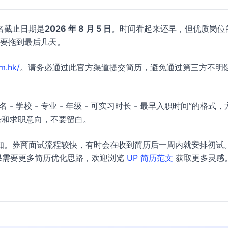
名截止日期是
2026 年 8 月 5 日
。时间看起来还早，但优质岗位
不要拖到最后几天。
m.hk/
。请务必通过此官方渠道提交简历，避免通过第三方不明
 学校 - 专业 - 年级 - 可实习时长 - 最早入职时间”的格式，
势和求职意向，不要留白。
知。券商面试流程较快，有时会在收到简历后一周内就安排初试
如果需要更多简历优化思路，欢迎浏览
UP 简历范文
获取更多灵感