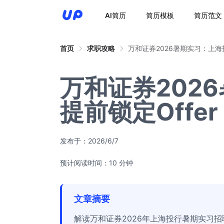
AI简历
简历模板
简历范文
首页
求职攻略
万和证券2026暑期实习：上海
万和证券202
提前锁定Offe
发布于：
2026/6/7
预计阅读时间：10 分钟
文章摘要
解读万和证券2026年上海投行暑期实习招聘