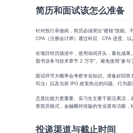
简历和面试该怎么准备
针对投行承做岗，简历必须突出“硬核”技能。
CPA（注册会计师）通过科目、CFA 进度、
在项目经历描述中，使用动词开头，量化成果。
股书业务与技术章节 2 万字”。避免使用“参与
面试环节大概率会考察专业知识。准备好回答
司法）以及当前 IPO 政策热点的问题。行为
态度比能力更重要。实习生主要干脏活累活，
查简历格式，金融圈对排版的专业度有洁癖，
投递渠道与截止时间