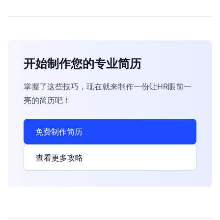
开始制作您的专业简历
掌握了这些技巧，现在就来制作一份让HR眼前一
亮的简历吧！
免费制作简历
查看更多攻略