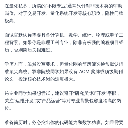
在量化私募，所谓的“不限专业”通常只针对非技术类的辅助
岗位。对于交易开发、量化系统开发等核心职位，隐性门槛
极高。
面试官默认你需要具备计算机、数学、统计、物理或电子工
程背景。如果你是非理工科专业，除非有极强的编程项目经
历，否则简历关很难过。
学历方面，虽然没写要求，但量化圈的简历筛选通常默认瞄
准顶尖高校。双非院校同学如果没有 ACM 奖牌或顶级期刊
论文，投递核心技术岗的难度极大。
跨专业同学如果想尝试，建议避开“研究员”和“开发”字眼，
关注“运维开发”或“产品运营”等对专业背景包容度稍高的岗
位。
准备简历时，务必突出你的代码能力和数学功底。如果需要