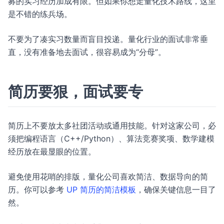
募的实习经历加成有限。但如果你想走量化技术路线，这里
是不错的练兵场。
不要为了凑实习数量而盲目投递。量化行业的面试非常垂
直，没有准备地去面试，很容易成为“分母”。
简历要狠，面试要专
简历上不要放太多社团活动或通用技能。针对这家公司，必
须把编程语言（C++/Python）、算法竞赛奖项、数学建模
经历放在最显眼的位置。
避免使用花哨的排版，量化公司喜欢简洁、数据导向的简
历。你可以参考
UP 简历的简洁模板
，确保关键信息一目了
然。