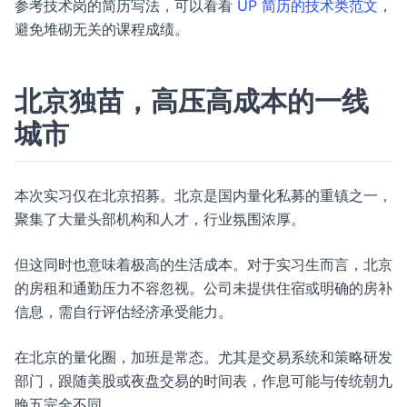
参考技术岗的简历写法，可以看看
UP 简历的技术类范文
，
避免堆砌无关的课程成绩。
北京独苗，高压高成本的一线
城市
本次实习仅在北京招募。北京是国内量化私募的重镇之一，
聚集了大量头部机构和人才，行业氛围浓厚。
但这同时也意味着极高的生活成本。对于实习生而言，北京
的房租和通勤压力不容忽视。公司未提供住宿或明确的房补
信息，需自行评估经济承受能力。
在北京的量化圈，加班是常态。尤其是交易系统和策略研发
部门，跟随美股或夜盘交易的时间表，作息可能与传统朝九
晚五完全不同。