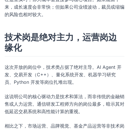
来，成长速度会非常快；但如果公司业绩波动，裁员或缩编
的风险也相对较大。
技术岗是绝对主力，运营岗边
缘化
这次开放的岗位中，技术类占据了绝对主导。AI Agent 开
发、交易开发（C++）、量化系统开发、机器学习研究
员、Python 开发等岗位扎堆出现。
这说明公司的核心驱动力是技术和算法，而非传统的金融销
售或人力运营。通信研发工程师方向的岗位最多，暗示其对
低延迟交易系统和高性能计算的重视。
相比之下，市场运营、品牌视觉、基金产品运营等非技术岗