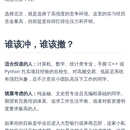
选择北京，就是选择了高强度的竞争环境。这里的实习经历
含金量高，但前提是你得扛得住压力和开销。
谁该冲，谁该撤？
适合投递的人：
计算机、数学、统计类专业，手握 C++ 或
Python 扎实项目经验的在校生。对高频交易、低延迟系统
有强烈兴趣，且不介意在小团队高压下工作的同学。
慎重考虑的人：
纯金融、文史哲专业且无编程基础的同学。
期望有完善培训体系、追求工作生活平衡、或者对薪资透明
度要求极高的人。
如果你的目标是毕业后进入大型银行或券商总部，这家小私