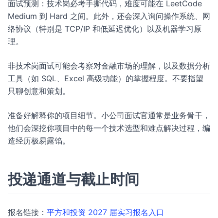
面试预测：技术岗必考手撕代码，难度可能在 LeetCode
Medium 到 Hard 之间。此外，还会深入询问操作系统、网
络协议（特别是 TCP/IP 和低延迟优化）以及机器学习原
理。
非技术岗面试可能会考察对金融市场的理解，以及数据分析
工具（如 SQL、Excel 高级功能）的掌握程度。不要指望
只聊创意和策划。
准备好解释你的项目细节。小公司面试官通常是业务骨干，
他们会深挖你项目中的每一个技术选型和难点解决过程，编
造经历极易露馅。
投递通道与截止时间
报名链接：
平方和投资 2027 届实习报名入口