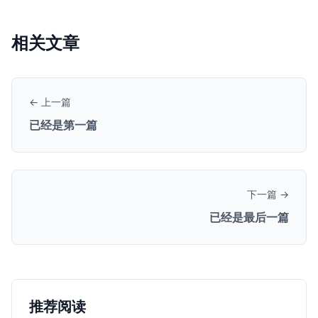
相关文章
← 上一篇
已经是第一篇
下一篇 →
已经是最后一篇
推荐阅读