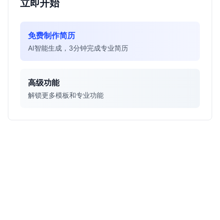
立即开始
免费制作简历
AI智能生成，3分钟完成专业简历
高级功能
解锁更多模板和专业功能