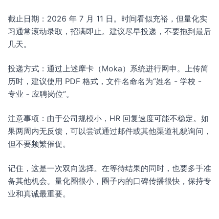
截止日期：2026 年 7 月 11 日。时间看似充裕，但量化实
习通常滚动录取，招满即止。建议尽早投递，不要拖到最后
几天。
投递方式：通过上述摩卡（Moka）系统进行网申。上传简
历时，建议使用 PDF 格式，文件名命名为“姓名 - 学校 -
专业 - 应聘岗位”。
注意事项：由于公司规模小，HR 回复速度可能不稳定。如
果两周内无反馈，可以尝试通过邮件或其他渠道礼貌询问，
但不要频繁催促。
记住，这是一次双向选择。在等待结果的同时，也要多手准
备其他机会。量化圈很小，圈子内的口碑传播很快，保持专
业和真诚最重要。