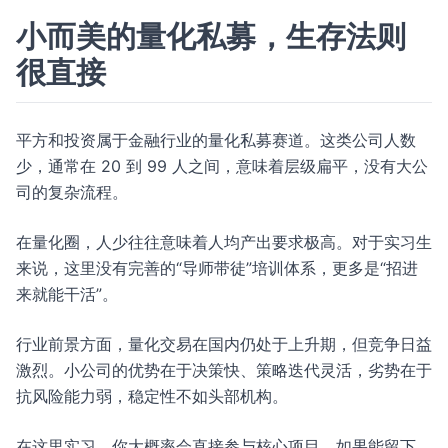
小而美的量化私募，生存法则
很直接
平方和投资属于金融行业的量化私募赛道。这类公司人数
少，通常在 20 到 99 人之间，意味着层级扁平，没有大公
司的复杂流程。
在量化圈，人少往往意味着人均产出要求极高。对于实习生
来说，这里没有完善的“导师带徒”培训体系，更多是“招进
来就能干活”。
行业前景方面，量化交易在国内仍处于上升期，但竞争日益
激烈。小公司的优势在于决策快、策略迭代灵活，劣势在于
抗风险能力弱，稳定性不如头部机构。
在这里实习，你大概率会直接参与核心项目。如果能留下