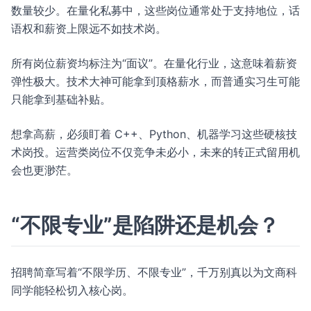
数量较少。在量化私募中，这些岗位通常处于支持地位，话
语权和薪资上限远不如技术岗。
所有岗位薪资均标注为“面议”。在量化行业，这意味着薪资
弹性极大。技术大神可能拿到顶格薪水，而普通实习生可能
只能拿到基础补贴。
想拿高薪，必须盯着 C++、Python、机器学习这些硬核技
术岗投。运营类岗位不仅竞争未必小，未来的转正式留用机
会也更渺茫。
“不限专业”是陷阱还是机会？
招聘简章写着“不限学历、不限专业”，千万别真以为文商科
同学能轻松切入核心岗。