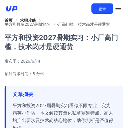
登录
首页
求职攻略
平方和投资2027暑期实习：小厂高门槛，技术岗才是硬通货
平方和投资2027暑期实习：小厂高门
槛，技术岗才是硬通货
发布于：
2026/6/14
预计阅读时间：8 分钟
文章摘要
平方和投资2027届暑期实习看似不限专业，实为
精英小作坊。本文解读其量化私募赛道特点、高人
均产出要求及技术岗核心地位，助你判断是否值得
投递。