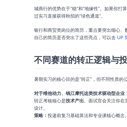
城商行的优势在于“稳”和“地缘性”。如果你
过实习直接获得秋招的“绿色通道”。
银行和商贸类岗位的简历，重点要突出细心、
自己的简历是否突出了这些亮点，可以去
UP
不同赛道的转正逻辑与
暑期实习的核心目的是“转正”，但不同性质的
对于维他动力、钱江摩托这类技术驱动型企业
转正考核核心是
技术产出
。面试官会关注你在
设计。
策略：
投递前复习基础算法和专业课核心概念