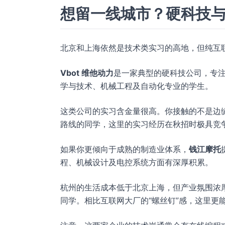
想留一线城市？硬科技
北京和上海依然是技术类实习的高地，但纯互
Vbot 维他动力
是一家典型的硬科技公司，专
学与技术、机械工程及自动化专业的学生。
这类公司的实习含金量很高。你接触的不是边
路线的同学，这里的实习经历在秋招时极具竞
如果你更倾向于成熟的制造业体系，
钱江摩托
程、机械设计及电控系统方面有深厚积累。
杭州的生活成本低于北京上海，但产业氛围浓
同学。相比互联网大厂的“螺丝钉”感，这里更