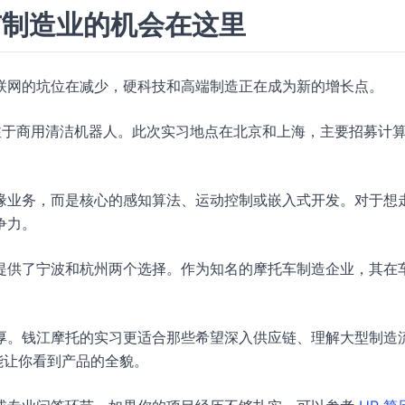
与制造业的机会在这里
联网的坑位在减少，硬科技和高端制造正在成为新的增长点。
注于商用清洁机器人。此次实习地点在北京和上海，主要招募计
缘业务，而是核心的感知算法、运动控制或嵌入式开发。对于想
争力。
提供了宁波和杭州两个选择。作为知名的摩托车制造企业，其在
厚。钱江摩托的实习更适合那些希望深入供应链、理解大型制造
能让你看到产品的全貌。