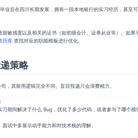
打算毕业后在四川长期发展，拥有一段本地银行的实习经历，甚至
数据敏感度以及相关的证书（如初级会计、证券从业等）。如果
 简历库
查找对应的职能模板进行优化。
投递策略
公司，其留用逻辑完全不同。盲目投递只会浪费精力。
：
实习期间解决了什么 Bug，优化了多少代码，或者参与了哪个模
。面试中多展示动手能力和对技术栈的理解。