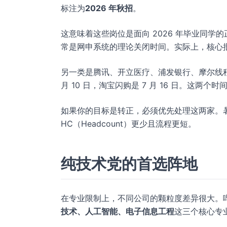
标注为
2026 年秋招
。
这意味着这些岗位是面向 2026 年毕业同学的
常是网申系统的理论关闭时间。实际上，核心
另一类是腾讯、开立医疗、浦发银行、摩尔线
月 10 日，淘宝闪购是 7 月 16 日。这两
如果你的目标是转正，必须优先处理这两家。暑
HC（Headcount）更少且流程更短。
纯技术党的首选阵地
在专业限制上，不同公司的颗粒度差异很大。
技术、人工智能、电子信息工程
这三个核心专