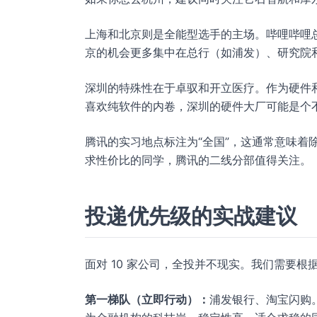
上海和北京则是全能型选手的主场。哔哩哔哩
京的机会更多集中在总行（如浦发）、研究院
深圳的特殊性在于卓驭和开立医疗。作为硬件
喜欢纯软件的内卷，深圳的硬件大厂可能是个
腾讯的实习地点标注为“全国”，这通常意味着
求性价比的同学，腾讯的二线分部值得关注。
投递优先级的实战建议
面对 10 家公司，全投并不现实。我们需要
第一梯队（立即行动）：
浦发银行、淘宝闪购