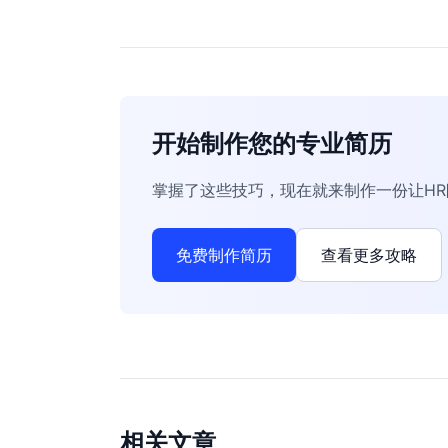
开始制作您的专业简历
掌握了这些技巧，现在就来制作一份让H
免费制作简历
查看更多攻略
相关文章