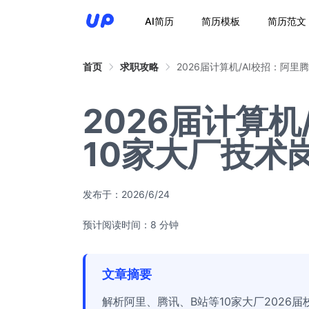
AI简历
简历模板
简历范文
首页
求职攻略
2026届计算机/AI校招：阿里
2026届计算机
10家大厂技术
发布于：
2026/6/24
预计阅读时间：8 分钟
文章摘要
解析阿里、腾讯、B站等10家大厂202