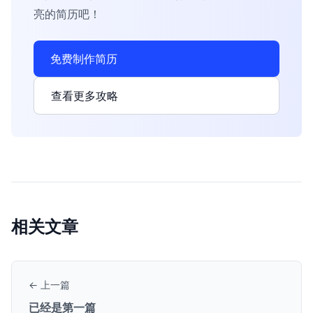
亮的简历吧！
免费制作简历
查看更多攻略
相关文章
← 上一篇
已经是第一篇