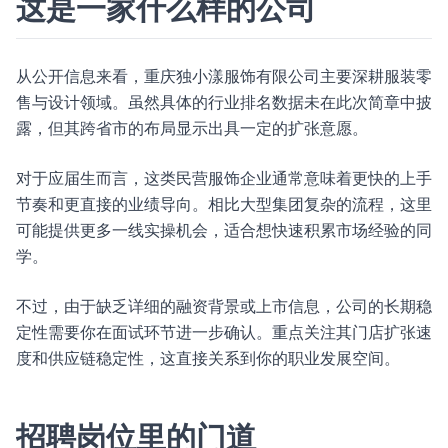
这是一家什么样的公司
从公开信息来看，重庆独小漾服饰有限公司主要深耕服装零
售与设计领域。虽然具体的行业排名数据未在此次简章中披
露，但其跨省市的布局显示出具一定的扩张意愿。
对于应届生而言，这类民营服饰企业通常意味着更快的上手
节奏和更直接的业绩导向。相比大型集团复杂的流程，这里
可能提供更多一线实操机会，适合想快速积累市场经验的同
学。
不过，由于缺乏详细的融资背景或上市信息，公司的长期稳
定性需要你在面试环节进一步确认。重点关注其门店扩张速
度和供应链稳定性，这直接关系到你的职业发展空间。
招聘岗位里的门道