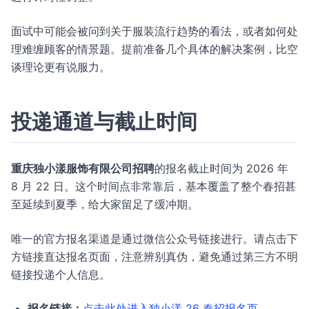
面试中可能会被问到关于服装流行趋势的看法，或者如何处
理难缠顾客的情景题。提前准备几个具体的解决案例，比空
谈理论更有说服力。
投递通道与截止时间
重庆独小漾服饰有限公司招聘
的报名截止时间为 2026 年
8 月 22 日。这个时间点非常靠后，基本覆盖了整个春招甚
至延续到夏季，给大家留足了缓冲期。
唯一的官方报名渠道是通过微信公众号链接进行。请点击下
方链接直达报名页面，注意辨别真伪，避免通过第三方不明
链接投递个人信息。
报名链接：
点击此处进入独小漾 26 春招报名页