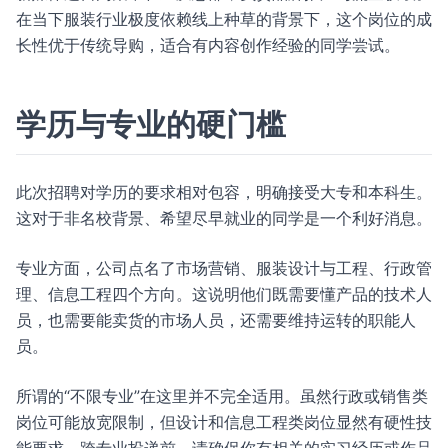
在当下服装行业极度依赖线上种草的背景下，这个岗位的成
长性优于传统导购，适合有内容创作经验的同学尝试。
学历与专业的硬门槛
此次招聘对学历的要求相对包容，明确接受大专和本科生。
这对于非名校背景、希望尽早就业的同学是一个利好消息。
专业方面，公司点名了市场营销、服装设计与工程、行政管
理、信息工程四个方向。这说明他们既需要懂产品的技术人
员，也需要能卖货的市场人员，还需要维持运转的职能人
员。
所谓的“不限专业”在这里并不完全适用。虽然行政或销售类
岗位可能放宽限制，但设计和信息工程类岗位显然有硬性技