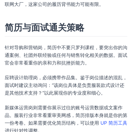
联网大厂，这家公司的履历背书能力可能有限。
简历与面试通关策略
针对导购和营销岗，简历中不要只罗列课程，要突出你的沟
通案例、社团外联经验或任何与销售转化相关的数据。面试
官会非常看重你的亲和力和抗挫折能力。
应聘设计助理岗，必须携带作品集。鉴于岗位描述的混乱，
面试时建议主动询问：“该岗位具体是负责服装款式设计还
是其他技术支持？”以此展现你的专业度和细心。
新媒体运营岗则需要你展示过往的账号运营数据或文案作
品。服装行业非常看重审美网感，简历排版本身就是你的第
一份考卷。如果需要优化简历结构，可以使用
UP 简历工具
进行针对性调整。