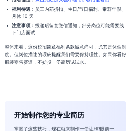
福利待遇：
员工内部折扣、生日/节日福利、带薪年假、
月休 10 天
注意事项：
投递后留意微信通知，部分岗位可能需要线
下门店面试
整体来看，这份校招简章福利条款诚意尚可，尤其是休假制
度。但岗位描述的瑕疵提醒我们需要保持理性。如果你看好
服装零售赛道，不妨投一份简历试试水。
开始制作您的专业简历
掌握了这些技巧，现在就来制作一份让HR眼前一