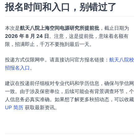
报名时间和入口，别错过了
本次是
航天八院上海空间电源研究所提前批
，截止日期为
2026 年 8 月 24 日
。注意，这是提前批，意味着名额有
限，招满即止，千万不要拖到最后一天。
投递方式仅限网申。请直接访问官方报名链接：
航天八院校
招报名入口
。
建议在投递前仔细核对专业代码和学历信息，确保与学信网
一致。由于涉及保密单位，后续可能会有背景调查环节，个
人信息务必真实准确。如果想了解更多秋招动态，可以收藏
UP 简历
获取最新资讯。