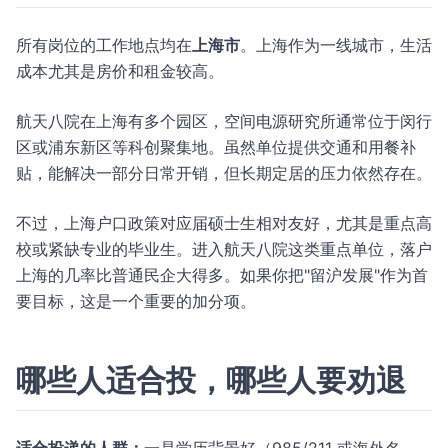
所有岗位的工作地点均在
上海市
。上海作为一线城市，生活
成本尤其是房价和租金较高。
航天八院在上海有多个园区，空间电源研究所通常位于闵行
区或浦东新区等科创聚集地。虽然单位提供交通和用餐补
贴，能解决一部分日常开销，但长期定居的压力依然存在。
不过，上海户口政策对应届硕士生相对友好，尤其是重点高
校或紧缺专业的毕业生。进入航天八院这类重点单位，落户
上海的几率比普通民企大得多。如果你把"留沪发展"作为首
要目标，这是一个重要的加分项。
哪些人适合投，哪些人要劝退