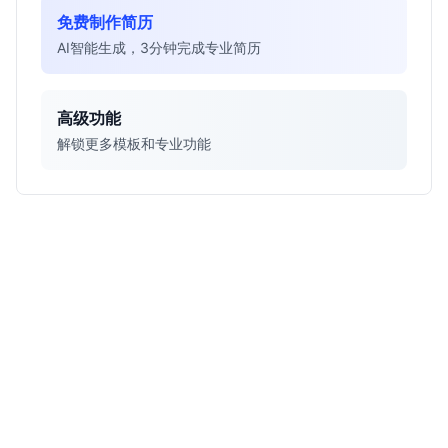
免费制作简历
AI智能生成，3分钟完成专业简历
高级功能
解锁更多模板和专业功能