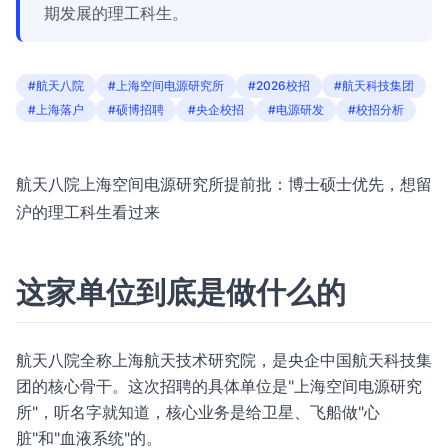
期发展的理工科生。
#航天八院
#上海空间电源研究所
#2026校招
#航天科技集团
#上海落户
#硕博招聘
#央企校招
#电源研发
#校招分析
航天八院上海空间电源研究所提前批：博士硕士优先，想留
沪的理工科生看过来
这家单位到底是做什么的
航天八院全称上海航天技术研究院，是央企中国航天科技集
团的核心骨干。这次招聘的具体单位是"上海空间电源研究
所"，听名字就知道，核心业务是给卫星、飞船做"心
脏"和"血液系统"的。