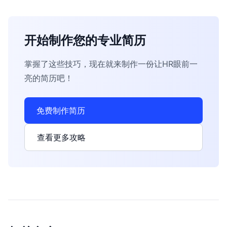
开始制作您的专业简历
掌握了这些技巧，现在就来制作一份让HR眼前一
亮的简历吧！
免费制作简历
查看更多攻略