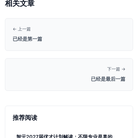
相关文章
← 上一篇
已经是第一篇
下一篇 →
已经是最后一篇
推荐阅读
智元2027届优才计划解读：不限专业是真的