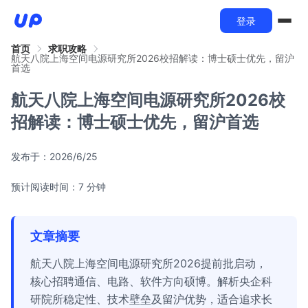
登录
首页
求职攻略
航天八院上海空间电源研究所2026校招解读：博士硕士优先，留沪
首选
航天八院上海空间电源研究所2026校
招解读：博士硕士优先，留沪首选
发布于：
2026/6/25
预计阅读时间：7 分钟
文章摘要
航天八院上海空间电源研究所2026提前批启动，
核心招聘通信、电路、软件方向硕博。解析央企科
研院所稳定性、技术壁垒及留沪优势，适合追求长