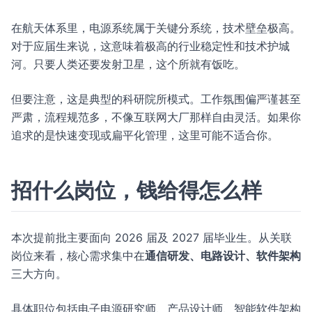
在航天体系里，电源系统属于关键分系统，技术壁垒极高。
对于应届生来说，这意味着极高的行业稳定性和技术护城
河。只要人类还要发射卫星，这个所就有饭吃。
但要注意，这是典型的科研院所模式。工作氛围偏严谨甚至
严肃，流程规范多，不像互联网大厂那样自由灵活。如果你
追求的是快速变现或扁平化管理，这里可能不适合你。
招什么岗位，钱给得怎么样
本次提前批主要面向 2026 届及 2027 届毕业生。从关联
岗位来看，核心需求集中在
通信研发、电路设计、软件架构
三大方向。
具体职位包括电子电源研究师、产品设计师、智能软件架构