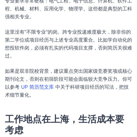
专业要求非常硬核：电气工程、电子信息、计算机、软件工
程、机械、材料、应用化学、物理学。这些都是典型的工科
强相关专业。
这里没有"不限专业"的岗。跨专业投递难度极大，除非你的
第二学位或项目经历与上述专业高度重合。比如学自动化的
想投软件岗，必须有扎实的代码项目支撑，否则简历关很难
过。
如果是双非院校背景，建议重点突出国家级竞赛奖项或核心
期刊论文，否则在初筛阶段可能会面临较大竞争压力。你可
以参考
UP 简历范文库
中关于科研项目经历的写法，把技
术细节量化。
工作地点在上海，生活成本要
考虑