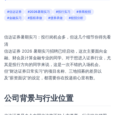
#信达证券
#2026暑期实习
#投行实习
#券商校招
#金融实习
#股权承做
#债券承做
#校招分析
信达证券暑期实习：投行岗机会多，但这几个细节你得先看
清
信达证券 2026 暑期实习招聘已经启动，这次主要面向金
融、财会及计算金融专业的同学。对于想进入证券行业，尤
其是投行方向的同学来说，这是一次不错的入场机会。
但“财达证券日常实习”的项目名称、三地招募的差异以
及“薪资面议”的设定，都需要你在投递前心里有数。
公司背景与行业位置