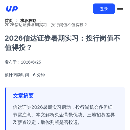
登录
首页
求职攻略
2026信达证券暑期实习：投行岗值不值得投？
2026信达证券暑期实习：投行岗值不
值得投？
发布于：
2026/6/25
预计阅读时间：6 分钟
文章摘要
信达证券2026暑期实习启动，投行岗机会多但细
节需注意。本文解析央企背景优势、三地招募差异
及薪资设定，助你判断是否投递。