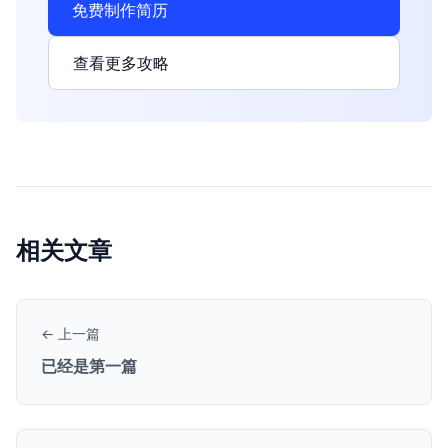
免费制作简历
查看更多攻略
相关文章
← 上一篇
已经是第一篇