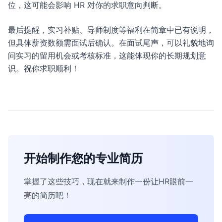
位，这可能会影响 HR 对你的求职意向判断。
最后提醒，实习补贴、导师制度等福利在简章中已有说明，
但具体薪资数额需面试后确认。在面试尾声，可以礼貌地询
问实习的留用机会或考核标准，这能体现你的长期规划意
识。祝你求职顺利！
开始制作您的专业简历
掌握了这些技巧，现在就来制作一份让HR眼前一
亮的简历吧！