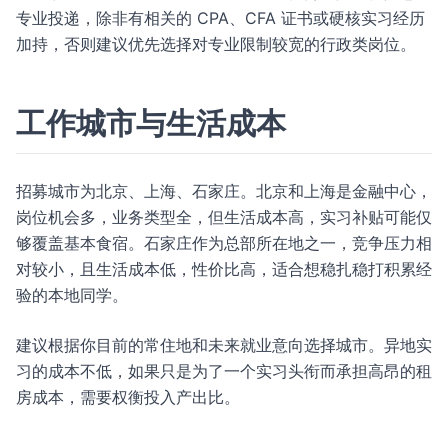
专业投递，除非有相关的 CPA、CFA 证书或硬核实习经历
加持，否则建议优先选择对专业限制较宽的行政类岗位。
工作城市与生活成本
招募城市为北京、上海、石家庄。北京和上海是金融中心，
岗位机会多，业务类型全，但生活成本高，实习补贴可能仅
够覆盖基本食宿。石家庄作为总部所在地之一，竞争压力相
对较小，且生活成本低，性价比高，适合想稳扎稳打积累经
验的本地同学。
建议根据你目前的常住地和未来就业意向选择城市。异地实
习的成本不低，如果只是为了一个实习头衔而承担高昂的租
房成本，需要权衡投入产出比。