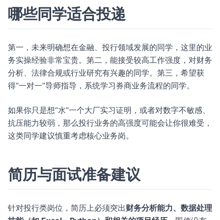
哪些同学适合投递
第一，未来明确想在金融、投行领域发展的同学，这里的业
务实操经验非常宝贵。第二，能接受较高工作强度，对财务
分析、法律合规或行业研究有兴趣的同学。第三，希望获
得“一对一”导师指导，系统学习券商业务流程的同学。
如果你只是想“水”一个大厂实习证明，或者对数字不敏感、
抗压能力较弱，那么投行业务的高强度可能会让你很难受，
这类同学建议慎重考虑核心业务岗。
简历与面试准备建议
针对投行类岗位，简历上必须突出
财务分析能力、数据处理