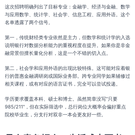
这次招聘明确列出了目标专业：金融学、经济与金融、数学
与应用数学、统计学、社会学、信息工程、应用外语。这个
名单透露了两个信号。
第一，传统财经类专业依然是主力，但数学和统计学的入选
说明银行对数据分析能力的重视程度在提升。如果你是非金
融背景但擅长量化分析，这是一个不错的切入点。
第二，社会学和应用外语的出现比较特殊。这可能对应着银
行的普惠金融调研岗或国际业务部。跨专业同学如果辅修过
相关课程，或有对应的语言证书，完全可以尝试投递。
学历要求覆盖本科、硕士和博士。虽然简章没写“只要
985/211"，但在实际筛选中，总行岗位大概率会偏好重点
院校毕业生，分支行对双非一本会更友好一些。