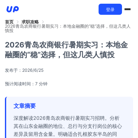
登录
首页
求职攻略
2026青岛农商银行暑期实习：本地金融圈的“稳”选择，但这几类人
慎投
2026青岛农商银行暑期实习：本地金
融圈的“稳”选择，但这几类人慎投
发布于：
2026/6/25
预计阅读时间：7 分钟
文章摘要
深度解读2026青岛农商银行暑期实习招聘。分析
其在山东金融圈的地位、总行与分支行岗位的核心
差异及留用含金量。明确适合扎根胶东半岛的同