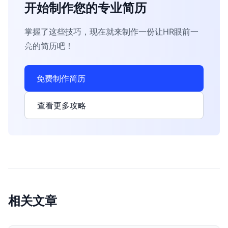
开始制作您的专业简历
掌握了这些技巧，现在就来制作一份让HR眼前一
亮的简历吧！
免费制作简历
查看更多攻略
相关文章