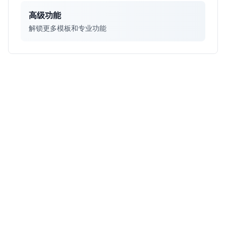
高级功能
解锁更多模板和专业功能