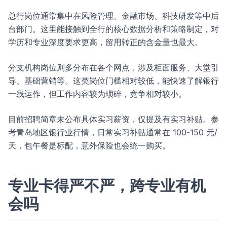
总行岗位通常集中在风险管理、金融市场、科技研发等中后
台部门。这里能接触到全行的核心数据分析和策略制定，对
学历和专业深度要求更高，留用转正的含金量也最大。
分支机构岗位则多分布在各个网点，涉及柜面服务、大堂引
导、基础营销等。这类岗位门槛相对较低，能快速了解银行
一线运作，但工作内容较为琐碎，竞争相对较小。
目前招聘简章未公布具体实习薪资，仅提及有实习补贴。参
考青岛地区银行业行情，日常实习补贴通常在 100-150 元/
天，包午餐是标配，意外保险也会统一购买。
专业卡得严不严，跨专业有机
会吗