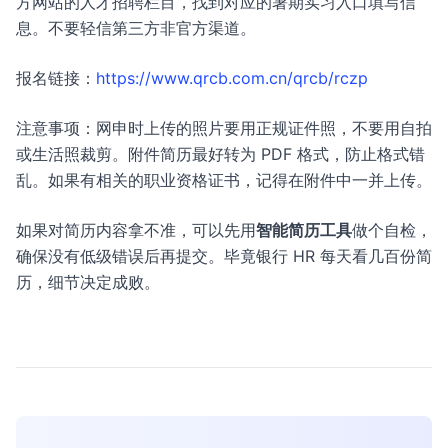
方网站的人才招聘栏目，找到对应的暑期实习入口填写信
息。不要轻信第三方非官方渠道。
报名链接：
https://www.qrcb.com.cn/qrcb/rczp
注意事项：网申时上传的照片要用正规证件照，不要用自拍
或生活照裁剪。附件简历最好转为 PDF 格式，防止格式错
乱。如果有相关的职业资格证书，记得在附件中一并上传。
如果对简历内容拿不准，可以先用
智能简历工具
做个自检，
确保没有低级错误后再提交。毕竟银行 HR 每天看几百份简
历，细节决定成败。