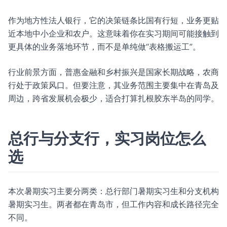
作为地方性法人银行，它的决策链条比国有行短，业务更贴
近本地中小企业和农户。这意味着你在实习期间可能接触到
更具体的业务落地环节，而不是单纯做“表格搬运工”。
行业前景方面，普惠金融和乡村振兴是国家长期战略，农商
行处于政策风口。但要注意，其业务范围主要集中在青岛及
周边，跨省发展机会极少，适合打算扎根胶东半岛的同学。
总行与分支行，实习岗位怎么
选
本次暑期实习主要分两类：总行部门暑期实习生和分支机构
暑期实习生。两者都在青岛市，但工作内容和成长路径完全
不同。