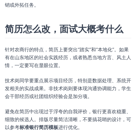
销或外拓任务。
简历怎么改，面试大概考什么
针对农商行的特点，简历上要突出“踏实”和“本地化”。如果
有在山东地区的社会实践经历，或者熟悉当地方言、风土人
情，一定要写在显眼位置。
技术岗同学要重点展示项目经历，特别是数据处理、系统开
发相关的实战成果。非技术岗则要体现沟通协调能力，学生
会干部经历或社团组织经验会是加分项。
避免在简历中出现过于浮夸的自我评价，银行更喜欢稳重、
细致的候选人。排版尽量简洁清晰，不要搞花哨的设计，可
以参考
标准银行简历模板
进行优化。