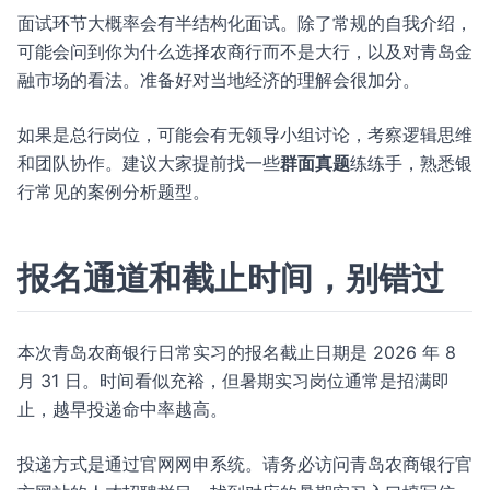
面试环节大概率会有半结构化面试。除了常规的自我介绍，
可能会问到你为什么选择农商行而不是大行，以及对青岛金
融市场的看法。准备好对当地经济的理解会很加分。
如果是总行岗位，可能会有无领导小组讨论，考察逻辑思维
和团队协作。建议大家提前找一些
群面真题
练练手，熟悉银
行常见的案例分析题型。
报名通道和截止时间，别错过
本次青岛农商银行日常实习的报名截止日期是 2026 年 8
月 31 日。时间看似充裕，但暑期实习岗位通常是招满即
止，越早投递命中率越高。
投递方式是通过官网网申系统。请务必访问青岛农商银行官