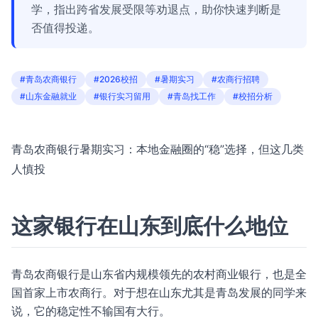
学，指出跨省发展受限等劝退点，助你快速判断是
否值得投递。
#青岛农商银行
#2026校招
#暑期实习
#农商行招聘
#山东金融就业
#银行实习留用
#青岛找工作
#校招分析
青岛农商银行暑期实习：本地金融圈的“稳”选择，但这几类
人慎投
这家银行在山东到底什么地位
青岛农商银行是山东省内规模领先的农村商业银行，也是全
国首家上市农商行。对于想在山东尤其是青岛发展的同学来
说，它的稳定性不输国有大行。