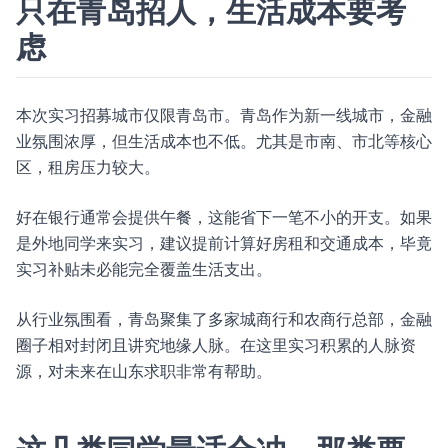
只在青岛招人，生活成本要考
虑
本次实习招募城市仅限青岛市。青岛作为新一线城市，金融
业氛围浓厚，但生活成本也不低。尤其是市南、市北等核心
区，租房压力较大。
好在银行通常会提供午餐，这能省下一笔不小的开支。如果
是外地同学来实习，建议提前计算好房租和交通成本，毕竟
实习补贴未必能完全覆盖生活支出。
从行业氛围看，青岛聚集了多家城商行和农商行总部，金融
圈子相对封闭且讲究地缘人脉。在这里实习积累的人脉资
源，对未来在山东求职非常有帮助。