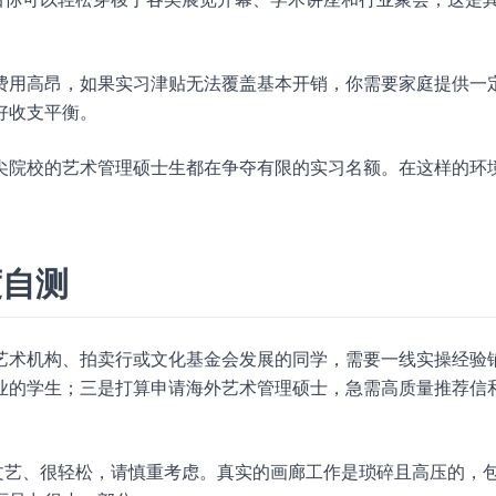
费用高昂，如果实习津贴无法覆盖基本开销，你需要家庭提供一
好收支平衡。
尖院校的艺术管理硕士生都在争夺有限的实习名额。在这样的环
度自测
艺术机构、拍卖行或文化基金会发展的同学，需要一线实操经验
业的学生；三是打算申请海外艺术管理硕士，急需高质量推荐信
文艺、很轻松，请慎重考虑。真实的画廊工作是琐碎且高压的，