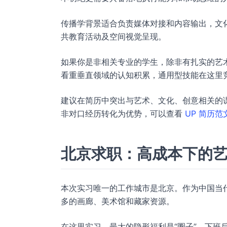
传播学背景适合负责媒体对接和内容输出，文
共教育活动及空间视觉呈现。
如果你是非相关专业的学生，除非有扎实的艺
看重垂直领域的认知积累，通用型技能在这里
建议在简历中突出与艺术、文化、创意相关的
非对口经历转化为优势，可以查看
UP 简历范
北京求职：高成本下的
本次实习唯一的工作城市是北京。作为中国当代
多的画廊、美术馆和藏家资源。
在这里实习，最大的隐形福利是“圈子”。下班