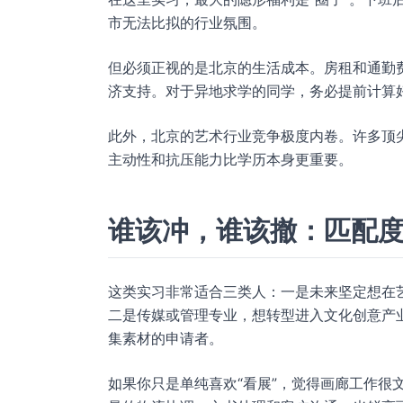
市无法比拟的行业氛围。
但必须正视的是北京的生活成本。房租和通勤
济支持。对于异地求学的同学，务必提前计算
此外，北京的艺术行业竞争极度内卷。许多顶
主动性和抗压能力比学历本身更重要。
谁该冲，谁该撤：匹配
这类实习非常适合三类人：一是未来坚定想在
二是传媒或管理专业，想转型进入文化创意产
集素材的申请者。
如果你只是单纯喜欢“看展”，觉得画廊工作很