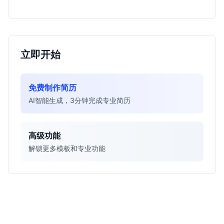
得投入。
立即开始
免费制作简历
AI智能生成，3分钟完成专业简历
高级功能
解锁更多模板和专业功能