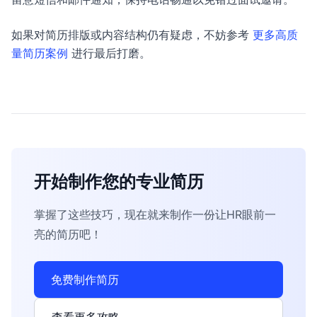
如果对简历排版或内容结构仍有疑虑，不妨参考
更多高质
量简历案例
进行最后打磨。
开始制作您的专业简历
掌握了这些技巧，现在就来制作一份让HR眼前一
亮的简历吧！
免费制作简历