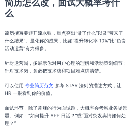
简历怎么改，面试大概率考什
么
简历撰写要避开流水账，重点突出“做了什么”以及“带来了
什么结果”。量化你的成果，比如“提升转化率 10%"比“负责
活动运营”有力得多。
针对运营岗，多展示你对用户心理的理解和活动策划细节；
针对技术岗，务必把技术栈和项目难点讲清楚。
可以使用
专业简历范文
参考 STAR 法则的描述方式，让
HR 一眼看到你的价值。
面试环节，除了常规的行为面试题，大概率会考察业务场景
题。例如：“如何提升 APP 日活？”或“面对突发舆情如何处
理？”