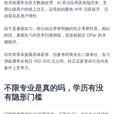
技术岗通常涉及大数据处理、AI 算法应用及前端开发，支
撑亿级用户的线上交互；运营岗则聚焦 APP 活跃提升、活
动策划及用户增长。
由于是暑期实习，部分岗位带有明确的转正考察性质。相比
秋招，暑期实习的竞争烈度稍低，是提前锁定 Offer 的关
键路径。
目前简章未披露具体薪资，但参考同类央企二级单位，实习
津贴通常在每日 150-300 元之间，转正后薪资在行业内具
备中上竞争力。
不限专业是真的吗，学历有没
有隐形门槛