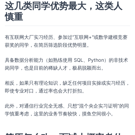
这几类同学优势最大，这类人
慎重
有互联网大厂实习经历、参加过“互联网+"或数学建模竞赛
获奖的同学，在简历筛选阶段优势明显。
具备数据分析能力（如熟练使用 SQL、Python）的非技术
岗同学，也是目前的稀缺人才，极易脱颖而出。
相反，如果只有理论知识，缺乏任何项目实操或实习经历，
即使专业对口，通过率也会大打折扣。
此外，对通信行业完全无感、只想“混个央企实习证明”的同
学慎重考虑，这里的业务节奏较快，摸鱼空间很小。