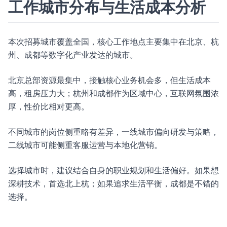
工作城市分布与生活成本分析
本次招募城市覆盖全国，核心工作地点主要集中在北京、杭
州、成都等数字化产业发达的城市。
北京总部资源最集中，接触核心业务机会多，但生活成本
高，租房压力大；杭州和成都作为区域中心，互联网氛围浓
厚，性价比相对更高。
不同城市的岗位侧重略有差异，一线城市偏向研发与策略，
二线城市可能侧重客服运营与本地化营销。
选择城市时，建议结合自身的职业规划和生活偏好。如果想
深耕技术，首选北上杭；如果追求生活平衡，成都是不错的
选择。