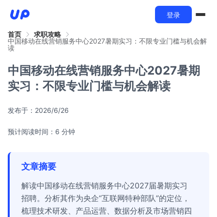
登录
首页
求职攻略
中国移动在线营销服务中心2027暑期实习：不限专业门槛与机会解
读
中国移动在线营销服务中心2027暑期
实习：不限专业门槛与机会解读
发布于：
2026/6/26
预计阅读时间：6 分钟
文章摘要
解读中国移动在线营销服务中心2027届暑期实习
招聘。分析其作为央企“互联网特种部队”的定位，
梳理技术研发、产品运营、数据分析及市场营销四