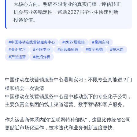
大核心方向。明确不限专业的真实门槛，评估转正
机会与业务稳定性，帮助2027届毕业生快速判断
投递价值。
#中国移动在线营销服务中心
#2027届校招
#暑期实习
#央企实习
#不限专业
#运营商招聘
#数字营销
#技术岗
#产品运营
#校招分析
中国移动在线营销服务中心暑期实习：不限专业真能进？门
槛和机会一次说清
中国移动在线营销服务中心是中移动旗下的专业化子公司，
主要负责全集团的线上渠道运营、数字营销和客户服务。
作为运营商体系内的“互联网特种部队”，这里比传统省公司
更贴近市场化运作，技术迭代和业务创新速度更快。