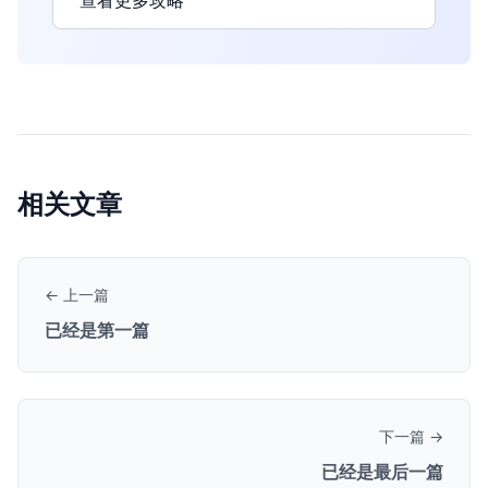
查看更多攻略
相关文章
← 上一篇
已经是第一篇
下一篇 →
已经是最后一篇