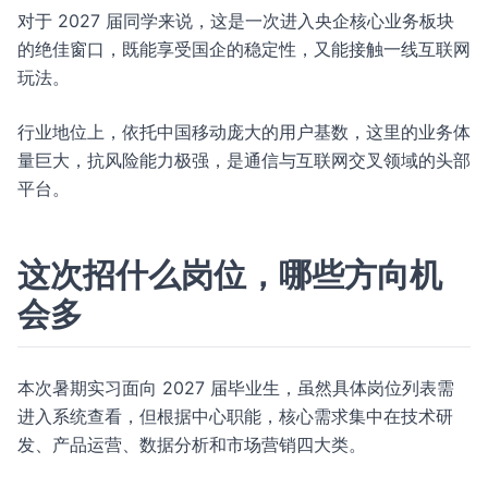
对于 2027 届同学来说，这是一次进入央企核心业务板块
的绝佳窗口，既能享受国企的稳定性，又能接触一线互联网
玩法。
行业地位上，依托中国移动庞大的用户基数，这里的业务体
量巨大，抗风险能力极强，是通信与互联网交叉领域的头部
平台。
这次招什么岗位，哪些方向机
会多
本次暑期实习面向 2027 届毕业生，虽然具体岗位列表需
进入系统查看，但根据中心职能，核心需求集中在技术研
发、产品运营、数据分析和市场营销四大类。