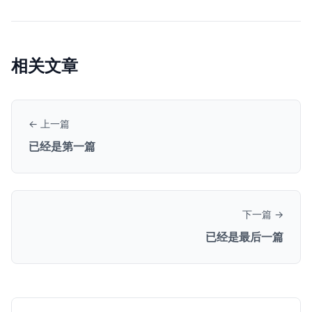
相关文章
← 上一篇
已经是第一篇
下一篇 →
已经是最后一篇