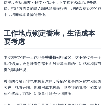
这里没有所谓的“不限专业”口子，不要抱有侥幸心理去试
错。招聘方需要的是入职就能看懂报表、理解宏观经济的熟
手，培养成本要降到最低。
工作地点锁定香港，生活成本
要考虑
本次校招的唯一工作地是
香港特别行政区
。这不仅仅是一个
地点选择，更意味着你需要面对香港高昂的生活成本和快节
奏的职场环境。
香港的金融行业氛围极其浓厚，接触的都是国际资本和顶级
客户，视野开阔。但租房成本极高，刚毕业的管培生如果底
薪不够高，前期生活质量可能会受到挤压。