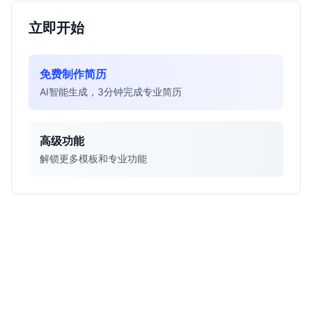
立即开始
免费制作简历
AI智能生成，3分钟完成专业简历
高级功能
解锁更多模板和专业功能