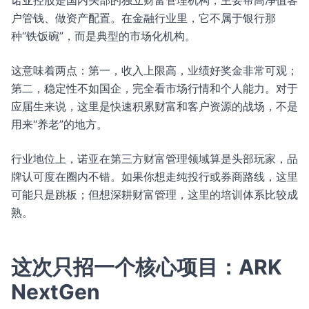
诺亚控股是国内头部的独立财富管理机构，主要帮高净值客
户管钱、做资产配置。在金融行业里，它不属于银行那
种“铁饭碗”，而是典型的市场化机构。
这意味着两点：第一，收入上限高，业绩好奖金非常可观；
第二，稳定性不如国企，完全看市场行情和个人能力。对于
应届生来说，这里是快速积累财富和客户资源的战场，不是
用来“养老”的地方。
行业地位上，诺亚在第三方财富管理领域算是头部玩家，品
牌认可度在圈内不错。如果你想走纯投行或券商路线，这里
可能只是跳板；但想深耕财富管理，这里的培训体系比较成
熟。
这次只招一个核心项目：ARK
NextGen