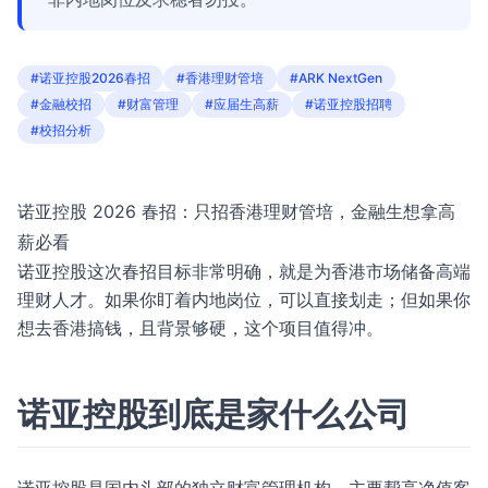
#诺亚控股2026春招
#香港理财管培
#ARK NextGen
#金融校招
#财富管理
#应届生高薪
#诺亚控股招聘
#校招分析
诺亚控股 2026 春招：只招香港理财管培，金融生想拿高
薪必看
诺亚控股这次春招目标非常明确，就是为香港市场储备高端
理财人才。如果你盯着内地岗位，可以直接划走；但如果你
想去香港搞钱，且背景够硬，这个项目值得冲。
诺亚控股到底是家什么公司