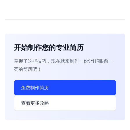
开始制作您的专业简历
掌握了这些技巧，现在就来制作一份让HR眼前一
亮的简历吧！
免费制作简历
查看更多攻略