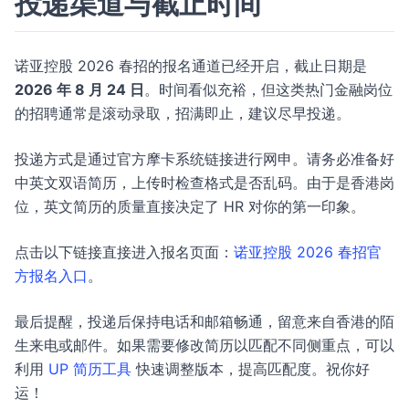
投递渠道与截止时间
诺亚控股 2026 春招的报名通道已经开启，截止日期是
2026 年 8 月 24 日
。时间看似充裕，但这类热门金融岗位
的招聘通常是滚动录取，招满即止，建议尽早投递。
投递方式是通过官方摩卡系统链接进行网申。请务必准备好
中英文双语简历，上传时检查格式是否乱码。由于是香港岗
位，英文简历的质量直接决定了 HR 对你的第一印象。
点击以下链接直接进入报名页面：
诺亚控股 2026 春招官
方报名入口
。
最后提醒，投递后保持电话和邮箱畅通，留意来自香港的陌
生来电或邮件。如果需要修改简历以匹配不同侧重点，可以
利用
UP 简历工具
快速调整版本，提高匹配度。祝你好
运！