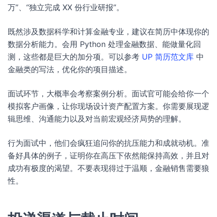
万”、“独立完成 XX 份行业研报”。
既然涉及数据科学和计算金融专业，建议在简历中体现你的
数据分析能力。会用 Python 处理金融数据、能做量化回
测，这些都是巨大的加分项。可以参考
UP 简历范文库
中
金融类的写法，优化你的项目描述。
面试环节，大概率会考察案例分析。面试官可能会给你一个
模拟客户画像，让你现场设计资产配置方案。你需要展现逻
辑思维、沟通能力以及对当前宏观经济局势的理解。
行为面试中，他们会疯狂追问你的抗压能力和成就动机。准
备好具体的例子，证明你在高压下依然能保持高效，并且对
成功有极度的渴望。不要表现得过于温顺，金融销售需要狼
性。