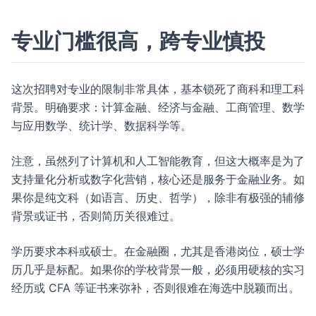
专业门槛很高，跨专业慎投
这次招聘对专业的限制非常具体，基本锁死了商科和理工科
背景。明确要求：计算金融、经济与金融、工商管理、数学
与应用数学、统计学、数据科学等。
注意，虽然列了计算机和人工智能教育，但这大概率是为了
支持量化分析或数字化营销，核心还是服务于金融业务。如
果你是纯文科（如语言、历史、哲学），除非有极强的辅修
背景或证书，否则简历关很难过。
学历要求本科或硕士。在金融圈，尤其是香港岗位，硕士学
历几乎是标配。如果你的学校背景一般，必须用硬核的实习
经历或 CFA 等证书来弥补，否则很难在海选中脱颖而出。