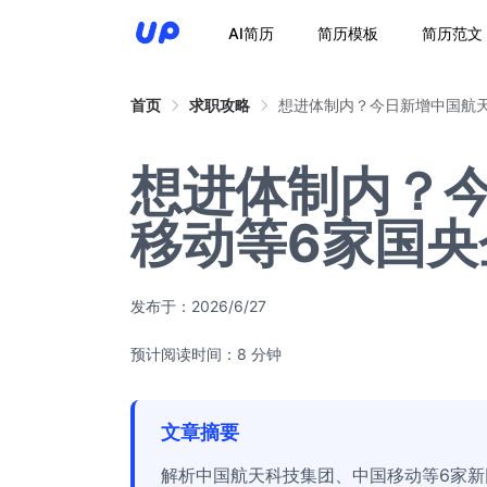
AI简历
简历模板
简历范文
首页
求职攻略
想进体制内？今日新增中国航天
想进体制内？今
移动等6家国央
发布于：
2026/6/27
预计阅读时间：8 分钟
文章摘要
解析中国航天科技集团、中国移动等6家新