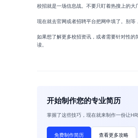
校招就是一场信息战。不要只盯着热搜上的大
现在就去官网或者招聘平台把网申填了。别等
如果想了解更多校招资讯，或者需要针对性的
读。
开始制作您的专业简历
掌握了这些技巧，现在就来制作一份让H
免费制作简历
查看更多攻略