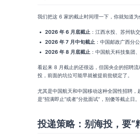
我们把这 6 家的截止时间理一下，你就知道
2026 年 6 月底截止
：江西水投、苏州轨交
2026 年 7 月中旬截止
：中国邮政广西分公
2026 年 8 月底截止
：中国航天科技集团
看起来 8 月截止的还很远，但国央企的招聘
投，前面的坑位可能早就被提前批锁定了。
尤其是中国航天和中国移动这种全国性招聘，
是“招满即止”或者“分批面试”，别傻等截止日。
投递策略：别海投，要“