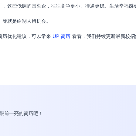
厂，这些低调的国央企，往往竞争更小、待遇更稳、生活幸福感
，等就是给别人留机会。
简历优化建议，可以常来
UP 简历
看看，我们持续更新最新校招
R眼前一亮的简历吧！