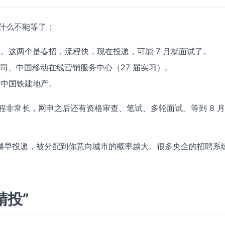
为什么不能等了：
。这两个是春招，流程快，现在投递，可能 7 月就面试了。
司、中国移动在线营销服务中心（27 届实习）。
、中国铁建地产。
流程非常长，网申之后还有资格审查、笔试、多轮面试。等到 8 
越早投递，被分配到你意向城市的概率越大。很多央企的招聘系
精投”