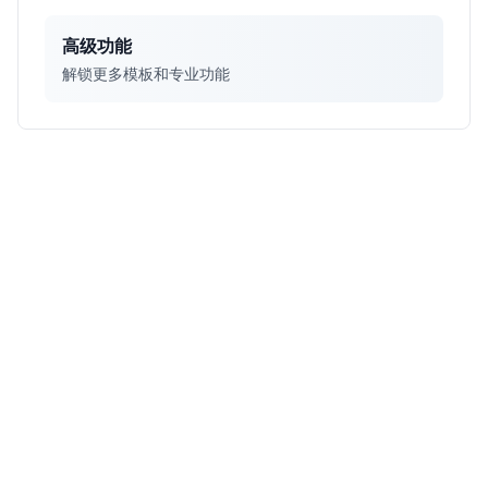
高级功能
解锁更多模板和专业功能