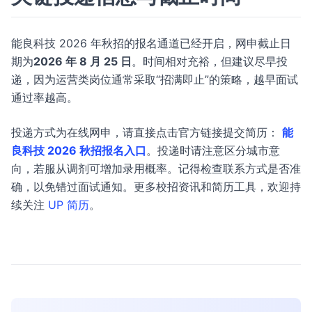
能良科技 2026 年秋招的报名通道已经开启，网申截止日
期为
2026 年 8 月 25 日
。时间相对充裕，但建议尽早投
递，因为运营类岗位通常采取“招满即止”的策略，越早面试
通过率越高。
投递方式为在线网申，请直接点击官方链接提交简历：
能
良科技 2026 秋招报名入口
。投递时请注意区分城市意
向，若服从调剂可增加录用概率。记得检查联系方式是否准
确，以免错过面试通知。更多校招资讯和简历工具，欢迎持
续关注
UP 简历
。