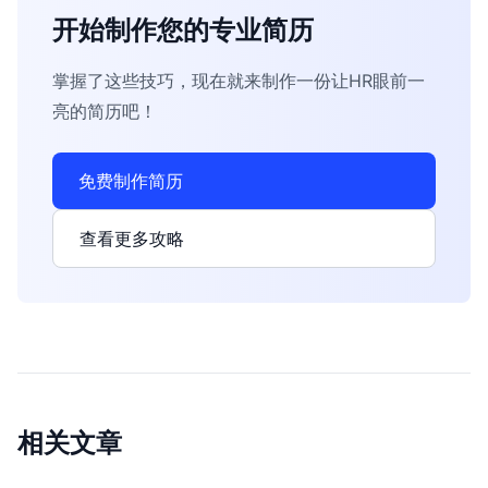
开始制作您的专业简历
掌握了这些技巧，现在就来制作一份让HR眼前一
亮的简历吧！
免费制作简历
查看更多攻略
相关文章