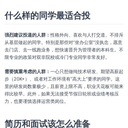
什么样的同学最适合投
强烈建议投递的人群：
性格外向、喜欢与人打交道、不排斥
从基层做起的同学。特别是那些对“坐办公室”没执念，愿意
去门店、去一线跑业务，想快速晋升为管理者的本科生。不
限专业的政策对双非院校或冷门专业同学非常友好。
需要慎重考虑的人群：
一心只想做纯技术研发、期望高薪起
步（20K+）、或者对工作环境有“高大上”要求的同学。这
里的研发岗数量极少，且薪资上限不高，职业天花板可能来
得比较早。此外，如果无法接受节假日轮班或业绩考核压
力，也要谨慎选择运营类岗位。
简历和面试该怎么准备