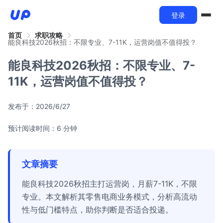
登录
首页
求职攻略
能良科技2026秋招：不限专业、7-11K，运营岗值不值得投？
能良科技2026秋招：不限专业、7-
11K，运营岗值不值得投？
发布于：
2026/6/27
预计阅读时间：6 分钟
文章摘要
能良科技2026秋招主打运营岗，月薪7-11K，不限
专业。本文解析其零售电商业务模式，分析高流动
性与低门槛特点，助你判断是否适合投递。