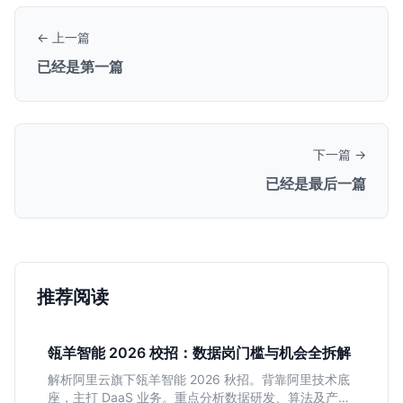
← 上一篇
已经是第一篇
下一篇 →
已经是最后一篇
推荐阅读
瓴羊智能 2026 校招：数据岗门槛与机会全拆解
解析阿里云旗下瓴羊智能 2026 秋招。背靠阿里技术底
座，主打 DaaS 业务。重点分析数据研发、算法及产品