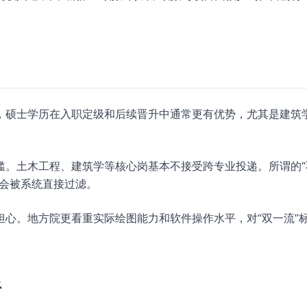
。
，硕士学历在入职定级和后续晋升中通常更有优势，尤其是建筑
槛。土木工程、建筑学等核心岗基本不接受跨专业投递。所谓的“
率会被系统直接过滤。
心。地方院更看重实际绘图能力和软件操作水平，对“双一流”
。
析