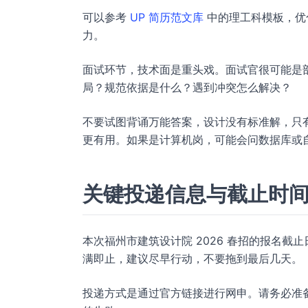
可以参考
UP 简历范文库
中的理工科模板，优
力。
面试环节，技术面是重头戏。面试官很可能是
局？规范依据是什么？遇到冲突怎么解决？
不要试图背诵万能答案，设计没有标准解，只
更有用。如果是计算机岗，可能会问数据库或
关键投递信息与截止时
本次福州市建筑设计院 2026 春招的报名截止日
满即止，建议尽早行动，不要拖到最后几天。
投递方式是通过官方链接进行网申。请务必准备