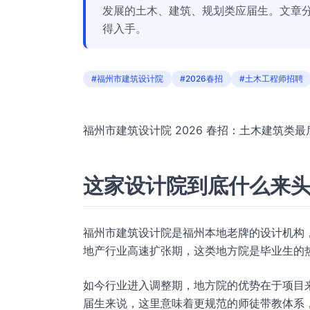
发展的土木、建筑、规划类应届生。文章
得入手。
#福州市建筑设计院
#2026春招
#土木工程师招聘
福州市建筑设计院 2026 春招：土木建筑类最
这家设计院到底什么来
福州市建筑设计院是福州本地老牌的设计机构
地产行业高速扩张期，这类地方院是毕业生的
如今行业进入调整期，地方院的优势在于项目
届生来说，这里意味着更规范的师徒带教体系