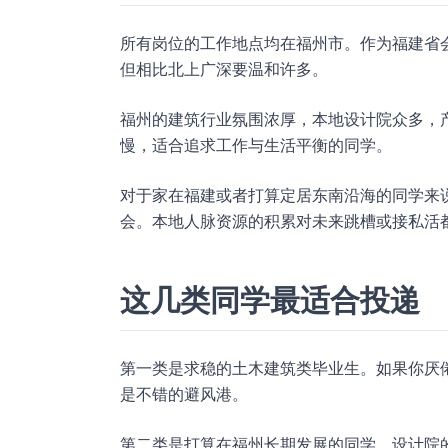
所有岗位的工作地点均在福州市。作为福建省
但相比北上广深要温和许多。
福州的建筑行业氛围浓厚，本地设计院众多，
慢，适合追求工作与生活平衡的同学。
对于家在福建或者打算定居东南沿海的同学来
会。本地人脉资源的积累对未来跳槽或接私活
这几类同学最适合投递
第一类是求稳的土木建筑类毕业生。如果你厌
是不错的避风港。
第二类是打算在福州长期发展的同学。设计院