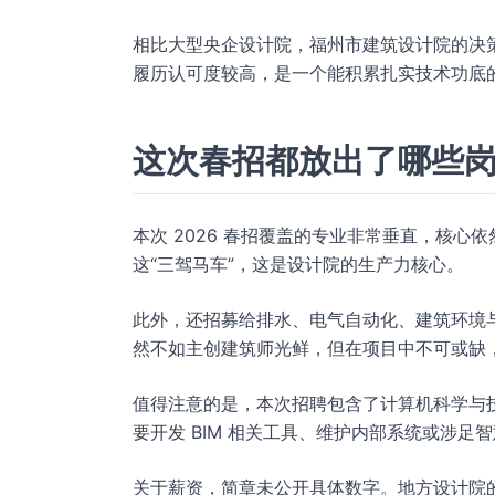
相比大型央企设计院，福州市建筑设计院的决
履历认可度较高，是一个能积累扎实技术功底
这次春招都放出了哪些
本次 2026 春招覆盖的专业非常垂直，核
这“三驾马车”，这是设计院的生产力核心。
此外，还招募给排水、电气自动化、建筑环境
然不如主创建筑师光鲜，但在项目中不可或缺
值得注意的是，本次招聘包含了计算机科学与
要开发 BIM 相关工具、维护内部系统或涉
关于薪资，简章未公开具体数字。地方设计院的