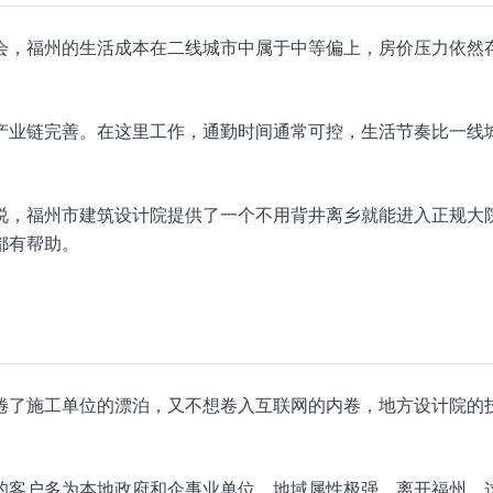
会，福州的生活成本在二线城市中属于中等偏上，房价压力依然
产业链完善。在这里工作，通勤时间通常可控，生活节奏比一线
说，福州市建筑设计院提供了一个不用背井离乡就能进入正规大
都有帮助。
倦了施工单位的漂泊，又不想卷入互联网的内卷，地方设计院的
的客户多为本地政府和企事业单位，地域属性极强。离开福州，