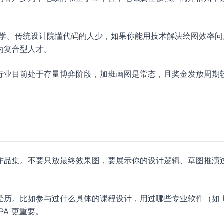
同学。传统设计院懂代码的人少，如果你能用技术解决绘图效率问
为复合型人才。
行业目前处于存量博弈阶段，加班画图是常态，且奖金发放周期
作品集。不要只放最终效果图，要展示你的设计逻辑、草图推演
。比如参与过什么具体的课程设计，用过哪些专业软件（如 Rev
GPA 更重要。