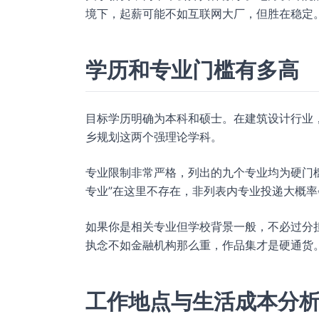
境下，起薪可能不如互联网大厂，但胜在稳定
学历和专业门槛有多高
目标学历明确为本科和硕士。在建筑设计行业
乡规划这两个强理论学科。
专业限制非常严格，列出的九个专业均为硬门
专业”在这里不存在，非列表内专业投递大概
如果你是相关专业但学校背景一般，不必过分担
执念不如金融机构那么重，作品集才是硬通货
工作地点与生活成本分