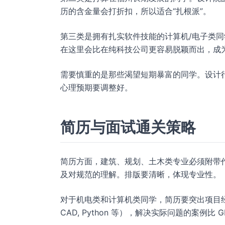
历的含金量会打折扣，所以适合“扎根派”。
第三类是拥有扎实软件技能的计算机/电子类
在这里会比在纯科技公司更容易脱颖而出，成
需要慎重的是那些渴望短期暴富的同学。设计
心理预期要调整好。
简历与面试通关策略
简历方面，建筑、规划、土木类专业必须附带
及对规范的理解。排版要清晰，体现专业性。
对于机电类和计算机类同学，简历要突出项目经历
CAD, Python 等），解决实际问题的案例比 