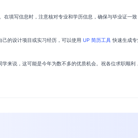
。在填写信息时，注意核对专业和学历信息，确保与毕业证一致
自己的设计项目或实习经历，可以使用
UP 简历工具
快速生成专
同学来说，这可能是今年为数不多的优质机会。祝各位求职顺利