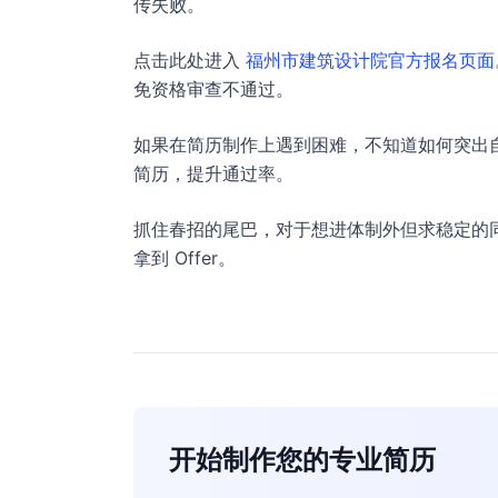
传失败。
点击此处进入
福州市建筑设计院官方报名页面
免资格审查不通过。
如果在简历制作上遇到困难，不知道如何突出
简历，提升通过率。
抓住春招的尾巴，对于想进体制外但求稳定的
拿到 Offer。
开始制作您的专业简历