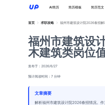
AI简历
简历模板
简历范文
首页
求职攻略
福州市建筑设计院2026春招
福州市建筑设计
木建筑类岗位
发布于：
2026/6/27
预计阅读时间：7 分钟
文章摘要
解析福州市建筑设计院2026春招情况。