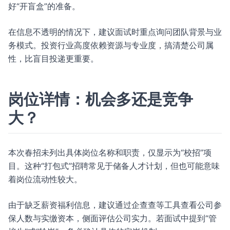
好“开盲盒”的准备。
在信息不透明的情况下，建议面试时重点询问团队背景与业
务模式。投资行业高度依赖资源与专业度，搞清楚公司属
性，比盲目投递更重要。
岗位详情：机会多还是竞争
大？
本次春招未列出具体岗位名称和职责，仅显示为“校招”项
目。这种“打包式”招聘常见于储备人才计划，但也可能意味
着岗位流动性较大。
由于缺乏薪资福利信息，建议通过企查查等工具查看公司参
保人数与实缴资本，侧面评估公司实力。若面试中提到“管