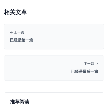
相关文章
← 上一篇
已经是第一篇
下一篇 →
已经是最后一篇
推荐阅读