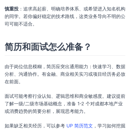
慎重投
：追求高起薪、明确培养体系、或希望进入知名机构
的同学。若你偏好稳定的技术路线，这类业务导向不明的公
司可能不适合。
简历和面试怎么准备？
由于岗位信息模糊，简历应突出通用能力：快速学习、数据
分析、沟通协作。有金融、商业相关实习或项目经历务必放
在前面。
面试可能考察行业认知、逻辑思维和商业敏感度。建议提前
了解一级/二级市场基础概念，准备 1-2 个对成都本地产业
或消费趋势的简要分析，展现思考能力。
如果缺乏相关经历，可以参考
UP 简历范文
，学习如何挖掘