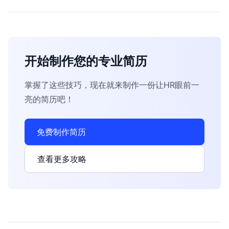
开始制作您的专业简历
掌握了这些技巧，现在就来制作一份让HR眼前一
亮的简历吧！
免费制作简历
查看更多攻略