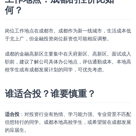
何？
岗位工作地点在成都市。成都作为新一线城市，生活成本低
于北上广，但金融投资岗位薪资也可能相应调整。
成都的金融高新区主要集中在天府新区、高新区。面试或入
职前，建议了解公司具体办公地点，评估通勤成本。本地高
校学生或有成都发展计划的同学，可优先考虑。
谁适合投？谁要慎重？
适合投
：对投资行业有热情、学习能力强、专业背景不匹配
但想转行的同学。成都本地高校学生，或希望留在成都发展
的应届生。