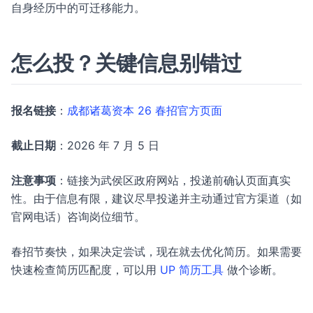
自身经历中的可迁移能力。
怎么投？关键信息别错过
报名链接
：
成都诸葛资本 26 春招官方页面
截止日期
：2026 年 7 月 5 日
注意事项
：链接为武侯区政府网站，投递前确认页面真实
性。由于信息有限，建议尽早投递并主动通过官方渠道（如
官网电话）咨询岗位细节。
春招节奏快，如果决定尝试，现在就去优化简历。如果需要
快速检查简历匹配度，可以用
UP 简历工具
做个诊断。