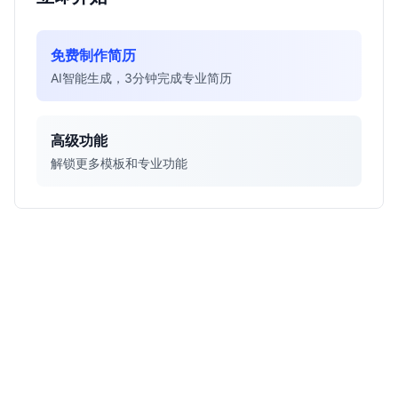
免费制作简历
AI智能生成，3分钟完成专业简历
高级功能
解锁更多模板和专业功能