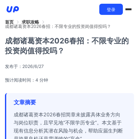
登录
首页
求职攻略
成都诸葛资本2026春招：不限专业的投资岗值得投吗？
成都诸葛资本2026春招：不限专业的
投资岗值得投吗？
发布于：
2026/6/27
预计阅读时间：4 分钟
文章摘要
成都诸葛资本2026春招简章未披露具体业务方向
与岗位职责，且罕见地“不限学历专业”。本文基于
现有信息分析其潜在风险与机会，帮助应届生判断
是跨界良机还是需谨慎的“盲盒”。