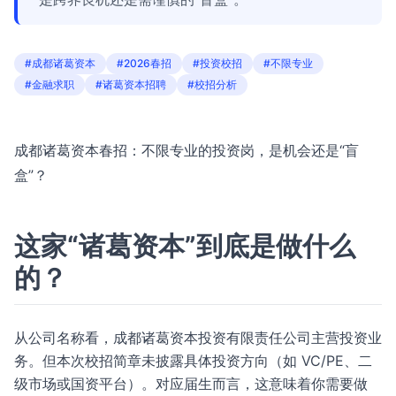
#成都诸葛资本
#2026春招
#投资校招
#不限专业
#金融求职
#诸葛资本招聘
#校招分析
成都诸葛资本春招：不限专业的投资岗，是机会还是“盲
盒”？
这家“诸葛资本”到底是做什么
的？
从公司名称看，成都诸葛资本投资有限责任公司主营投资业
务。但本次校招简章未披露具体投资方向（如 VC/PE、二
级市场或国资平台）。对应届生而言，这意味着你需要做