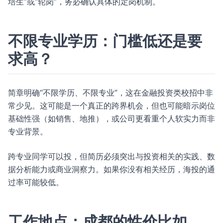
培生”或“轮岗”，务必确认具体的定岗机制。
不限专业学历：门槛低还是要
求高？
简章明确“不限学历、不限专业”，这在金融投资类校招中非
常少见。这可能是一个真正的跨界机会，但也可能暗示岗位
基础性强（如销售、地推），或公司更看重个人软实力而非
专业背景。
跨专业同学可以投，但简历必须突出与投资相关的实践、数
据分析能力或商业洞察力。如果你没有相关经历，海投的通
过率可能较低。
工作地点：成都的性价比如