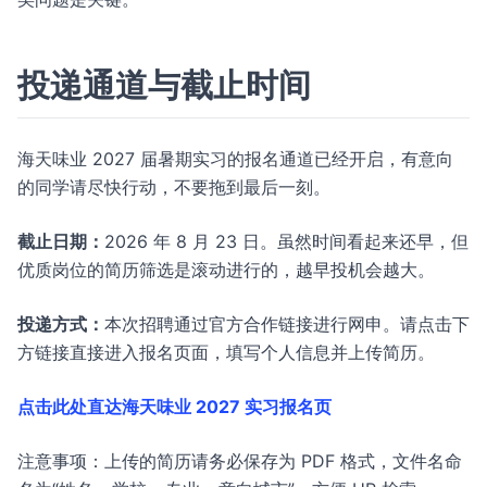
投递通道与截止时间
海天味业 2027 届暑期实习的报名通道已经开启，有意向
的同学请尽快行动，不要拖到最后一刻。
截止日期：
2026 年 8 月 23 日。虽然时间看起来还早，但
优质岗位的简历筛选是滚动进行的，越早投机会越大。
投递方式：
本次招聘通过官方合作链接进行网申。请点击下
方链接直接进入报名页面，填写个人信息并上传简历。
点击此处直达海天味业 2027 实习报名页
注意事项：上传的简历请务必保存为 PDF 格式，文件名命