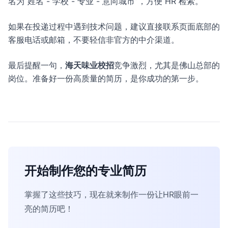
名为“姓名 - 学校 - 专业 - 意向城市”，方便 HR 检索。
如果在投递过程中遇到技术问题，建议直接联系页面底部的
客服电话或邮箱，不要轻信非官方的中介渠道。
最后提醒一句，
海天味业校招
竞争激烈，尤其是佛山总部的
岗位。准备好一份高质量的简历，是你成功的第一步。
开始制作您的专业简历
掌握了这些技巧，现在就来制作一份让HR眼前一
亮的简历吧！