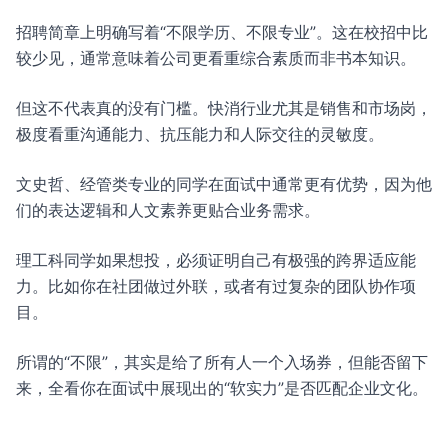
招聘简章上明确写着“不限学历、不限专业”。这在校招中比
较少见，通常意味着公司更看重综合素质而非书本知识。
但这不代表真的没有门槛。快消行业尤其是销售和市场岗，
极度看重沟通能力、抗压能力和人际交往的灵敏度。
文史哲、经管类专业的同学在面试中通常更有优势，因为他
们的表达逻辑和人文素养更贴合业务需求。
理工科同学如果想投，必须证明自己有极强的跨界适应能
力。比如你在社团做过外联，或者有过复杂的团队协作项
目。
所谓的“不限”，其实是给了所有人一个入场券，但能否留下
来，全看你在面试中展现出的“软实力”是否匹配企业文化。