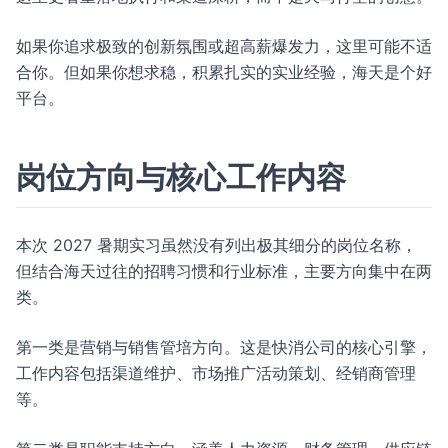
如果你追求极致的创新氛围或超高薪爆发力，这里可能不适
合你。但如果你想求稳，积累扎实的实业经验，海天是个好
平台。
岗位方向与核心工作内容
本次 2027 暑期实习虽然没有列出极其细分的岗位名称，
但结合海天过往的招聘习惯和行业标准，主要方向集中在两
类。
第一类是营销与销售管培方向。这是快消公司的核心引擎，
工作内容包括渠道维护、市场推广活动策划、经销商管理
等。