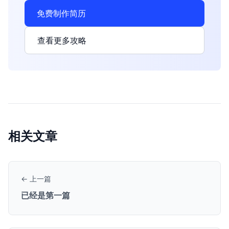
免费制作简历
查看更多攻略
相关文章
← 上一篇
已经是第一篇