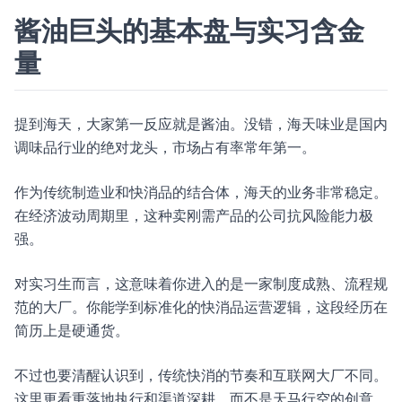
酱油巨头的基本盘与实习含金
量
提到海天，大家第一反应就是酱油。没错，海天味业是国内
调味品行业的绝对龙头，市场占有率常年第一。
作为传统制造业和快消品的结合体，海天的业务非常稳定。
在经济波动周期里，这种卖刚需产品的公司抗风险能力极
强。
对实习生而言，这意味着你进入的是一家制度成熟、流程规
范的大厂。你能学到标准化的快消品运营逻辑，这段经历在
简历上是硬通货。
不过也要清醒认识到，传统快消的节奏和互联网大厂不同。
这里更看重落地执行和渠道深耕，而不是天马行空的创意。