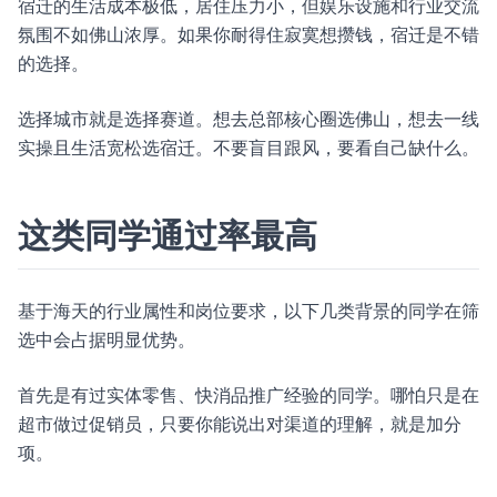
宿迁的生活成本极低，居住压力小，但娱乐设施和行业交流
氛围不如佛山浓厚。如果你耐得住寂寞想攒钱，宿迁是不错
的选择。
选择城市就是选择赛道。想去总部核心圈选佛山，想去一线
实操且生活宽松选宿迁。不要盲目跟风，要看自己缺什么。
这类同学通过率最高
基于海天的行业属性和岗位要求，以下几类背景的同学在筛
选中会占据明显优势。
首先是有过实体零售、快消品推广经验的同学。哪怕只是在
超市做过促销员，只要你能说出对渠道的理解，就是加分
项。