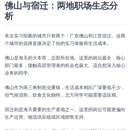
佛山与宿迁：两地职场生态分
析
本次实习招募的城市只有两个：广东佛山和江苏宿迁。这两
个城市的选择直接决定了你的实习体验和生活成本。
佛山是海天的大本营，总部所在地。这里的岗位最全，核心
部门最多，接触高层管理者的机会也最大。适合想深入核心
业务的同学。
佛山作为珠三角制造业重镇，生活成本相比广深要低不少，
但气候湿热，饮食文化独特，北方同学可能需要适应期。
宿迁则是海天重要的生产基地之一。这里的岗位可能更偏向
生产运营、物流供应链或区域销售支持。