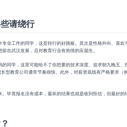
那些请绕行
本专业工作的同学，这是转行的好跳板。其次是性格外向、喜欢
想留在武汉发展，且对教育行业有热情的应届生。
码的同学，这里可能给不了你想要的技术深度。追求朝九晚五、
成长型教育公司通常节奏很快。此外，对薪资底线有严格要求（
水。毕竟报名没有成本，最坏的结果也就是收到拒信，但最好的
啥？