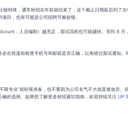
个时间点比较特殊，通常秋招在年前就结束了，这个截止日期延后到了次年
的项目，也有可能是公司招聘节奏较慢。
dcount，人员编制）越充足，面试流程也可能越快。等到 8 月
务必在投递前检查手机号和邮箱是否正确，以免错过面试通知。
不限专业”就轻视准备，也不要因为公司名气不大就直接放弃。
正确的选择。如果想了解更多校招避坑指南，欢迎持续关注
UP