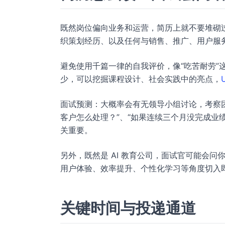
既然岗位偏向业务和运营，简历上就不要堆砌
织策划经历、以及任何与销售、推广、用户服务
避免使用千篇一律的自我评价，像“吃苦耐劳”
少，可以挖掘课程设计、社会实践中的亮点，
面试预测：大概率会有无领导小组讨论，考察
客户怎么处理？”、“如果连续三个月没完成业
关重要。
另外，既然是 AI 教育公司，面试官可能会问
用户体验、效率提升、个性化学习等角度切入
关键时间与投递通道