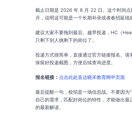
截止日期是 2026 年 8 月 22 日。这
月，说明这可能是一个长期补录或者春招延续
建议大家不要拖到最后。越早投递，HC（Hea
只剩下别人挑剩下的岗位了。
投递方式很简单，直接通过官方链接报名。请
保留好投递截图，方便后续查询进度。
报名链接：
点击此处直达晓禾教育网申页面
最后提醒一句，校招是一场信息战。不要因为“
自己的需求，匹配好岗位的特性，才能做出最
的最新解读。