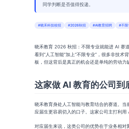
同学判断是否值得投递。
#晓禾科技校招
#2026秋招
#AI教育招聘
#不限
晓禾教育 2026 秋招：不限专业就能进 AI 
看到“人工智能”加上“不限专业”，很多非技术
板，但这背后是真正的机会还是单纯的劳动力
这家做 AI 教育的公司
晓禾教育身处人工智能与教育结合的赛道。当前
应届生更容易切入的口子。这家公司主打利用 
对应届生来说，这类公司的优势在于业务相对