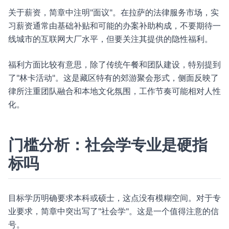
关于薪资，简章中注明"面议"。在拉萨的法律服务市场，实
习薪资通常由基础补贴和可能的办案补助构成，不要期待一
线城市的互联网大厂水平，但要关注其提供的隐性福利。
福利方面比较有意思，除了传统午餐和团队建设，特别提到
了"林卡活动"。这是藏区特有的郊游聚会形式，侧面反映了
律所注重团队融合和本地文化氛围，工作节奏可能相对人性
化。
门槛分析：社会学专业是硬指
标吗
目标学历明确要求本科或硕士，这点没有模糊空间。对于专
业要求，简章中突出写了"社会学"。这是一个值得注意的信
号。