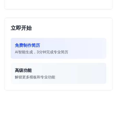
得投递。
立即开始
免费制作简历
AI智能生成，3分钟完成专业简历
高级功能
解锁更多模板和专业功能