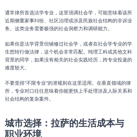
通常律所首选法学专业，这里强调社会学，可能意味着该所
近期侧重家事纠纷、社区治理或涉及民族社会结构的非诉业
务。这类业务需要极强的社会洞察力和调研能力。
如果你是法学背景但辅修过社会学，或者在社会学专业的学
生想转行做法律，这个机会非常匹配。纯理工科或其他文科
背景的同学，如果没有相关的社会实践经历，跨专业投递的
难度较大。
不要觉得"不限专业"的潜规则在这里适用。在垂直领域的律
所，专业对口往往意味着你能更快上手处理涉及人际关系和
社会结构的复杂案件。
城市选择：拉萨的生活成本与
职业环境