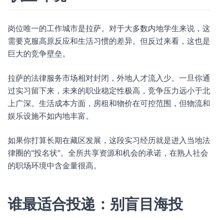
岗位唯一的工作城市是拉萨。对于大多数内地学生来说，这
需要克服高原反应和生活习惯的差异。但反过来看，这也是
巨大的竞争壁垒。
拉萨的法律服务市场相对封闭，外地人才流入少。一旦你通
过实习留下来，未来的职业稳定性极高，竞争压力远小于北
上广深。生活成本方面，房租和物价在可控范围，但物流和
娱乐设施不如内地丰富。
如果你打算长期在藏区发展，这段实习经历就是进入当地法
律圈的"投名状"。全所共享资源和机会的承诺，在熟人社会
的职场环境中含金量很高。
谁最适合投递：别盲目海投