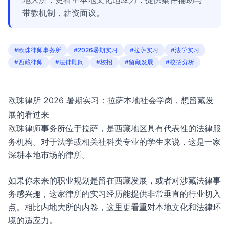
带教机制，薪资面议。
#欧珠律师事务所
#2026暑期实习
#拉萨实习
#法学实习
#西藏律师
#法律顾问
#校招
#留藏发展
#校招分析
欧珠律所 2026 暑期实习：拉萨本地社会学岗，想留藏发
展的看过来
欧珠律师事务所位于拉萨，是西藏地区具有代表性的法律服
务机构。对于法学或相关社科类专业的学生来说，这是一家
深耕本地市场的律所。
如果你未来的职业规划是留在西藏发展，或者对涉藏法律事
务感兴趣，这家律所的实习经历能提供非常垂直的行业切入
点。相比内地大所的内卷，这里更看重对本地文化和法律环
境的适应力。