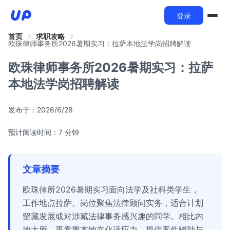
登录
首页
求职攻略
欧珠律师事务所2026暑期实习：拉萨本地法学岗招聘解读
欧珠律师事务所2026暑期实习：拉萨
本地法学岗招聘解读
发布于：
2026/6/28
预计阅读时间：7 分钟
文章摘要
欧珠律所2026暑期实习面向法学及社科类学生，
工作地点拉萨。岗位聚焦法律顾问实务，适合计划
留藏发展或对涉藏法律事务感兴趣的同学。相比内
地大所，更看重本地文化适应力，提供案件辅助与