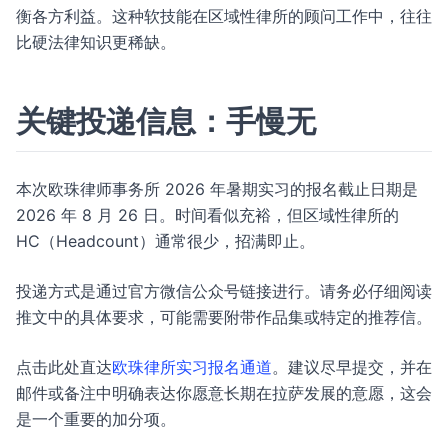
衡各方利益。这种软技能在区域性律所的顾问工作中，往往
比硬法律知识更稀缺。
关键投递信息：手慢无
本次欧珠律师事务所 2026 年暑期实习的报名截止日期是
2026 年 8 月 26 日。时间看似充裕，但区域性律所的
HC（Headcount）通常很少，招满即止。
投递方式是通过官方微信公众号链接进行。请务必仔细阅读
推文中的具体要求，可能需要附带作品集或特定的推荐信。
点击此处直达
欧珠律所实习报名通道
。建议尽早提交，并在
邮件或备注中明确表达你愿意长期在拉萨发展的意愿，这会
是一个重要的加分项。