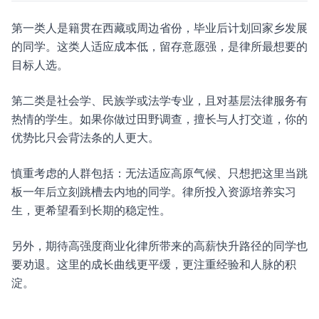
第一类人是籍贯在西藏或周边省份，毕业后计划回家乡发展
的同学。这类人适应成本低，留存意愿强，是律所最想要的
目标人选。
第二类是社会学、民族学或法学专业，且对基层法律服务有
热情的学生。如果你做过田野调查，擅长与人打交道，你的
优势比只会背法条的人更大。
慎重考虑的人群包括：无法适应高原气候、只想把这里当跳
板一年后立刻跳槽去内地的同学。律所投入资源培养实习
生，更希望看到长期的稳定性。
另外，期待高强度商业化律所带来的高薪快升路径的同学也
要劝退。这里的成长曲线更平缓，更注重经验和人脉的积
淀。