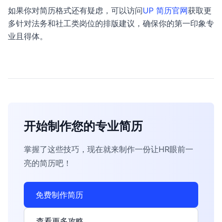
如果你对简历格式还有疑虑，可以访问
UP 简历官网
获取更
多针对法务和社工类岗位的排版建议，确保你的第一印象专
业且得体。
开始制作您的专业简历
掌握了这些技巧，现在就来制作一份让HR眼前一
亮的简历吧！
免费制作简历
查看更多攻略