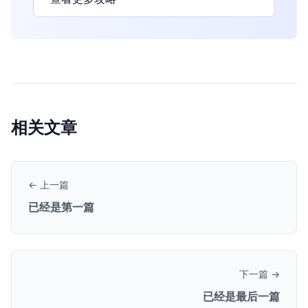
相关文章
← 上一篇
已经是第一篇
下一篇 →
已经是最后一篇