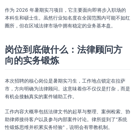
作为 2026 年暑期实习项目，它主要面向即将步入职场的
本科生和硕士生。虽然行业知名度在全国范围内可能不如红
圈所，但在区域法律市场中拥有稳定的业务基本盘。
岗位到底做什么：法律顾问方
向的实务锻炼
本次招聘的核心岗位是暑期实习生，工作地点锁定在拉萨
市，方向明确为法律顾问。这意味着你不仅仅是打杂，而是
有机会接触真实的案件辅助工作。
工作内容大概率包括法律文书的起草与整理、案例检索、协
助律师接待客户以及参与内部案件讨论。律所提到了"系统
性锻炼思维并积累实务经验"，说明会有带教机制。