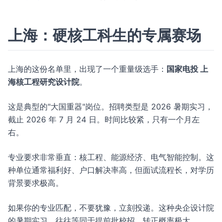
上海：硬核工科生的专属赛场
上海的这份名单里，出现了一个重量级选手：
国家电投 上
海核工程研究设计院
。
这是典型的"大国重器"岗位。招聘类型是 2026 暑期实习，
截止 2026 年 7 月 24 日。时间比较紧，只有一个月左
右。
专业要求非常垂直：核工程、能源经济、电气智能控制。这
种单位通常福利好、户口解决率高，但面试流程长，对学历
背景要求极高。
如果你的专业匹配，不要犹豫，立刻投递。这种央企设计院
的暑期实习，往往等同于提前批校招，转正概率极大。