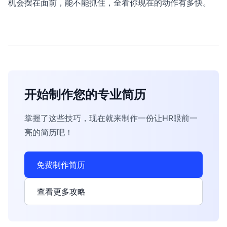
机会摆在面前，能不能抓住，全看你现在的动作有多快。
开始制作您的专业简历
掌握了这些技巧，现在就来制作一份让HR眼前一
亮的简历吧！
免费制作简历
查看更多攻略