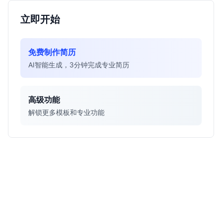
立即开始
免费制作简历
AI智能生成，3分钟完成专业简历
高级功能
解锁更多模板和专业功能