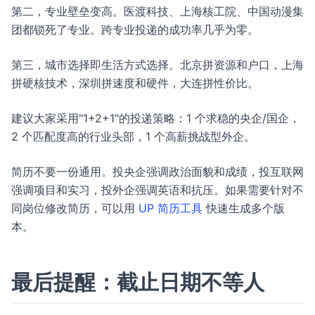
第二，专业壁垒变高。医渡科技、上海核工院、中国动漫集
团都锁死了专业。跨专业投递的成功率几乎为零。
第三，城市选择即生活方式选择。北京拼资源和户口，上海
拼硬核技术，深圳拼速度和硬件，大连拼性价比。
建议大家采用"1+2+1"的投递策略：1 个求稳的央企/国企，
2 个匹配度高的行业头部，1 个高薪挑战型外企。
简历不要一份通用。投央企强调政治面貌和成绩，投互联网
强调项目和实习，投外企强调英语和抗压。如果需要针对不
同岗位修改简历，可以用
UP 简历工具
快速生成多个版
本。
最后提醒：截止日期不等人