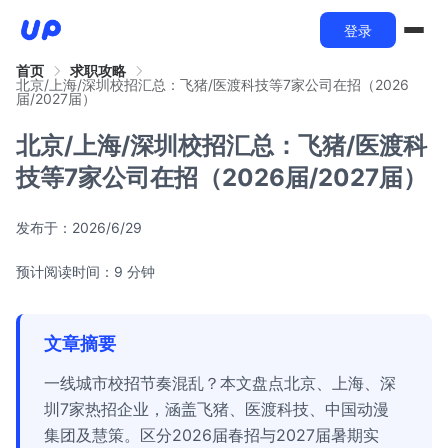
登录
首页
求职攻略
北京/上海/深圳校招汇总：飞猪/医渡科技等7家公司在招（2026
届/2027届）
北京/上海/深圳校招汇总：飞猪/医渡科
技等7家公司在招（2026届/2027届）
发布于：
2026/6/29
预计阅读时间：9 分钟
文章摘要
一线城市校招节奏混乱？本文盘点北京、上海、深
圳7家热招企业，涵盖飞猪、医渡科技、中国动漫
集团及慧策。区分2026届春招与2027届暑期实