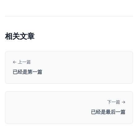
相关文章
← 上一篇
已经是第一篇
下一篇 →
已经是最后一篇