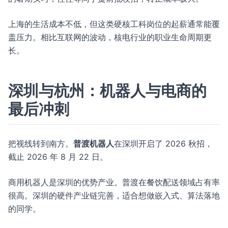
上海的生活成本不低，但这类硬核工科岗位的起薪通常能覆
盖压力。相比互联网的波动，核电行业的职业生命周期更
长。
深圳与杭州：机器人与电商的
最后冲刺
把视线转到南方。
普渡机器人
在深圳开启了 2026 秋招，
截止 2026 年 8 月 22 日。
商用机器人是深圳的优势产业。普渡在餐饮配送领域占有率
很高。深圳的硬件产业链完善，适合想做嵌入式、算法落地
的同学。