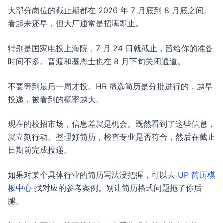
大部分岗位的截止期都在 2026 年 7 月底到 8 月底之间。
看起来还早，但大厂通常是招满即止。
特别是国家电投上海院，7 月 24 日就截止，留给你的准备
时间不多。普渡和基恩士也在 8 月下旬关闭通道。
不要等到最后一周才投。HR 筛选简历是分批进行的，越早
投递，被看到的概率越大。
现在的校招市场，信息差就是机会。既然看到了这些信息，
就立刻行动。整理好简历，检查专业是否符合，然后在截止
日期前完成投递。
如果对某个具体行业的简历写法没把握，可以去
UP 简历模
板中心
找对应的参考案例。别让简历格式问题拖了你后
腿。