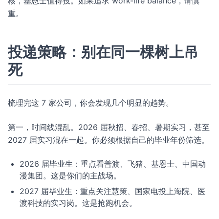
核，基恩士值得投。如果追求 work-life balance，请慎
重。
投递策略：别在同一棵树上吊
死
梳理完这 7 家公司，你会发现几个明显的趋势。
第一，时间线混乱。2026 届秋招、春招、暑期实习，甚至
2027 届实习混在一起。你必须根据自己的毕业年份筛选。
2026 届毕业生：重点看普渡、飞猪、基恩士、中国动
漫集团。这是你们的主战场。
2027 届毕业生：重点关注慧策、国家电投上海院、医
渡科技的实习岗。这是抢跑机会。