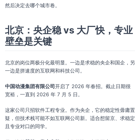
然后决定去哪个城市卷。
北京：央企稳 vs 大厂快，专业
壁垒是关键
北京的岗位两极分化最明显。一边是求稳的央企和国企，另
一边是拼速度的互联网和科技公司。
中国动漫集团有限公司
开启了 2026 年春招。截止日期很
宽裕，一直到 2026 年 7 月 5 日。
这家公司只招软件工程专业。作为央企，它的稳定性毋庸置
疑，但技术栈可能不如互联网公司新。适合想留京、求稳定
且专业对口的同学。