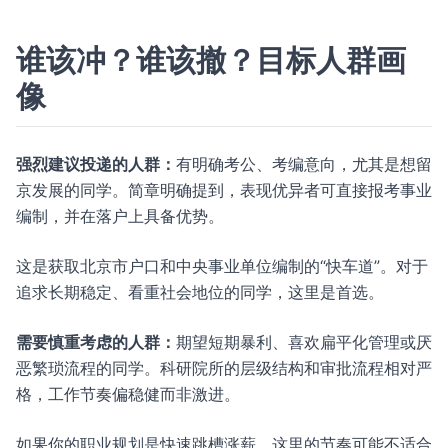
谁该冲？谁该撤？目标人群画
像
强烈建议投递的人群：
有明确考公、考编意向，尤其是想留
京发展的同学。简章明确提到，表现优异者可直接报考事业
编制，并在落户上具备优势。
这是获取北京市户口和中央事业单位编制的“快车道”。对于
追求长期稳定、看重社会地位的同学，这里是首选。
需要慎重考虑的人群：
期望短期暴利、喜欢扁平化管理或厌
恶繁琐流程的同学。科研院所的层级结构和审批流程相对严
格，工作节奏偏稳健而非激进。
如果你的职业规划是快速跳槽涨薪，这里的节奏可能不适合