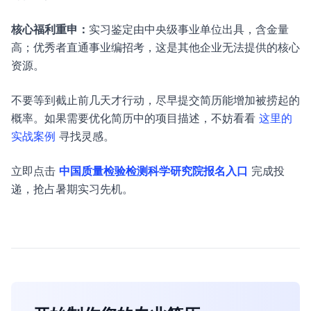
核心福利重申：
实习鉴定由中央级事业单位出具，含金量
高；优秀者直通事业编招考，这是其他企业无法提供的核心
资源。
不要等到截止前几天才行动，尽早提交简历能增加被捞起的
概率。如果需要优化简历中的项目描述，不妨看看
这里的
实战案例
寻找灵感。
立即点击
中国质量检验检测科学研究院报名入口
完成投
递，抢占暑期实习先机。