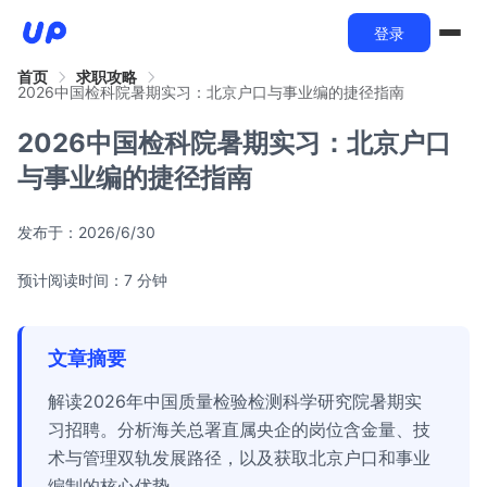
登录
首页
求职攻略
2026中国检科院暑期实习：北京户口与事业编的捷径指南
2026中国检科院暑期实习：北京户口
与事业编的捷径指南
发布于：
2026/6/30
预计阅读时间：7 分钟
文章摘要
解读2026年中国质量检验检测科学研究院暑期实
习招聘。分析海关总署直属央企的岗位含金量、技
术与管理双轨发展路径，以及获取北京户口和事业
编制的核心优势。