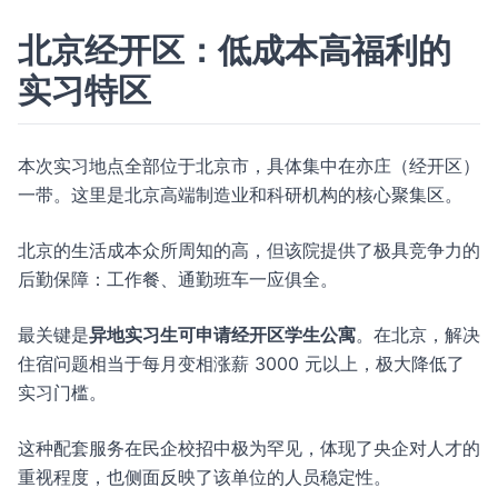
北京经开区：低成本高福利的
实习特区
本次实习地点全部位于北京市，具体集中在亦庄（经开区）
一带。这里是北京高端制造业和科研机构的核心聚集区。
北京的生活成本众所周知的高，但该院提供了极具竞争力的
后勤保障：工作餐、通勤班车一应俱全。
最关键是
异地实习生可申请经开区学生公寓
。在北京，解决
住宿问题相当于每月变相涨薪 3000 元以上，极大降低了
实习门槛。
这种配套服务在民企校招中极为罕见，体现了央企对人才的
重视程度，也侧面反映了该单位的人员稳定性。