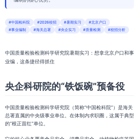
#中国检科院
#2026校招
#暑期实习
#北京户口
#事业编制
#海关总署
#央企实习
#质量检测
#校招分析
中国质量检验检测科学研究院暑期实习：想拿北京户口和事
业编，这条捷径得抓住
央企科研院的“铁饭碗”预备役
中国质量检验检测科学研究院（简称“中国检科院”）是海关
总署直属的中央级事业单位。在体制内求职圈，这属于典型
的“根正苗红”单位。