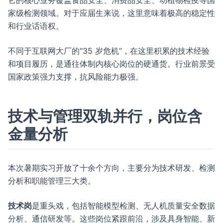
它的核心业务覆盖食品安全、消费品安全、动植物检疫等国
家级检测领域。对于应届生来说，这里意味着极高的稳定性
和行业话语权。
不同于互联网大厂的"35 岁危机”，在这里积累的技术经验
和项目履历，是通往体制内核心岗位的硬通货。行业前景受
国家政策强力支撑，抗风险能力极强。
技术与管理双轨并行，岗位含
金量分析
本次暑期实习开放了十余个方向，主要分为技术研发、检测
分析和职能管理三大类。
技术岗
是重头戏，包括智能模型检测、无人机质量安全数据
分析、通信研发等。这些岗位紧跟前沿，涉及具身智能、新