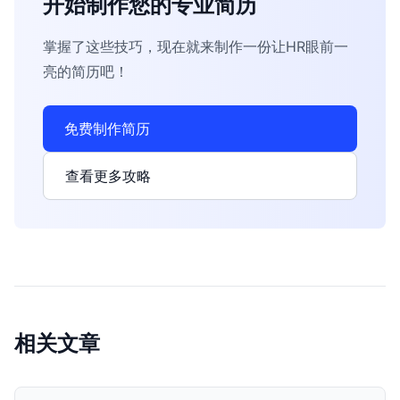
开始制作您的专业简历
掌握了这些技巧，现在就来制作一份让HR眼前一
亮的简历吧！
免费制作简历
查看更多攻略
相关文章