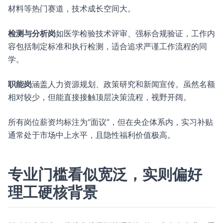
材料等热门赛道，技术成长空间大。
检测与分析岗
如医学检验技术评审、强标合规验证，工作内
容包括制定标准和执行检测，适合追求严谨工作流程的同
学。
职能岗
涵盖人力资源规划、政策研究和新闻宣传。虽然名额
相对较少，但能直接接触顶层决策流程，视野开阔。
所有岗位薪资均标注为“面议”，但在央企体系内，实习补贴
通常处于市场中上水平，且隐性福利价值极高。
专业门槛看似宽泛，实则偏好
理工硬核背景