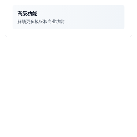
高级功能
解锁更多模板和专业功能