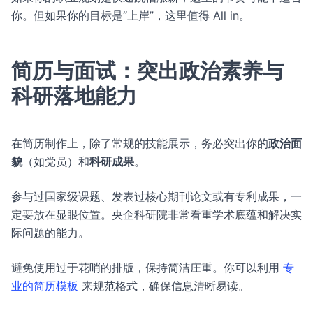
你。但如果你的目标是“上岸”，这里值得 All in。
简历与面试：突出政治素养与
科研落地能力
在简历制作上，除了常规的技能展示，务必突出你的
政治面
貌
（如党员）和
科研成果
。
参与过国家级课题、发表过核心期刊论文或有专利成果，一
定要放在显眼位置。央企科研院非常看重学术底蕴和解决实
际问题的能力。
避免使用过于花哨的排版，保持简洁庄重。你可以利用
专
业的简历模板
来规范格式，确保信息清晰易读。