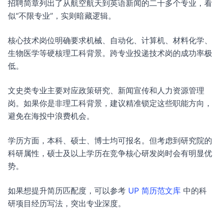
招聘简章列出了从航空航天到英语新闻的二十多个专业，看
似“不限专业”，实则暗藏逻辑。
核心技术岗位明确要求机械、自动化、计算机、材料化学、
生物医学等硬核理工科背景。跨专业投递技术岗的成功率极
低。
文史类专业主要对应政策研究、新闻宣传和人力资源管理
岗。如果你是非理工科背景，建议精准锁定这些职能方向，
避免在海投中浪费机会。
学历方面，本科、硕士、博士均可报名。但考虑到研究院的
科研属性，硕士及以上学历在竞争核心研发岗时会有明显优
势。
如果想提升简历匹配度，可以参考
UP 简历范文库
中的科
研项目经历写法，突出专业深度。