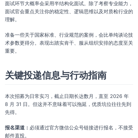
面试环节大概率会采用半结构化面试。除了考察专业能力，
面试官会重点关注你的稳定性、逻辑思维以及对质检行业的
理解。
准备一些关于国家标准、行业规范的案例，会比单纯谈论技
术参数更得分。表现出踏实肯干、服从组织安排的态度至关
重要。
关键投递信息与行动指南
本次招募为日常实习，截止日期长达数月，直至 2026 年
8 月 31 日。但这并不意味着可以拖延，优质坑位往往先到
先得。
报名渠道：
必须通过官方微信公众号链接进行报名，不接受
邮件直投。