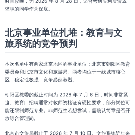
时间较晚，为 2026 年 8 月 28 日，适合考研失利后转战
求职的同学作为保底。
北京事业单位扎堆：教育与文
旅系统的竞争预判
本次名单中有两家北京地区的事业单位：北京市朝阳区教育
委员会和北京市文化和旅游局。两者均位于一线城市核心
区，稳定性极强，竞争必然激烈。
朝阳区教委的截止时间为 2026 年 7 月 6 日，时间非常紧
迫。教育口招聘通常对教师资格证有硬性要求，部分岗位可
能还限制师范专业。非师范生若想尝试，需确认简章是否开
放综合管理岗。
北京市文旅局截止于 2026 年 7 月 10 日。文旅系统近年来