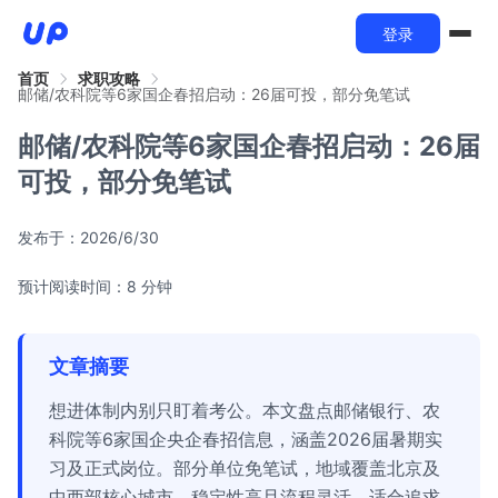
登录
首页
求职攻略
邮储/农科院等6家国企春招启动：26届可投，部分免笔试
邮储/农科院等6家国企春招启动：26届
可投，部分免笔试
发布于：
2026/6/30
预计阅读时间：8 分钟
文章摘要
想进体制内别只盯着考公。本文盘点邮储银行、农
科院等6家国企央企春招信息，涵盖2026届暑期实
习及正式岗位。部分单位免笔试，地域覆盖北京及
中西部核心城市，稳定性高且流程灵活，适合追求