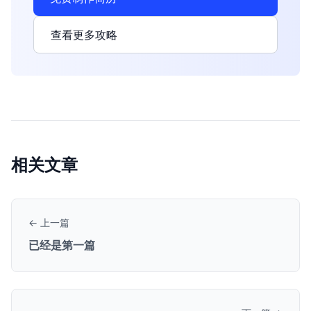
查看更多攻略
相关文章
← 上一篇
已经是第一篇