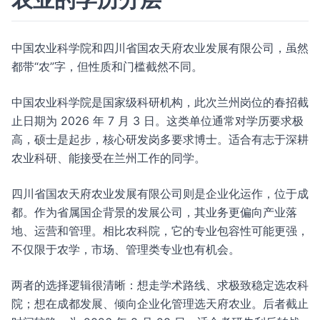
中国农业科学院和四川省国农天府农业发展有限公司，虽然
都带“农”字，但性质和门槛截然不同。
中国农业科学院是国家级科研机构，此次兰州岗位的春招截
止日期为 2026 年 7 月 3 日。这类单位通常对学历要求极
高，硕士是起步，核心研发岗多要求博士。适合有志于深耕
农业科研、能接受在兰州工作的同学。
四川省国农天府农业发展有限公司则是企业化运作，位于成
都。作为省属国企背景的发展公司，其业务更偏向产业落
地、运营和管理。相比农科院，它的专业包容性可能更强，
不仅限于农学，市场、管理类专业也有机会。
两者的选择逻辑很清晰：想走学术路线、求极致稳定选农科
院；想在成都发展、倾向企业化管理选天府农业。后者截止