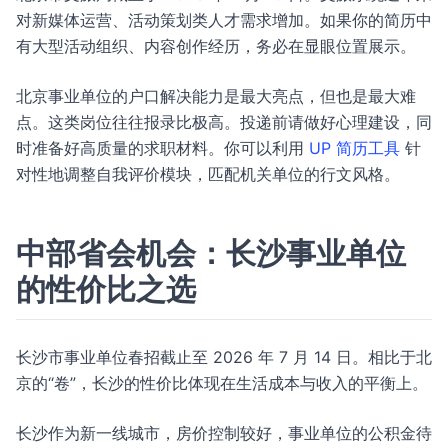
对新媒体运营、活动策划类人才需求增加。如果你的简历中
有大型活动组织、内容创作经历，务必在显眼位置展示。
北京事业单位的户口解决能力是最大亮点，但也是最大难
点。这类岗位往往报录比极高。投递前请做好心理建设，同
时准备好高质量的求职材料。你可以利用
UP 简历工具
针
对性地调整自我评价模块，匹配机关单位的行文风格。
中部省会机会：长沙事业单位
的性价比之选
长沙市事业单位春招截止至 2026 年 7 月 14 日。相比于北
京的“卷”，长沙的性价比体现在生活成本与收入的平衡上。
长沙作为新一线城市，房价控制较好，事业单位的公积金待