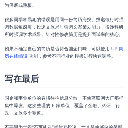
为保底或跳板。
很多同学容易犯的错误是用同一份简历海投。投递银行时强
调数据敏感度，投递文旅局时强调文案策划能力，投递科研
所时强调学术成果。针对性修改简历是提升面试率的核心。
如果不确定自己的简历是否符合国企口味，可以使用
UP 简
历在线编辑
功能，参考不同行业的模板进行快速调整。
写在最后
国企和事业单位的春招往往信息分散，不像互联网大厂那样
集中爆发。这次整理的 6 家单位，覆盖了金融、科研、行
政、文旅多个赛道。
不要因为觉得“不可能进”就放弃投递。尤其是像邮储的暑期