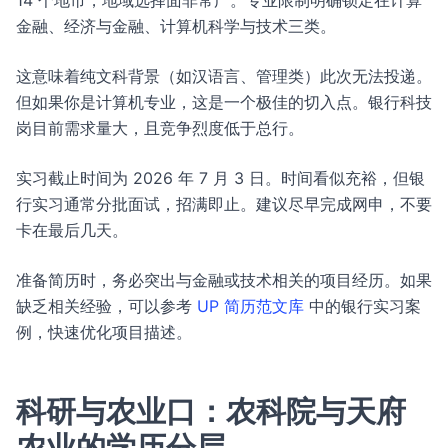
14 个地市，地域选择面非常广。专业限制明确锁定在计算
金融、经济与金融、计算机科学与技术三类。
这意味着纯文科背景（如汉语言、管理类）此次无法投递。
但如果你是计算机专业，这是一个极佳的切入点。银行科技
岗目前需求量大，且竞争烈度低于总行。
实习截止时间为 2026 年 7 月 3 日。时间看似充裕，但银
行实习通常分批面试，招满即止。建议尽早完成网申，不要
卡在最后几天。
准备简历时，务必突出与金融或技术相关的项目经历。如果
缺乏相关经验，可以参考
UP 简历范文库
中的银行实习案
例，快速优化项目描述。
科研与农业口：农科院与天府
农业的学历分层