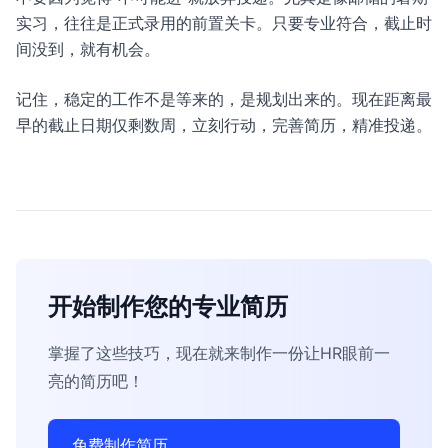
实习，往往是正式录用的前置关卡。只要专业符合，截止时
间没到，就有机会。
记住，稳定的工作不是等来的，是规划出来的。现在距离最
早的截止日期仅剩数周，立刻行动，完善简历，精准投递。
开始制作您的专业简历
掌握了这些技巧，现在就来制作一份让HR眼前一
亮的简历吧！
免费制作简历