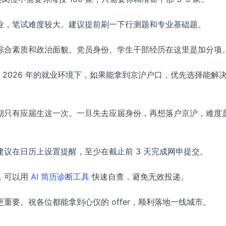
业，笔试难度较大。建议提前刷一下行测题和专业基础题。
综合素质和政治面貌。党员身份、学生干部经历在这里是加分项
在 2026 年的就业环境下，如果能拿到京沪户口，优先选择能解
期只有应届生这一次。一旦失去应届身份，再想落户京沪，难度
议在日历上设置提醒，至少在截止前 3 天完成网申提交。
，可以用
AI 简历诊断工具
快速自查，避免无效投递。
重要。祝各位都能拿到心仪的 offer，顺利落地一线城市。