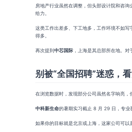
房地产行业虽然在调整，但头部设计院和咨询
给力。
这类工作出差多、下工地多，工作环境不如写
得多。
再次提到
中芯国际
，上海是其总部所在地。对
别被“全国招聘”迷惑，
在浏览数据时，发现部分公司虽然名字响亮，
中科新生命
的暑期实习截止 8 月 29 日，
如果你的目标就是北京或上海，这家公司可以