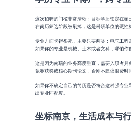
这次招聘的门槛非常清晰：目标学历锁定在硕
在简历筛选阶段被刷掉，这是科研单位的硬性
专业方面卡得很死，主要只要两类：电气工程及
如果你的专业是机械、土木或者文科，哪怕你
这是因为南瑞的业务高度垂直，需要入职者具
竞赛获奖或核心期刊论文，否则不建议浪费时
如果你不确定自己的简历是否符合这种强专业
出专业匹配度。
坐标南京，生活成本与