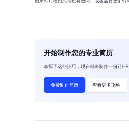
如果你对校招流程还有疑问，或者需要更多针
开始制作您的专业简历
掌握了这些技巧，现在就来制作一份让H
免费制作简历
查看更多攻略