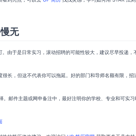
手慢无
可。由于是日常实习，滚动招聘的可能性较大，建议尽早投递，
，时间跨度很长，但这不代表你可以拖延。好的部门和导师名额有限，招
。
选择。邮件主题或网申备注中，最好注明你的学校、专业和可实习
面