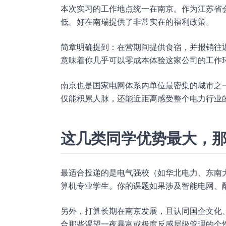
本次实习的工作地点统一在南京。作为江苏省
低。好在南瑞提供了非常实在的福利政策。
简章明确提到：在营期间提供食宿，并报销往
意味着你几乎可以零成本体验这家公司的工作
南京也是国家电网体系内单位最密集的城市之
仅能积累人脉，还能近距离感受整个电力行业
这几类同学优势最大，
最适合投递的是电气强校（如华北电力、东南
算机专业学生。你的课题如果涉及智能电网、
另外，打算长期在南京发展，且认同国企文化
合那些渴望一夜暴富或极度反感层级管理的个