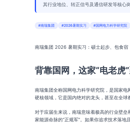
其行业地位、转正信号及通信研发等核心
#南瑞集团
#2026暑期实习
#国网电力科学研究院
南瑞集团 2026 暑期实习：硕士起步、包食
背靠国网，这家“电老虎
南瑞集团全称国网电力科学研究院，是国家电
硬核领域，它是国内绝对的龙头，甚至在全球
对于应届生来说，南瑞意味着极高的行业壁垒
家能源命脉的“正规军”。如果你追求技术落地