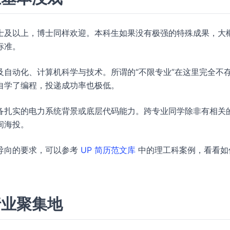
士及以上，博士同样欢迎。本科生如果没有极强的特殊成果，大
标准。
自动化、计算机科学与技术。所谓的“不限专业”在这里完全不
自学了编程，投递成功率也极低。
备扎实的电力系统背景或底层代码能力。跨专业同学除非有相关
间海投。
导向的要求，可以参考
UP 简历范文库
中的理工科案例，看看如
行业聚集地