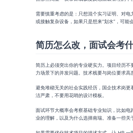
需要慎重考虑的是：只想混个实习证明、对电
或接触复杂设备，如果只是想来“划水”，可能
简历怎么改，面试会考
简历上必须突出你的专业硬实力。项目经历不要
力场景下的并发问题。技术栈要与岗位要求高
避免堆砌无关的社会实践经历，国企技术岗更
洁严肃，不要用花哨的设计模板。
面试环节大概率会考察基础专业知识，比如电
业的理解，以及为什么选择南瑞。准备一些关
如果需要优化技术项目的描述方式，让 HR 