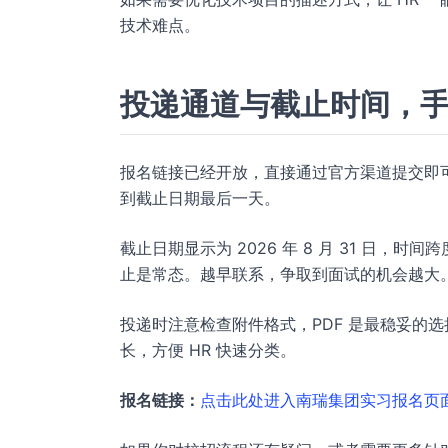
技术难点。
投递通道与截止时间，
报名链接已经开放，直接通过官方渠道提交即
到截止日期最后一天。
截止日期显示为 2026 年 8 月 31 日
止是常态。越早联系，争取到面试的机会越大
投递时注意检查附件格式，PDF 是最稳妥的
长，方便 HR 快速分类。
报名链接：
点击此处进入南瑞集团实习报名页