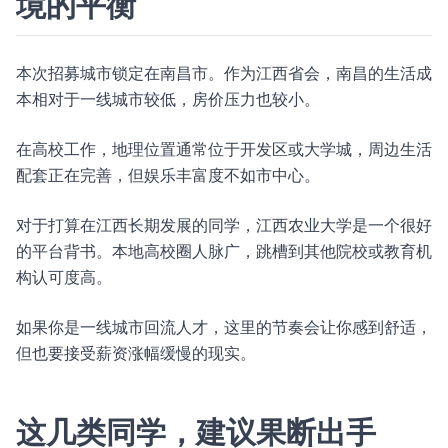
境的平衡
本次招募城市锁定在南昌市。作为江西省会，南昌的生活成
本相对于一线城市较低，房价压力也较小。
在高校工作，地理位置通常位于开发区或大学城，周边生活
配套正在完善，但娱乐丰富度不如市中心。
对于打算在江西长期发展的同学，江西农业大学是一个很好
的平台背书。本地高校圈人脉广，跳槽到其他院校或教育机
构认可度高。
如果你是一线城市回流人才，这里的节奏会让你感到舒适，
但也要接受薪资涨幅缓慢的现实。
这几类同学，建议果断出手