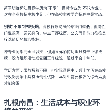
简章明确标注目标学历为“不限”，目标专业为“不限专业”。
这在企业校招中极少见，但在高校非教学岗招聘中是常态。
别被“不限”冲昏头脑
。高校行政岗虽然专业门槛低，但隐性
门槛很高。党员身份、学生干部经历、公文写作能力往往是
筛选简历的核心指标。
跨专业同学完全可以投，但如果你的简历里只有专业课成
绩，没有组织活动或党团工作经验，通过率会非常低。
学历方面，虽然写着不限，但实际录用中，硕士学历在高校
行政岗竞争中具有压倒性优势，本科生需要极强的综合素质
才能突围。
扎根南昌：生活成本与职业环