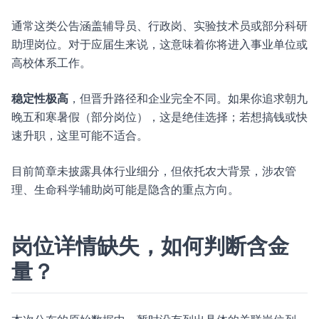
通常这类公告涵盖辅导员、行政岗、实验技术员或部分科研
助理岗位。对于应届生来说，这意味着你将进入事业单位或
高校体系工作。
稳定性极高
，但晋升路径和企业完全不同。如果你追求朝九
晚五和寒暑假（部分岗位），这是绝佳选择；若想搞钱或快
速升职，这里可能不适合。
目前简章未披露具体行业细分，但依托农大背景，涉农管
理、生命科学辅助岗可能是隐含的重点方向。
岗位详情缺失，如何判断含金
量？