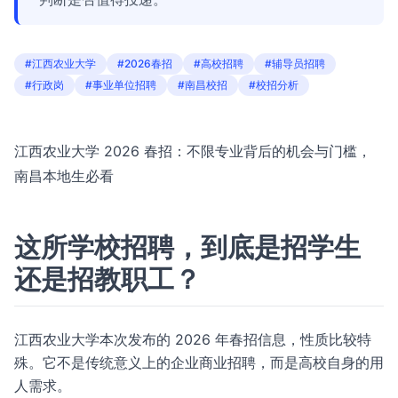
#江西农业大学
#2026春招
#高校招聘
#辅导员招聘
#行政岗
#事业单位招聘
#南昌校招
#校招分析
江西农业大学 2026 春招：不限专业背后的机会与门槛，
南昌本地生必看
这所学校招聘，到底是招学生
还是招教职工？
江西农业大学本次发布的 2026 年春招信息，性质比较特
殊。它不是传统意义上的企业商业招聘，而是高校自身的用
人需求。