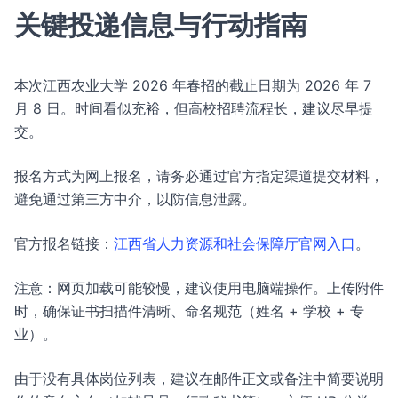
关键投递信息与行动指南
本次江西农业大学 2026 年春招的截止日期为 2026 年 7
月 8 日。时间看似充裕，但高校招聘流程长，建议尽早提
交。
报名方式为网上报名，请务必通过官方指定渠道提交材料，
避免通过第三方中介，以防信息泄露。
官方报名链接：
江西省人力资源和社会保障厅官网入口
。
注意：网页加载可能较慢，建议使用电脑端操作。上传附件
时，确保证书扫描件清晰、命名规范（姓名 + 学校 + 专
业）。
由于没有具体岗位列表，建议在邮件正文或备注中简要说明