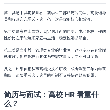
第一类是
中共党员
且有主要学生干部经历的同学。高校辅导
员和行政岗几乎必卡这一条，这是你的核心护城河。
第二类是家在南昌或计划定居江西的同学。本地高校工作的
性价比在于能兼顾家庭与生活，稳定性远超私企。
第三类是文史哲、管理类专业的毕业生。这些专业在企业端
就业难，但在高校行政体系中需求量大，专业对口度高。
反之，如果你想从事高精尖技术研发，或者渴望三年内年薪
翻倍，请慎重考虑，这里的机制不支持快速财富积累。
简历与面试：高校 HR 看重什
么？