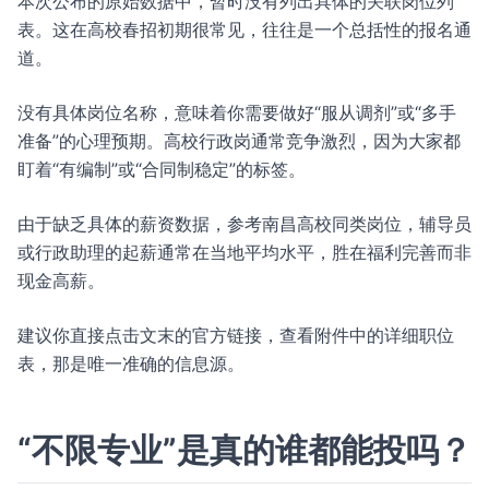
本次公布的原始数据中，暂时没有列出具体的关联岗位列
表。这在高校春招初期很常见，往往是一个总括性的报名通
道。
没有具体岗位名称，意味着你需要做好“服从调剂”或“多手
准备”的心理预期。高校行政岗通常竞争激烈，因为大家都
盯着“有编制”或“合同制稳定”的标签。
由于缺乏具体的薪资数据，参考南昌高校同类岗位，辅导员
或行政助理的起薪通常在当地平均水平，胜在福利完善而非
现金高薪。
建议你直接点击文末的官方链接，查看附件中的详细职位
表，那是唯一准确的信息源。
“不限专业”是真的谁都能投吗？