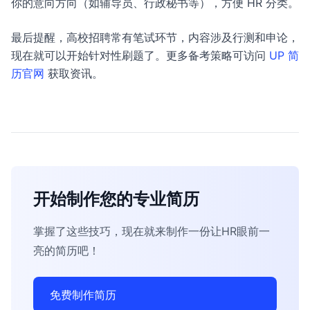
你的意向方向（如辅导员、行政秘书等），方便 HR 分类。
最后提醒，高校招聘常有笔试环节，内容涉及行测和申论，
现在就可以开始针对性刷题了。更多备考策略可访问
UP 简
历官网
获取资讯。
开始制作您的专业简历
掌握了这些技巧，现在就来制作一份让HR眼前一
亮的简历吧！
免费制作简历