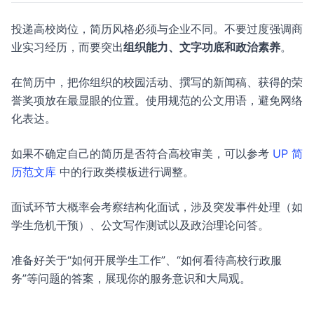
投递高校岗位，简历风格必须与企业不同。不要过度强调商
业实习经历，而要突出
组织能力、文字功底和政治素养
。
在简历中，把你组织的校园活动、撰写的新闻稿、获得的荣
誉奖项放在最显眼的位置。使用规范的公文用语，避免网络
化表达。
如果不确定自己的简历是否符合高校审美，可以参考
UP 简
历范文库
中的行政类模板进行调整。
面试环节大概率会考察结构化面试，涉及突发事件处理（如
学生危机干预）、公文写作测试以及政治理论问答。
准备好关于“如何开展学生工作”、“如何看待高校行政服
务”等问题的答案，展现你的服务意识和大局观。