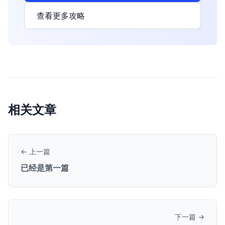
查看更多攻略
相关文章
← 上一篇
已经是第一篇
下一篇 →