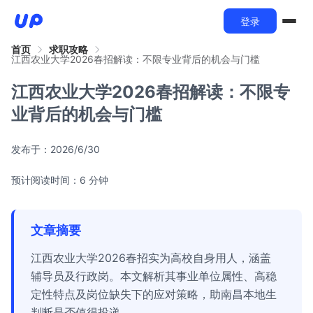
登录
首页
求职攻略
江西农业大学2026春招解读：不限专业背后的机会与门槛
江西农业大学2026春招解读：不限专
业背后的机会与门槛
发布于：
2026/6/30
预计阅读时间：6 分钟
文章摘要
江西农业大学2026春招实为高校自身用人，涵盖
辅导员及行政岗。本文解析其事业单位属性、高稳
定性特点及岗位缺失下的应对策略，助南昌本地生
判断是否值得投递。