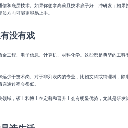
通信和底层技术。如果你想拿高薪且技术底子好，冲研发；如果
理员方向可能更容易上手。
业有没有戏
冶金工程、电子信息、计算机、材料化学。这些都是典型的工科
率远少于技术岗。对于非列表内的专业，比如文科或纯理科，除
筛选通过率会很低。
关领域，硕士和博士在定薪和晋升上会有明显优势，尤其是研发