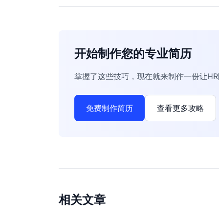
开始制作您的专业简历
掌握了这些技巧，现在就来制作一份让H
免费制作简历
查看更多攻略
相关文章