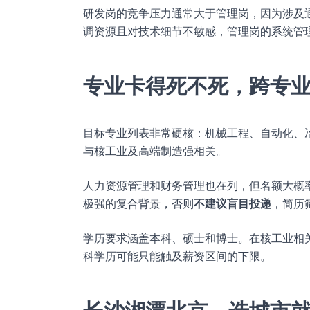
研发岗的竞争压力通常大于管理岗，因为涉及
调资源且对技术细节不敏感，管理岗的系统管
专业卡得死不死，跨专
目标专业列表非常硬核：机械工程、自动化、
与核工业及高端制造强相关。
人力资源管理和财务管理也在列，但名额大概
极强的复合背景，否则
不建议盲目投递
，简历
学历要求涵盖本科、硕士和博士。在核工业相
科学历可能只能触及薪资区间的下限。