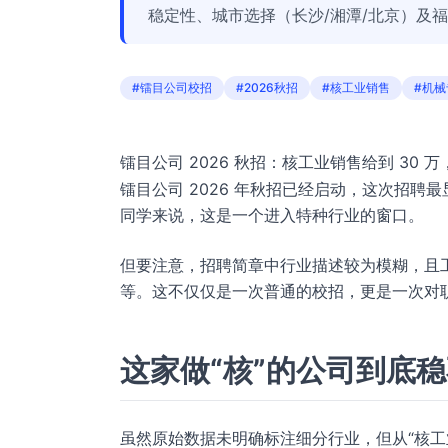
稳定性、城市选择（长沙/湘潭/北京）及
#镭目公司校招
#2026秋招
#核工业销售
#机
镭目公司 2026 秋招：核工业销售给到 30
镭目公司 2026 年秋招已经启动，这次招聘
同学来说，这是一个进入特种行业的窗口。
但要注意，招聘简章中行业描述较为模糊，且工作
等。这不仅仅是一次普通的校招，更是一次对
这家做“核”的公司到底
虽然原始数据未明确标注细分行业，但从“核工