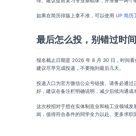
维。建议提前复习专业基础课，并准备一两个
如果在简历排版上拿不准，可以使用
UP 简历
最后怎么投，别错过时
报名截止日期是 2026 年 8 月 30 日，时
建议尽早完成投递，不要拖到最后几天。
投递入口为官方微信公众号链接。请务必通过
好，建议在备注栏明确说明，减少后续沟通成
这次校招对于想在实体制造业和核工业领域发
岗，值得符合条件的同学全力以赴。更多求职