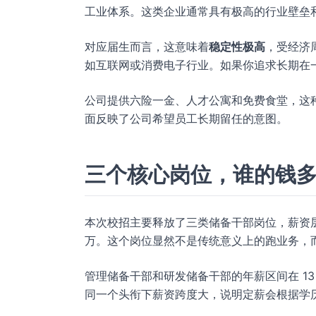
工业体系。这类企业通常具有极高的行业壁垒
对应届生而言，这意味着
稳定性极高
，受经济
如互联网或消费电子行业。如果你追求长期在
公司提供六险一金、人才公寓和免费食堂，这种
面反映了公司希望员工长期留任的意图。
三个核心岗位，谁的钱
本次校招主要释放了三类储备干部岗位，薪资
万。这个岗位显然不是传统意义上的跑业务，
管理储备干部和研发储备干部的年薪区间在 13
同一个头衔下薪资跨度大，说明定薪会根据学