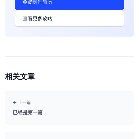
免费制作简历
查看更多攻略
相关文章
← 上一篇
已经是第一篇