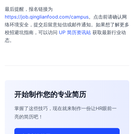
最后提醒，报名链接为
https://job.qinglianfood.com/campus
。点击前请确认网
络环境安全，提交后留意短信或邮件通知。如果想了解更多
校招避坑指南，可以访问
UP 简历资讯站
获取最新行业动
态。
开始制作您的专业简历
掌握了这些技巧，现在就来制作一份让HR眼前一
亮的简历吧！