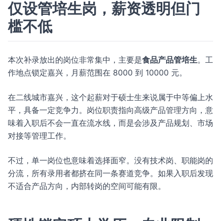
仅设管培生岗，薪资透明但门
槛不低
本次补录放出的岗位非常集中，主要是
食品产品管培生
。工
作地点锁定嘉兴，月薪范围在 8000 到 10000 元。
在二线城市嘉兴，这个起薪对于硕士生来说属于中等偏上水
平，具备一定竞争力。岗位职责指向高级产品管理方向，意
味着入职后不会一直在流水线，而是会涉及产品规划、市场
对接等管理工作。
不过，单一岗位也意味着选择面窄。没有技术岗、职能岗的
分流，所有录用者都挤在同一条赛道竞争。如果入职后发现
不适合产品方向，内部转岗的空间可能有限。