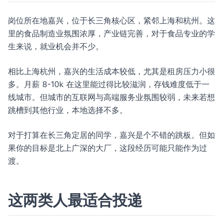
岗位所在地嘉兴，位于长三角核心区，紧邻上海和杭州。这
里的食品制造业氛围浓厚，产业链完善，对于食品专业的学
生来说，就业机会并不少。
相比上海杭州，嘉兴的生活成本较低，尤其是租房压力小很
多。月薪 8-10k 在这里能过得比较滋润，存钱难度低于一
线城市。但城市的互联网与高端服务业氛围较弱，未来若想
跳槽到其他行业，本地选择不多。
对于打算在长三角定居的同学，嘉兴是个不错的跳板。但如
果你的目标是北上广深的大厂，这段经历可能只能作为过
渡。
这两类人最适合投递