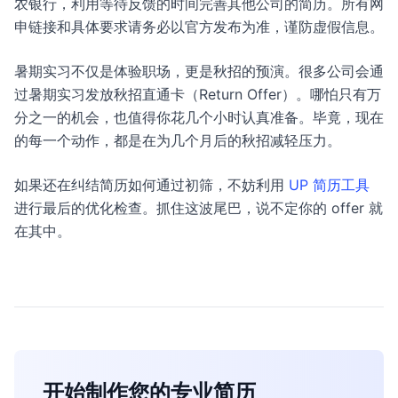
农银行，利用等待反馈的时间完善其他公司的简历。所有网
申链接和具体要求请务必以官方发布为准，谨防虚假信息。
暑期实习不仅是体验职场，更是秋招的预演。很多公司会通
过暑期实习发放秋招直通卡（Return Offer）。哪怕只有万
分之一的机会，也值得你花几个小时认真准备。毕竟，现在
的每一个动作，都是在为几个月后的秋招减轻压力。
如果还在纠结简历如何通过初筛，不妨利用
UP 简历工具
进行最后的优化检查。抓住这波尾巴，说不定你的 offer 就
在其中。
开始制作您的专业简历