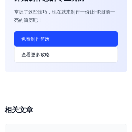
掌握了这些技巧，现在就来制作一份让HR眼前一
亮的简历吧！
免费制作简历
查看更多攻略
相关文章