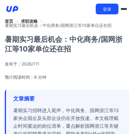
登录
首页
求职攻略
暑期实习最后机会：中化商务/国网浙江等10家单位还在招
暑期实习最后机会：中化商务/国网浙
江等10家单位还在招
发布于：
2026/7/1
预计阅读时间：8 分钟
文章摘要
暑期实习招聘进入尾声，中化商务、国网浙江等13
家央企国企及头部企业仍在开放投递。本文梳理截
止时间紧迫的岗位清单，重点解析国网浙江等关键
单位的招聘要求与流程，帮助未拿到offer的同学