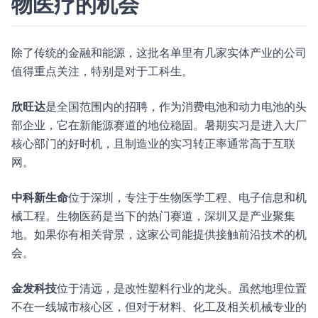
物医疗的机会
除了传统的金融和能源，这批名单里有几家实体产业的公司
值得重点关注，特别是对于工科生。
欣旺达
是全国范围内的招聘，作为消费电池和动力电池的头
部企业，它在新能源赛道的地位稳固。暑期实习是进入大厂
核心部门的好时机，且制造业的实习转正率通常高于互联
网。
中科新生命
位于深圳，专注于生物医学工程、电子信息和机
械工程。生物医药是当下的热门赛道，深圳又是产业聚集
地。如果你有相关背景，这家公司能提供接触前沿技术的机
会。
金发科技
位于清远，是改性塑料行业的龙头。虽然地理位置
不在一线城市核心区，但对于材料、化工及相关机械专业的