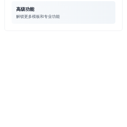
高级功能
解锁更多模板和专业功能