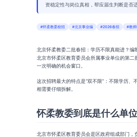
资稳定性与岗位真相，帮应届生判断是否
#怀柔教委校招
#北京事业编
#2026春招
#教师
北京怀柔教委二批春招：学历不限真能进？编
北京市怀柔区教育委员会所属事业单位的第二批
一次明确的机会窗口。
这次招聘最大的特点是“双不限”：不限学历、
相需要仔细拆解。
怀柔教委到底是什么单
北京市怀柔区教育委员会是区政府组成部门，