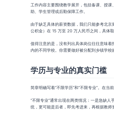
工作内容主要围绕教学展开，包括备课、授课
助、学生管理或后勤保障工作。
由于缺乏具体的薪资数据，我们只能参考北京
公积金）在 15 万至 20 万人民币之间，具
值得注意的是，没有列出具体岗位往往意味着
内的不同学校。你需要做好被分配到乡镇学校
学历与专业的真实门槛
简章明确写着“不限学历”和“不限专业”。在
“不限专业”通常出现在两类情况：一是急缺人
统，更可能是后者，即先考进来，再根据教师