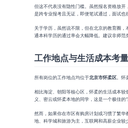
但这不代表没有隐性门槛。虽然报名资格放开
是跨专业报考且无证，即便笔试通过，面试也
关于学历，虽然说不限，但在北京的教育圈，
通本科学历的通过率会大幅降低。建议非师范
工作地点与生活成本考
所有岗位的工作地点均位于
北京市怀柔区
。怀
相比海淀、朝阳等核心区，怀柔的生活成本较
义、密云或怀柔本地的同学，这是一个极佳的“
然而，如果你在市区有购房计划或习惯了繁华
地、科学城和旅游为主，互联网和高薪企业较