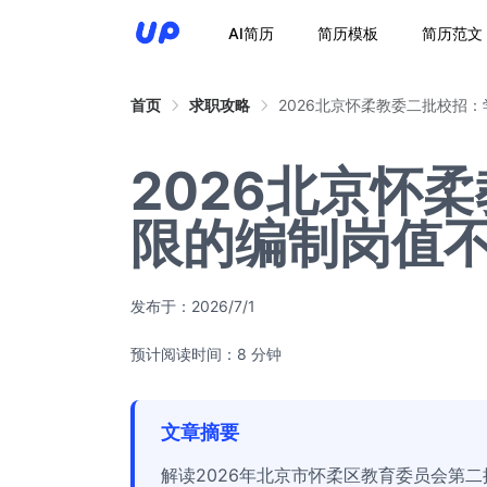
AI简历
简历模板
简历范文
首页
求职攻略
2026北京怀柔教委二批校招
2026北京怀
限的编制岗值
发布于：
2026/7/1
预计阅读时间：8 分钟
文章摘要
解读2026年北京市怀柔区教育委员会第