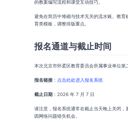
的教案编写流程和课堂互动技巧。
避免在简历中堆砌与技术无关的流水账。教育
育类模板，调整排版重点。
报名通道与截止时间
本次北京市怀柔区教育委员会所属事业单位第二
报名链接
：
点击此处进入报名系统
截止日期
：2026 年 7 月 7 日
请注意，报名系统通常在截止当天晚上关闭，
因网络问题错失机会。