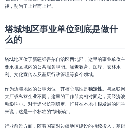
径，别为了上岸而上岸。
塔城地区事业单位到底是做什
么的
塔城地区位于新疆维吾尔自治区西北部，这里的事业单位主
要承担区域内的公共服务职能。涵盖教育、医疗、农林水
利、文化宣传以及基层行政管理等多个领域。
作为边疆地区的公职岗位，其核心属性是
稳定性
。与互联网
大厂或私营企业不同，这里的工作节奏相对固定，受经济波
动影响小。对于追求长期稳定、打算在本地扎根发展的同学
来说，这是一个标准的“铁饭碗”。
行业前景方面，随着国家对边疆地区建设的持续投入，基础