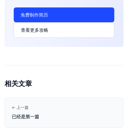
免费制作简历
查看更多攻略
相关文章
← 上一篇
已经是第一篇