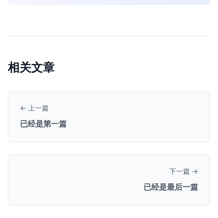
相关文章
← 上一篇
已经是第一篇
下一篇 →
已经是最后一篇