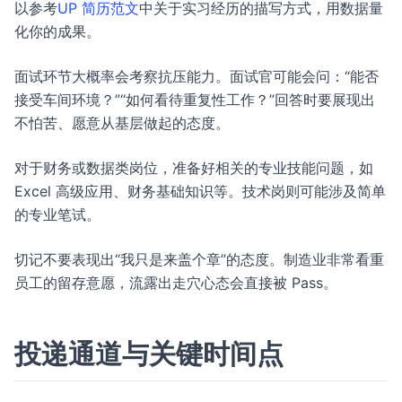
以参考
UP 简历范文
中关于实习经历的描写方式，用数据量
化你的成果。
面试环节大概率会考察抗压能力。面试官可能会问：“能否
接受车间环境？”“如何看待重复性工作？”回答时要展现出
不怕苦、愿意从基层做起的态度。
对于财务或数据类岗位，准备好相关的专业技能问题，如
Excel 高级应用、财务基础知识等。技术岗则可能涉及简单
的专业笔试。
切记不要表现出“我只是来盖个章”的态度。制造业非常看重
员工的留存意愿，流露出走穴心态会直接被 Pass。
投递通道与关键时间点