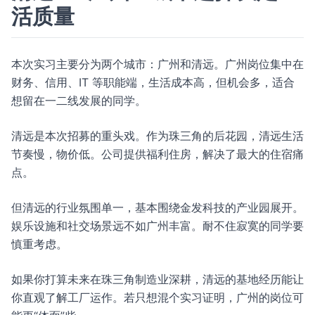
活质量
本次实习主要分为两个城市：广州和清远。广州岗位集中在
财务、信用、IT 等职能端，生活成本高，但机会多，适合
想留在一二线发展的同学。
清远是本次招募的重头戏。作为珠三角的后花园，清远生活
节奏慢，物价低。公司提供福利住房，解决了最大的住宿痛
点。
但清远的行业氛围单一，基本围绕金发科技的产业园展开。
娱乐设施和社交场景远不如广州丰富。耐不住寂寞的同学要
慎重考虑。
如果你打算未来在珠三角制造业深耕，清远的基地经历能让
你直观了解工厂运作。若只想混个实习证明，广州的岗位可