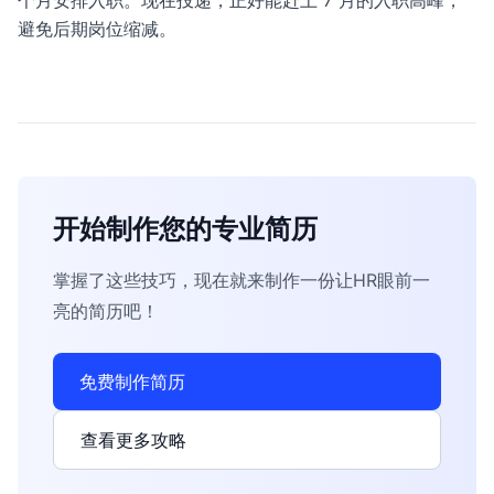
个月安排入职。现在投递，正好能赶上 7 月的入职高峰，
避免后期岗位缩减。
开始制作您的专业简历
掌握了这些技巧，现在就来制作一份让HR眼前一
亮的简历吧！
免费制作简历
查看更多攻略