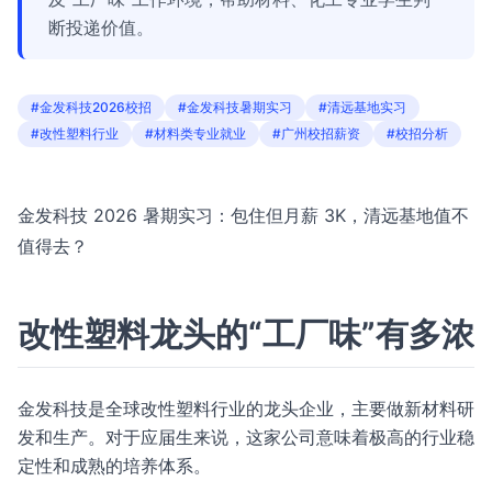
断投递价值。
#金发科技2026校招
#金发科技暑期实习
#清远基地实习
#改性塑料行业
#材料类专业就业
#广州校招薪资
#校招分析
金发科技 2026 暑期实习：包住但月薪 3K，清远基地值不
值得去？
改性塑料龙头的“工厂味”有多浓
金发科技是全球改性塑料行业的龙头企业，主要做新材料研
发和生产。对于应届生来说，这家公司意味着极高的行业稳
定性和成熟的培养体系。