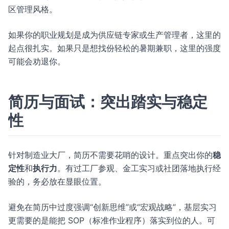
区管理风格。
如果你的职业规划是成为供应链专家或生产管理者，这里的
起点很扎实。如果只是想找份轻松的暑期兼职，这里的强度
可能会劝退你。
简历与面试：突出踏实与稳定
性
针对制造业大厂，简历不需要花哨的设计。重点突出你的
稳
定性
和
执行力
。有过工厂参观、金工实习或社团落地执行经
验的，务必放在显眼位置。
避免在简历中过度强调“创新思维”或“宏观战略”，基层实习
更需要的是能把 SOP（标准作业程序）落实到位的人。可