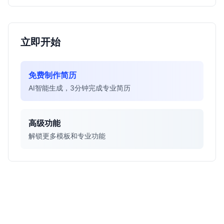
立即开始
免费制作简历
AI智能生成，3分钟完成专业简历
高级功能
解锁更多模板和专业功能