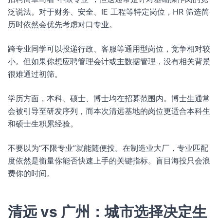
泛说法。对于财务、安全、IE 工程等特定岗位，HR 筛选简
历时依然会优先考虑对口专业。
跨专业同学可以投递行政、客服等通用型岗位，竞争相对较
小。但如果你想应聘管理会计或主数据管理，没有相关背景
很难通过初筛。
学历方面，本科、硕士、博士均在招募范围内。博士生通常
会被引导至研发序列，而本次清远基地的岗位更适合本科生
和硕士生积累经验。
不要以为“不限专业”就能随便投。在制造业大厂，专业匹配
度依然是衡量你能否快速上手的关键指标。盲目海投只会浪
费你的时间。
清远 vs 广州：城市选择决定生