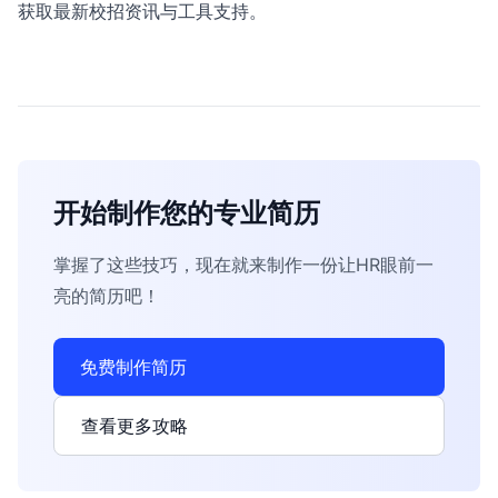
获取最新校招资讯与工具支持。
开始制作您的专业简历
掌握了这些技巧，现在就来制作一份让HR眼前一
亮的简历吧！
免费制作简历
查看更多攻略