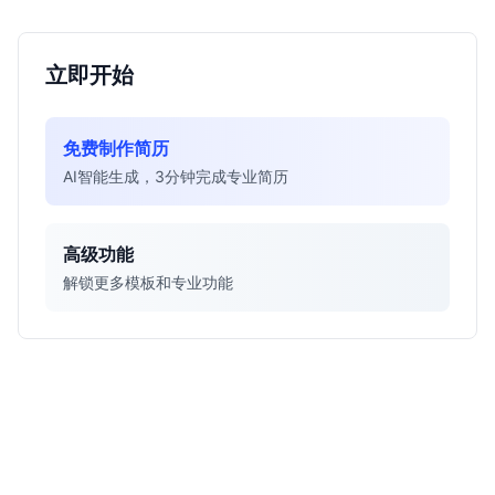
立即开始
免费制作简历
AI智能生成，3分钟完成专业简历
高级功能
解锁更多模板和专业功能