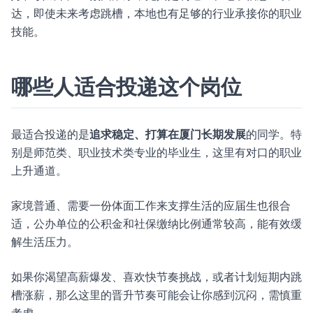
达，即使未来考虑跳槽，本地也有足够的行业承接你的职业
技能。
哪些人适合投递这个岗位
最适合投递的是
追求稳定、打算在厦门长期发展
的同学。特
别是师范类、职业技术类专业的毕业生，这里有对口的职业
上升通道。
家境普通、需要一份体面工作来支撑生活的应届生也很合
适，公办单位的公积金和社保缴纳比例通常较高，能有效缓
解生活压力。
如果你渴望高薪爆发、喜欢快节奏挑战，或者计划短期内跳
槽涨薪，那么这里的晋升节奏可能会让你感到沉闷，需慎重