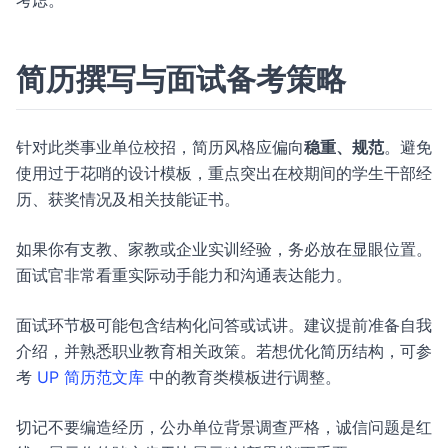
考虑。
简历撰写与面试备考策略
针对此类事业单位校招，简历风格应偏向
稳重、规范
。避免
使用过于花哨的设计模板，重点突出在校期间的学生干部经
历、获奖情况及相关技能证书。
如果你有支教、家教或企业实训经验，务必放在显眼位置。
面试官非常看重实际动手能力和沟通表达能力。
面试环节极可能包含结构化问答或试讲。建议提前准备自我
介绍，并熟悉职业教育相关政策。若想优化简历结构，可参
考
UP 简历范文库
中的教育类模板进行调整。
切记不要编造经历，公办单位背景调查严格，诚信问题是红