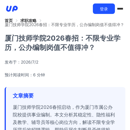
登录
首页
求职攻略
厦门技师学院2026春招：不限专业学历，公办编制岗值不值得冲？
厦门技师学院2026春招：不限专业学
历，公办编制岗值不值得冲？
发布于：
2026/7/2
预计阅读时间：6 分钟
文章摘要
厦门技师学院2026春招启动，作为厦门市属公办
院校提供事业编制。本文分析其稳定性、隐性福利
及教学、辅导员等核心岗位方向，解读不限专业学
历背后的招聘逻辑，帮助应届生判断是否值得投