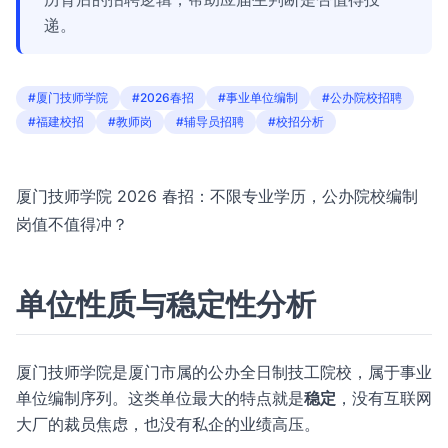
递。
#厦门技师学院
#2026春招
#事业单位编制
#公办院校招聘
#福建校招
#教师岗
#辅导员招聘
#校招分析
厦门技师学院 2026 春招：不限专业学历，公办院校编制
岗值不值得冲？
单位性质与稳定性分析
厦门技师学院是厦门市属的公办全日制技工院校，属于事业
单位编制序列。这类单位最大的特点就是
稳定
，没有互联网
大厂的裁员焦虑，也没有私企的业绩高压。