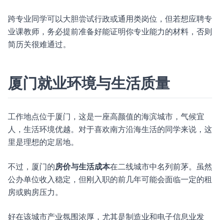
跨专业同学可以大胆尝试行政或通用类岗位，但若想应聘专
业课教师，务必提前准备好能证明你专业能力的材料，否则
简历关很难通过。
厦门就业环境与生活质量
工作地点位于厦门，这是一座高颜值的海滨城市，气候宜
人，生活环境优越。对于喜欢南方沿海生活的同学来说，这
里是理想的定居地。
不过，厦门的
房价与生活成本
在二线城市中名列前茅。虽然
公办单位收入稳定，但刚入职的前几年可能会面临一定的租
房或购房压力。
好在该城市产业氛围浓厚，尤其是制造业和电子信息业发