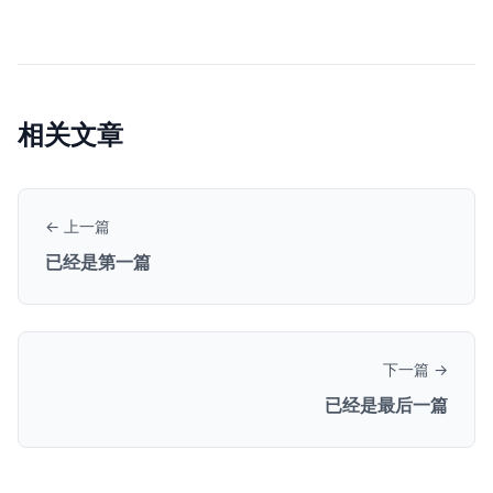
相关文章
← 上一篇
已经是第一篇
下一篇 →
已经是最后一篇