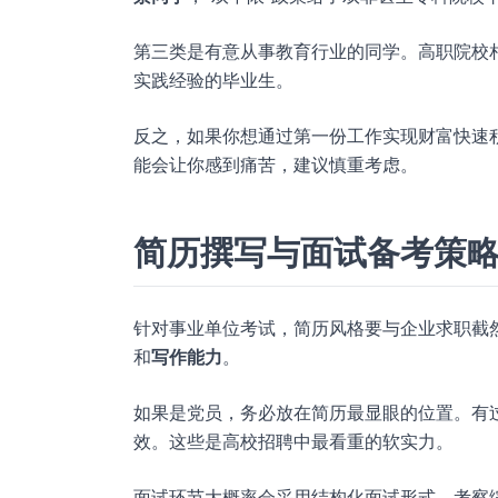
第三类是有意从事教育行业的同学。高职院校
实践经验的毕业生。
反之，如果你想通过第一份工作实现财富快速
能会让你感到痛苦，建议慎重考虑。
简历撰写与面试备考策
针对事业单位考试，简历风格要与企业求职截
和
写作能力
。
如果是党员，务必放在简历最显眼的位置。有
效。这些是高校招聘中最看重的软实力。
面试环节大概率会采用结构化面试形式，考察