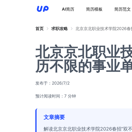
AI简历
简历模板
简历范文
首页
求职攻略
北京京北职业技术学院2026
北京京北职业技
历不限的事业
发布于：
2026/7/2
预计阅读时间：7 分钟
文章摘要
解读北京京北职业技术学院2026春招“