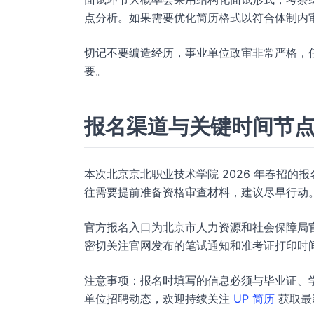
点分析。如果需要优化简历格式以符合体制内
切记不要编造经历，事业单位政审非常严格，
要。
报名渠道与关键时间节
本次北京京北职业技术学院 2026 年春招的报名
往需要提前准备资格审查材料，建议尽早行动
官方报名入口为北京市人力资源和社会保障局
密切关注官网发布的笔试通知和准考证打印时
注意事项：报名时填写的信息必须与毕业证、
单位招聘动态，欢迎持续关注
UP 简历
获取最