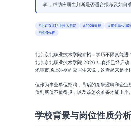
辑，帮助应届生判断是否适合报考及如何
#北京京北职业技术学院
#2026春招
#事业单位编
#校招分析
北京京北职业技术学院春招：学历不限真能进
北京京北职业技术学院 2026 年春招已经启
求职市场上碰壁的应届生来说，这看起来是个
但作为事业单位招聘，背后的竞争逻辑和企业校
位到底值不值得投，以及该怎么准备才能上岸
学校背景与岗位性质分