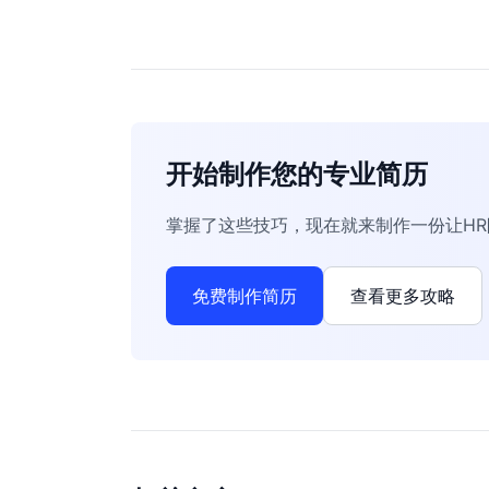
开始制作您的专业简历
掌握了这些技巧，现在就来制作一份让H
免费制作简历
查看更多攻略