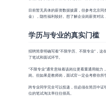
目前暂无具体的薪资数据披露，但参考北京同类公
金），隐性福利较好。想了解企业岗薪资对比
学历与专业的真实门槛
招聘简章明确写着“不限学历、不限专业”，这
了笔试和面试环节。
“不限专业”通常意味着该岗位更看重通用能力
岗。但如果是教师岗，面试官一定会考察你所
跨专业同学完全可以投递，但必须在简历中证
位的笔试淘汰率往往很高。