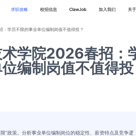
求职攻略
校招信息
ClawJob
加入我们
关
春招：学历不限的事业单位编制岗值不值得投？
术学院2026春招：
单位编制岗值不值得投
双不限”政策。分析事业单位编制岗位的稳定性、薪资特点及竞争逻