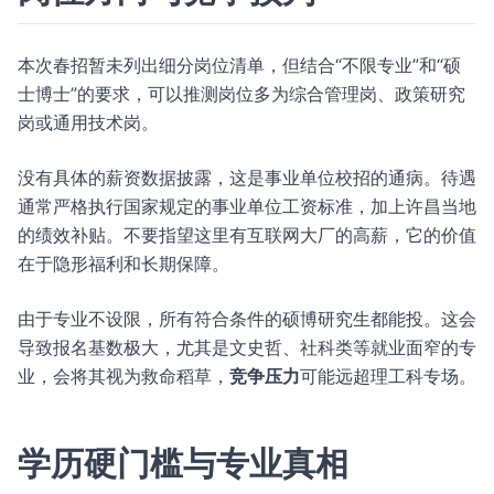
本次春招暂未列出细分岗位清单，但结合“不限专业”和“硕
士博士”的要求，可以推测岗位多为综合管理岗、政策研究
岗或通用技术岗。
没有具体的薪资数据披露，这是事业单位校招的通病。待遇
通常严格执行国家规定的事业单位工资标准，加上许昌当地
的绩效补贴。不要指望这里有互联网大厂的高薪，它的价值
在于隐形福利和长期保障。
由于专业不设限，所有符合条件的硕博研究生都能投。这会
导致报名基数极大，尤其是文史哲、社科类等就业面窄的专
业，会将其视为救命稻草，
竞争压力
可能远超理工科专场。
学历硬门槛与专业真相