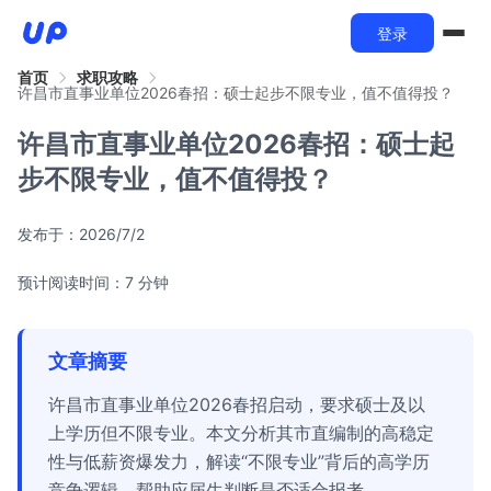
登录
首页
求职攻略
许昌市直事业单位2026春招：硕士起步不限专业，值不值得投？
许昌市直事业单位2026春招：硕士起
步不限专业，值不值得投？
发布于：
2026/7/2
预计阅读时间：7 分钟
文章摘要
许昌市直事业单位2026春招启动，要求硕士及以
上学历但不限专业。本文分析其市直编制的高稳定
性与低薪资爆发力，解读“不限专业”背后的高学历
竞争逻辑，帮助应届生判断是否适合报考。