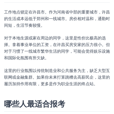
工作地点锁定在许昌市。作为河南省中部的重要城市，许昌
的生活成本远低于郑州和一线城市。房价相对温和，通勤时
间短，生活节奏较慢。
对于本地生源或家在周边的同学，这里是性价比极高的选
择。拿着事业单位的工资，在许昌买房安家的压力很小。但
对于习惯了一线城市繁华生活的同学，可能会觉得娱乐设施
和国际化氛围有所欠缺。
这里的行业氛围以传统制造业和公共服务为主，缺乏大型互
联网或金融集群。如果你未来打算跳槽去高薪民企，这里的
履历加持作用有限，更多是作为职业生涯的终点站。
哪些人最适合报考