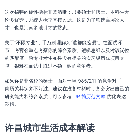
这次招聘的硬性指标非常清晰：只要硕士和博士。本科生无
论多优秀，系统大概率直接过滤。这是为了筛选高层次人
才，也是河南多地引才的常态。
关于“不限专业”，千万别理解为“谁都能捡漏”。在面试环
节，考官会重点考察你的综合素质、逻辑思维以及对该岗位
的匹配度。跨专业考生如果没有相关的实习经历或项目支
撑，很难在面试中胜过本硕一致的竞争者。
如果你是非名校的硕士，面对一堆 985/211 的竞争对手，
简历关其实并不好过。建议在准备材料时，务必突出自己的
研究能力和综合素质，可以参考
UP 简历范文库
优化表达
逻辑。
许昌城市生活成本解读