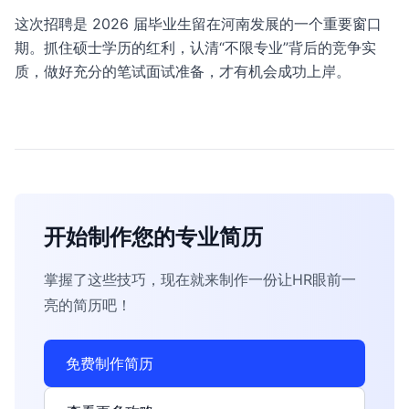
这次招聘是 2026 届毕业生留在河南发展的一个重要窗口
期。抓住硕士学历的红利，认清“不限专业”背后的竞争实
质，做好充分的笔试面试准备，才有机会成功上岸。
开始制作您的专业简历
掌握了这些技巧，现在就来制作一份让HR眼前一
亮的简历吧！
免费制作简历