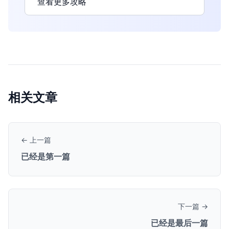
查看更多攻略
相关文章
← 上一篇
已经是第一篇
下一篇 →
已经是最后一篇