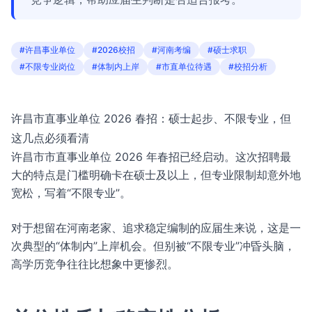
#许昌事业单位
#2026校招
#河南考编
#硕士求职
#不限专业岗位
#体制内上岸
#市直单位待遇
#校招分析
许昌市直事业单位 2026 春招：硕士起步、不限专业，但
这几点必须看清
许昌市市直事业单位 2026 年春招已经启动。这次招聘最
大的特点是门槛明确卡在硕士及以上，但专业限制却意外地
宽松，写着“不限专业”。
对于想留在河南老家、追求稳定编制的应届生来说，这是一
次典型的“体制内”上岸机会。但别被“不限专业”冲昏头脑，
高学历竞争往往比想象中更惨烈。