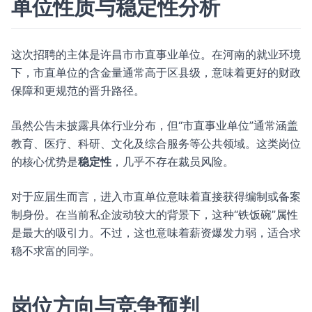
单位性质与稳定性分析
这次招聘的主体是许昌市市直事业单位。在河南的就业环境
下，市直单位的含金量通常高于区县级，意味着更好的财政
保障和更规范的晋升路径。
虽然公告未披露具体行业分布，但“市直事业单位”通常涵盖
教育、医疗、科研、文化及综合服务等公共领域。这类岗位
的核心优势是
稳定性
，几乎不存在裁员风险。
对于应届生而言，进入市直单位意味着直接获得编制或备案
制身份。在当前私企波动较大的背景下，这种“铁饭碗”属性
是最大的吸引力。不过，这也意味着薪资爆发力弱，适合求
稳不求富的同学。
岗位方向与竞争预判