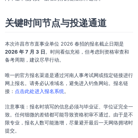
关键时间节点与投递通道
本次许昌市市直事业单位 2026 春招的报名截止日期是
2026 年 7 月 3 日
。时间看似充裕，但考虑到资格审查和
备考周期，建议尽早行动。
唯一的官方报名渠道是通过河南人事考试网或指定链接进行
网上报名。请务必认准域名，避免进入钓鱼网站。报名链
接：
点击此处进入报名系统
。
注意事项：报名时填写的信息必须与毕业证、学位证完全一
致。任何细微的差错都可能导致资格初审不通过。由于是不
限专业，报名人数可能激增，尽量避开最后一天网络拥堵时
提交。