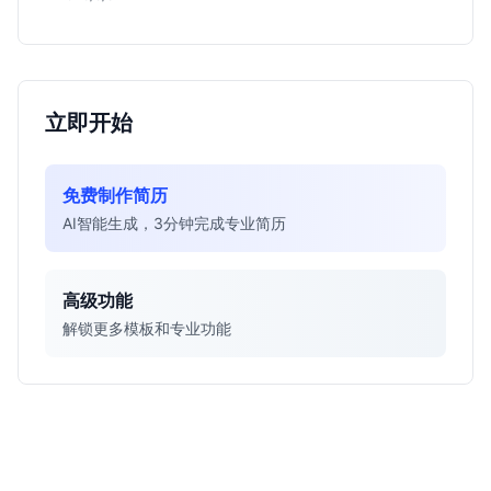
得投入。
立即开始
免费制作简历
AI智能生成，3分钟完成专业简历
高级功能
解锁更多模板和专业功能