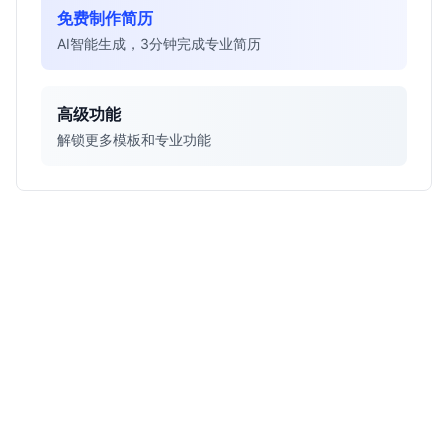
免费制作简历
AI智能生成，3分钟完成专业简历
高级功能
解锁更多模板和专业功能