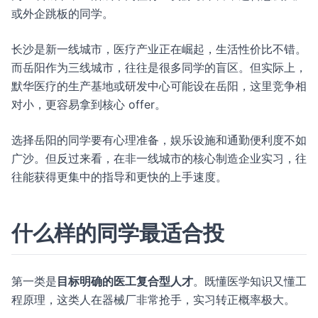
或外企跳板的同学。
长沙是新一线城市，医疗产业正在崛起，生活性价比不错。
而岳阳作为三线城市，往往是很多同学的盲区。但实际上，
默华医疗的生产基地或研发中心可能设在岳阳，这里竞争相
对小，更容易拿到核心 offer。
选择岳阳的同学要有心理准备，娱乐设施和通勤便利度不如
广沙。但反过来看，在非一线城市的核心制造企业实习，往
往能获得更集中的指导和更快的上手速度。
什么样的同学最适合投
第一类是
目标明确的医工复合型人才
。既懂医学知识又懂工
程原理，这类人在器械厂非常抢手，实习转正概率极大。