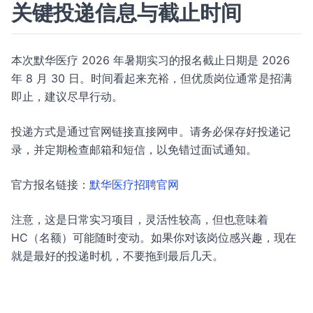
关键投递信息与截止时间
本次默华医疗 2026 年暑期实习的报名截止日期是 2026
年 8 月 30 日。时间看起来充裕，但优质岗位通常是招满
即止，建议尽早行动。
投递方式是通过官网链接直接网申。请务必保存好投递记
录，并定期检查邮箱和短信，以免错过面试通知。
官方报名链接：
默华医疗招聘官网
注意，这是日常实习项目，灵活性较高，但也意味着
HC（名额）可能随时变动。如果你对该岗位感兴趣，现在
就是最好的投递时机，不要拖到最后几天。