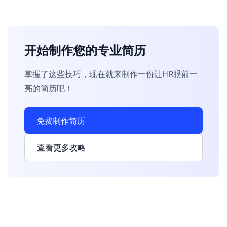
开始制作您的专业简历
掌握了这些技巧，现在就来制作一份让HR眼前一
亮的简历吧！
免费制作简历
查看更多攻略