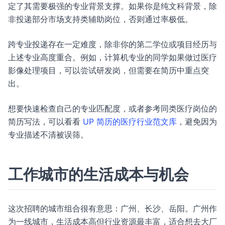
定了其需要极强的专业背景支撑。如果你是纯文科背景，除
非投递部分市场支持类辅助岗位，否则通过率极低。
跨专业投递存在一定难度，除非你的第二学位或项目经历与
上述专业高度重合。例如，计算机专业的同学如果做过医疗
影像处理项目，可以尝试研发岗，但需要在简历中重点突
出。
想要快速检查自己的专业匹配度，或者参考同类医疗岗位的
简历写法，可以看看
UP 简历的医疗行业范文库
，避免因为
专业描述不清被误筛。
工作城市的生活成本与机会
这次招聘的城市组合很有意思：广州、长沙、岳阳。广州作
为一线城市，生活成本高但行业资源最丰富，适合想去大厂