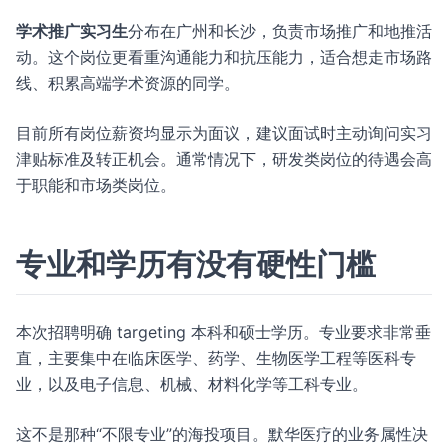
学术推广实习生
分布在广州和长沙，负责市场推广和地推活
动。这个岗位更看重沟通能力和抗压能力，适合想走市场路
线、积累高端学术资源的同学。
目前所有岗位薪资均显示为面议，建议面试时主动询问实习
津贴标准及转正机会。通常情况下，研发类岗位的待遇会高
于职能和市场类岗位。
专业和学历有没有硬性门槛
本次招聘明确 targeting 本科和硕士学历。专业要求非常垂
直，主要集中在临床医学、药学、生物医学工程等医科专
业，以及电子信息、机械、材料化学等工科专业。
这不是那种“不限专业”的海投项目。默华医疗的业务属性决