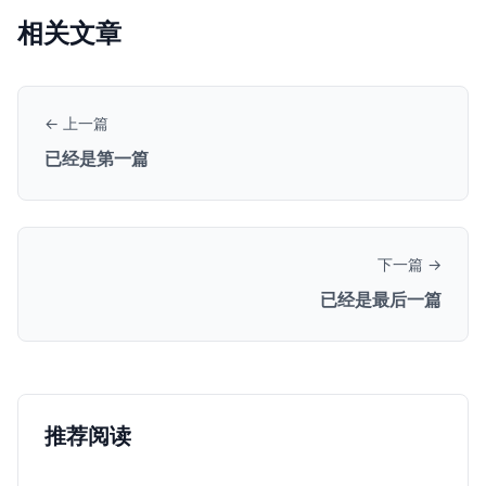
相关文章
← 上一篇
已经是第一篇
下一篇 →
已经是最后一篇
推荐阅读