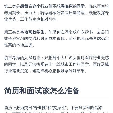
第二类是
想留在这个行业但不想卷临床的同学
。临床医生培
养周期长、压力大，转做器械研发或质量管理，既能发挥专
业优势，工作节奏也相对可控。
第三类是
本地高校学生
。如果你在湖南或广东读书，去岳阳
或长沙实习的交通和时间成本很低，企业也会优先考虑稳定
性高的本地生源。
慎重考虑的人群包括：只想混个大厂名头但对医疗行业无感
的同学，以及无法接受在非一线城市工作的同学。医疗器械
行业需要沉淀，短期投机心态很难拿到好结果。
简历和面试该怎么准备
简历上必须突出“专业性”和“实操性”。不要只罗列课程名