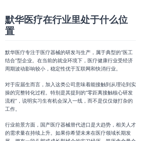
默华医疗在行业里处于什么位
置
默华医疗专注于医疗器械的研发与生产，属于典型的“医工
结合”型企业。在当前的就业环境下，医疗健康行业受经济
周期波动影响较小，稳定性优于互联网和快消行业。
对于应届生而言，加入这类公司意味着能接触到从理论到实
操的完整转化过程。特别是其提到的“零距离接触核心研发
流程”，说明实习生有机会深入一线，而不是仅仅做打杂的
工作。
行业前景方面，国产医疗器械替代进口是大趋势，相关人才
的需求量在持续上升。如果你希望未来在医疗领域长期发