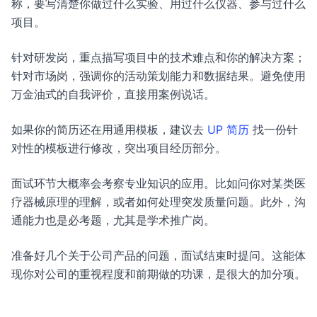
称，要写清楚你做过什么实验、用过什么仪器、参与过什么
项目。
针对研发岗，重点描写项目中的技术难点和你的解决方案；
针对市场岗，强调你的活动策划能力和数据结果。避免使用
万金油式的自我评价，直接用案例说话。
如果你的简历还在用通用模板，建议去
UP 简历
找一份针
对性的模板进行修改，突出项目经历部分。
面试环节大概率会考察专业知识的应用。比如问你对某类医
疗器械原理的理解，或者如何处理突发质量问题。此外，沟
通能力也是必考题，尤其是学术推广岗。
准备好几个关于公司产品的问题，面试结束时提问。这能体
现你对公司的重视程度和前期做的功课，是很大的加分项。