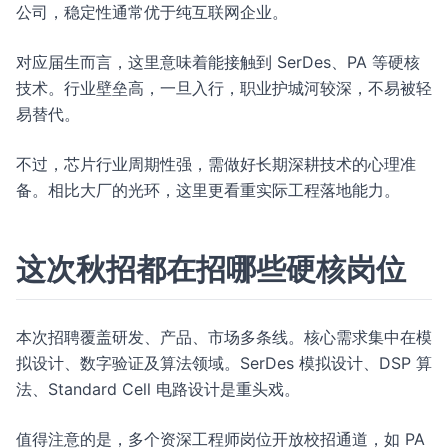
公司，稳定性通常优于纯互联网企业。
对应届生而言，这里意味着能接触到 SerDes、PA 等硬核
技术。行业壁垒高，一旦入行，职业护城河较深，不易被轻
易替代。
不过，芯片行业周期性强，需做好长期深耕技术的心理准
备。相比大厂的光环，这里更看重实际工程落地能力。
这次秋招都在招哪些硬核岗位
本次招聘覆盖研发、产品、市场多条线。核心需求集中在模
拟设计、数字验证及算法领域。SerDes 模拟设计、DSP 算
法、Standard Cell 电路设计是重头戏。
值得注意的是，多个资深工程师岗位开放校招通道，如 PA