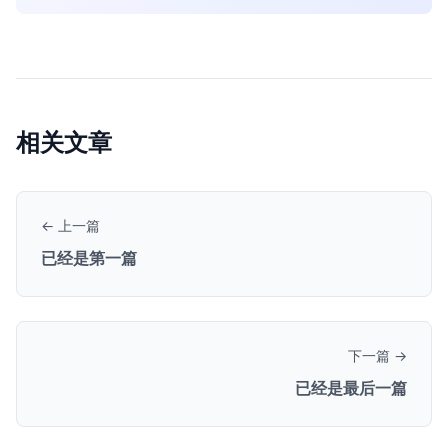
相关文章
← 上一篇
已经是第一篇
下一篇 →
已经是最后一篇