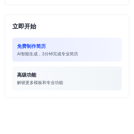
立即开始
免费制作简历
AI智能生成，3分钟完成专业简历
高级功能
解锁更多模板和专业功能