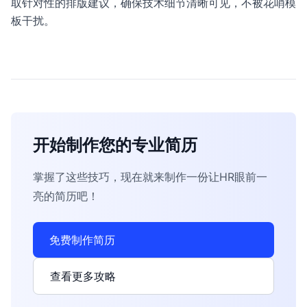
取针对性的排版建议，确保技术细节清晰可见，不被花哨模
板干扰。
开始制作您的专业简历
掌握了这些技巧，现在就来制作一份让HR眼前一
亮的简历吧！
免费制作简历
查看更多攻略