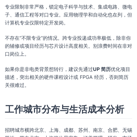
专业限制非常严格，锁定电子科学与技术、集成电路、微电
子、通信工程等对口专业。应用物理学和自动化也在列，但
计算机专业仅限特定开发岗。
不存在“不限专业”的情况。跨专业投递成功率极低，除非你
的辅修或项目经历与芯片设计高度相关。别浪费时间在非对
口岗位上。
如果你是非电类背景想转行，建议先通过
UP 简历
优化项目
描述，突出相关的硬件课程设计或 FPGA 经历，否则简历
关很难过。
工作城市分布与生活成本分析
招聘城市横跨北京、上海、成都、苏州、南京、合肥、无锡