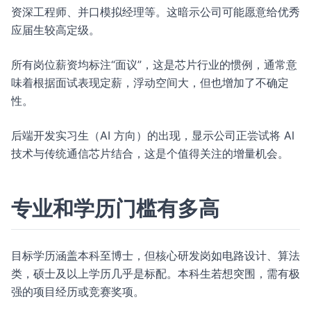
资深工程师、并口模拟经理等。这暗示公司可能愿意给优秀
应届生较高定级。
所有岗位薪资均标注“面议”，这是芯片行业的惯例，通常意
味着根据面试表现定薪，浮动空间大，但也增加了不确定
性。
后端开发实习生（AI 方向）的出现，显示公司正尝试将 AI
技术与传统通信芯片结合，这是个值得关注的增量机会。
专业和学历门槛有多高
目标学历涵盖本科至博士，但核心研发岗如电路设计、算法
类，硕士及以上学历几乎是标配。本科生若想突围，需有极
强的项目经历或竞赛奖项。