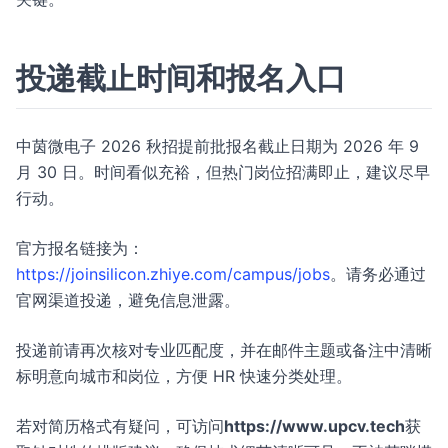
投递截止时间和报名入口
中茵微电子 2026 秋招提前批报名截止日期为 2026 年 9
月 30 日。时间看似充裕，但热门岗位招满即止，建议尽早
行动。
官方报名链接为：
https://joinsilicon.zhiye.com/campus/jobs
。请务必通过
官网渠道投递，避免信息泄露。
投递前请再次核对专业匹配度，并在邮件主题或备注中清晰
标明意向城市和岗位，方便 HR 快速分类处理。
若对简历格式有疑问，可访问
https://www.upcv.tech
获