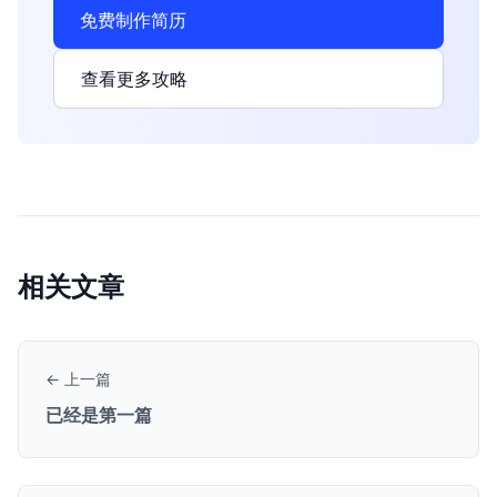
免费制作简历
查看更多攻略
相关文章
← 上一篇
已经是第一篇