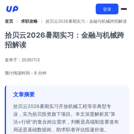
登录
首页
求职攻略
拾贝云2026暑期实习：金融与机械跨招解读
拾贝云2026暑期实习：金融与机械跨
招解读
发布于：
2026/7/3
预计阅读时间：8 分钟
文章摘要
拾贝云2026暑期实习开放机械工程等非典型专
业，实为拾贝投资旗下项目。本文深度解析其“算
法+行研”的复合岗位需求，判断是高端制造赛道布
局还是基础数据岗，助求职者评估投递价值。