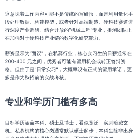
这意味着工作内容可能不是传统的写研报，而是利用量化手
段处理数据、构建模型，或者针对高端制造、硬科技赛道进
行深度产业调研。结合开放的"机械工程"专业，推测团队正
在加强对于硬科技产业链的数字化研究能力。
薪资显示为"面议"，在私募行业，核心实习生的日薪通常在
200-400 元之间，优秀者可能有留用机会或转正答辩资
格。但由于是"日常实习"，大概率没有正式的留用承诺，更
多是作为秋招前的实战考核。
专业和学历门槛有多高
目标学历涵盖本科、硕士及博士，看似宽泛，实则暗藏玄
机。私募机构的核心岗通常默认硕士起步，本科生除非出身