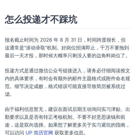
怎么投递才不踩坑
报名截止时间为 2026 年 8 月 31 日，时间跨度很长，但
这通常是"滚动录取"机制。好岗位招满即止，千万不要拖到
最后一天才投，那时候大概率只剩没人要的边角料岗位了。
投递方式是通过微信公众号链接进入，请务必仔细阅读推文
内的具体要求，有时会有额外的邮件主题格式或附件命名规
范。细节决定成败，格式错误可能直接导致简历被系统过
滤。
由于福利信息暂无，建议在面试后期主动询问实习津贴、出
勤要求以及是否有转正考核机制。不要不好意思谈钱和前
途，这是双向选择。如果想了解更多关于实习避坑的指南，
可以访问
UP 简历官网
获取更多信息。