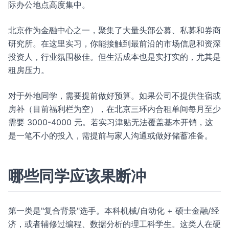
际办公地点高度集中。
北京作为金融中心之一，聚集了大量头部公募、私募和券商
研究所。在这里实习，你能接触到最前沿的市场信息和资深
投资人，行业氛围极佳。但生活成本也是实打实的，尤其是
租房压力。
对于外地同学，需要提前做好预算。如果公司不提供住宿或
房补（目前福利栏为空），在北京三环内合租单间每月至少
需要 3000-4000 元。若实习津贴无法覆盖基本开销，这
是一笔不小的投入，需提前与家人沟通或做好储蓄准备。
哪些同学应该果断冲
第一类是"复合背景"选手。本科机械/自动化 + 硕士金融/经
济，或者辅修过编程、数据分析的理工科学生。这类人在硬