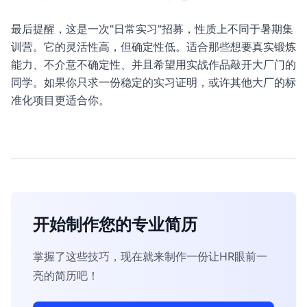
最后提醒，这是一次"日常实习"招募，性质上不同于暑期集
训营。它的灵活性高，但确定性低。适合那些想要真实锻炼
能力、不介意不确定性、并且希望用实战作品敲开大厂门的
同学。如果你只求一份稳定的实习证明，或许其他大厂的标
准化项目更适合你。
开始制作您的专业简历
掌握了这些技巧，现在就来制作一份让HR眼前一
亮的简历吧！