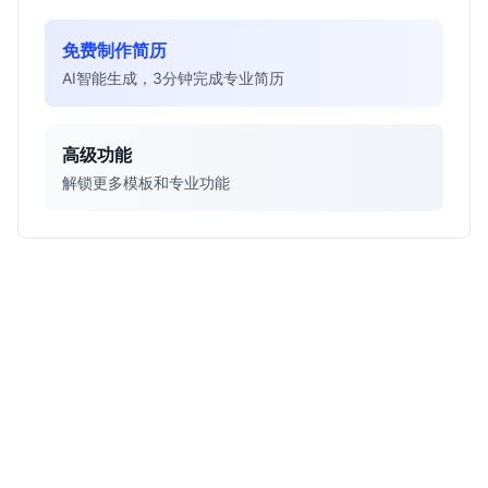
免费制作简历
AI智能生成，3分钟完成专业简历
高级功能
解锁更多模板和专业功能