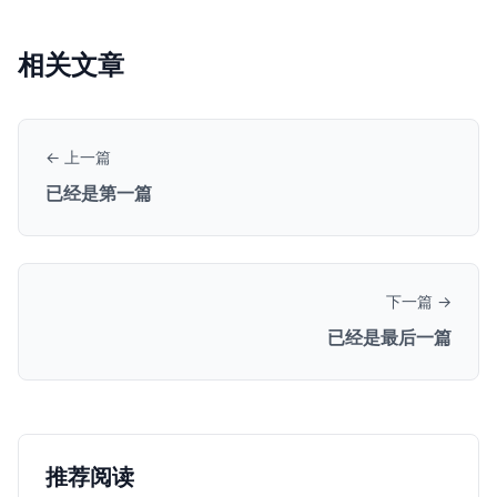
相关文章
← 上一篇
已经是第一篇
下一篇 →
已经是最后一篇
推荐阅读