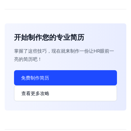
开始制作您的专业简历
掌握了这些技巧，现在就来制作一份让HR眼前一
亮的简历吧！
免费制作简历
查看更多攻略