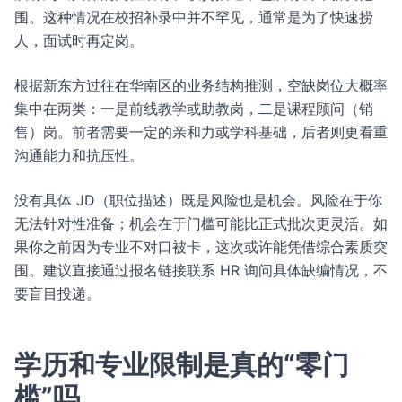
围。这种情况在校招补录中并不罕见，通常是为了快速捞
人，面试时再定岗。
根据新东方过往在华南区的业务结构推测，空缺岗位大概率
集中在两类：一是前线教学或助教岗，二是课程顾问（销
售）岗。前者需要一定的亲和力或学科基础，后者则更看重
沟通能力和抗压性。
没有具体 JD（职位描述）既是风险也是机会。风险在于你
无法针对性准备；机会在于门槛可能比正式批次更灵活。如
果你之前因为专业不对口被卡，这次或许能凭借综合素质突
围。建议直接通过报名链接联系 HR 询问具体缺编情况，不
要盲目投递。
学历和专业限制是真的“零门
槛”吗