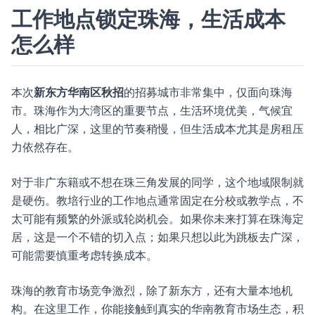
工作地点锁定珠海，生活成本
怎么样
本次
新东方华南区秋招
的招募城市非常集中，仅面向珠海
市。珠海作为大湾区的重要节点，生活环境优美，气候宜
人，相比广深，这里的节奏稍慢，但生活成本尤其是房租压
力依然存在。
对于非广东籍或不想在珠三角发展的同学，这个地域限制就
是硬伤。教培行业的工作地点通常固定在分校或教学点，不
太可能有频繁的外派或轮岗机会。如果你未来打算在珠海定
居，这是一个不错的切入点；如果只想以此为跳板去广深，
可能需要慎重考虑转换成本。
珠海的教育市场竞争激烈，除了新东方，还有大量本地机
构。在这里工作，你能接触到真实的华南教育市场生态，积