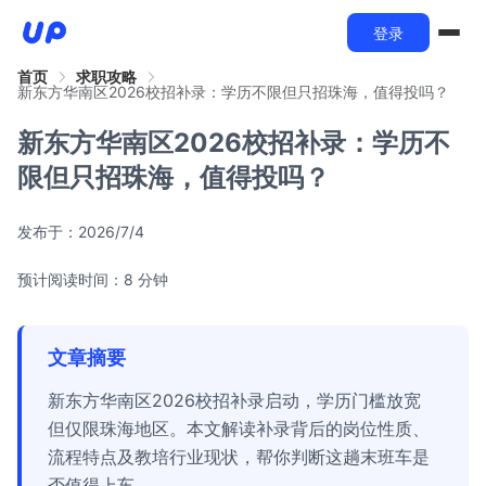
登录
首页
求职攻略
新东方华南区2026校招补录：学历不限但只招珠海，值得投吗？
新东方华南区2026校招补录：学历不
限但只招珠海，值得投吗？
发布于：
2026/7/4
预计阅读时间：8 分钟
文章摘要
新东方华南区2026校招补录启动，学历门槛放宽
但仅限珠海地区。本文解读补录背后的岗位性质、
流程特点及教培行业现状，帮你判断这趟末班车是
否值得上车。