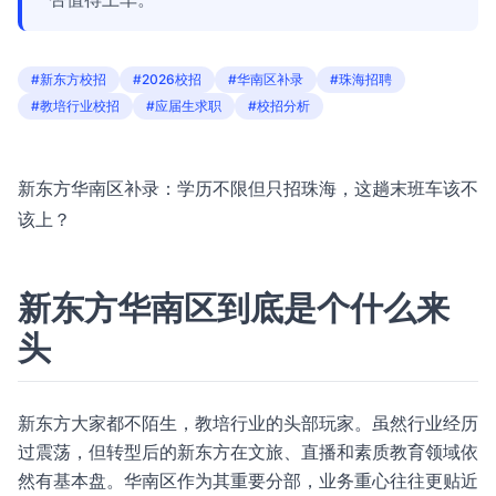
#新东方校招
#2026校招
#华南区补录
#珠海招聘
#教培行业校招
#应届生求职
#校招分析
新东方华南区补录：学历不限但只招珠海，这趟末班车该不
该上？
新东方华南区到底是个什么来
头
新东方大家都不陌生，教培行业的头部玩家。虽然行业经历
过震荡，但转型后的新东方在文旅、直播和素质教育领域依
然有基本盘。华南区作为其重要分部，业务重心往往更贴近