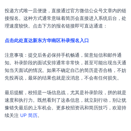
投递方式唯一且便捷，直接通过官方微信公众号文章内的链
接报名。这种方式通常意味着简历会直接进入系统后台，处
理速度较快。点击下方的报名链接即可直达通道：
点击此处直达新东方华南区补录报名入口
注意事项：提交后务必保持手机畅通，留意短信和邮件通
知。补录阶段的面试安排通常非常快，甚至可能出现当天通
知当天面试的情况。如果不确定自己的简历是否合格，不妨
先投再说，最坏的结果也就是没消息，不会有任何损失。
最后提醒，校招是一场信息战，尤其是补录阶段，拼的就是
速度和执行力。既然看到了这条信息，就立刻行动，别让犹
豫错失最后的上车机会。更多校招资讯和简历技巧，欢迎持
续关注
UP 简历
。