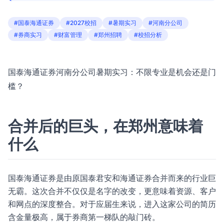
#国泰海通证券
#2027校招
#暑期实习
#河南分公司
#券商实习
#财富管理
#郑州招聘
#校招分析
国泰海通证券河南分公司暑期实习：不限专业是机会还是门
槛？
合并后的巨头，在郑州意味着
什么
国泰海通证券是由原国泰君安和海通证券合并而来的行业巨
无霸。这次合并不仅仅是名字的改变，更意味着资源、客户
和网点的深度整合。对于应届生来说，进入这家公司的简历
含金量极高，属于券商第一梯队的敲门砖。