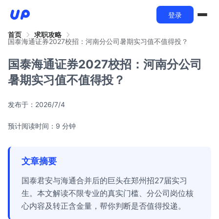
登录
首页
求职攻略
国泰海通证券2027校招：河南分公司暑期实习值不值得投？
国泰海通证券2027校招：河南分公司
暑期实习值不值得投？
发布于：
2026/7/4
预计阅读时间：9 分钟
文章摘要
国泰君安与海通合并后的巨头在郑州招27届实习
生。本文解读不限专业的真实门槛、分公司岗位核
心内容及转正含金量，帮你判断是否值得投递。