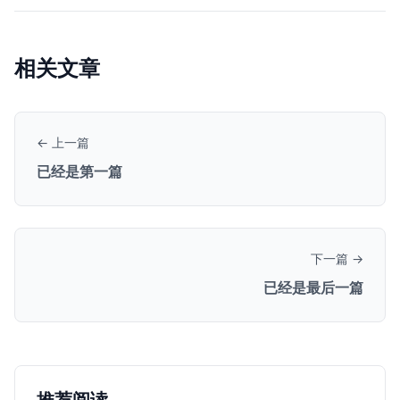
相关文章
← 上一篇
已经是第一篇
下一篇 →
已经是最后一篇