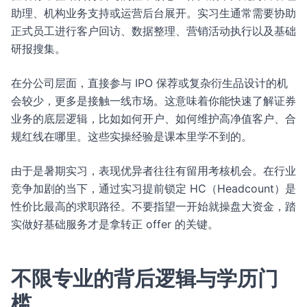
助理、机构业务支持或运营后台展开。实习生通常需要协助
正式员工进行客户回访、数据整理、营销活动执行以及基础
研报搜集。
在分公司层面，直接参与 IPO 保荐或复杂衍生品设计的机
会较少，更多是接触一线市场。这意味着你能快速了解证券
业务的底层逻辑，比如如何开户、如何维护高净值客户、合
规红线在哪里。这些实操经验是课本里学不到的。
由于是暑期实习，表现优异者往往有留用考核机会。在行业
竞争加剧的当下，通过实习提前锁定 HC（Headcount）是
性价比最高的求职路径。不要指望一开始就操盘大资金，踏
实做好基础服务才是拿转正 offer 的关键。
不限专业的背后逻辑与学历门
槛