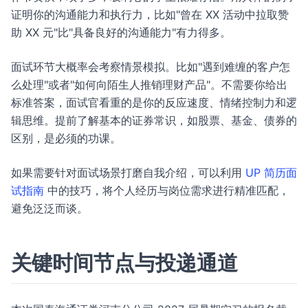
证明你的沟通能力和执行力，比如"曾在 XX 活动中拉取赞
助 XX 元"比"具备良好的沟通能力"有力得多。
面试环节大概率会考察情景模拟。比如"遇到难缠的客户怎
么处理"或者"如何向陌生人推销理财产品"。不需要你给出
标准答案，面试官看重的是你的反应速度、情绪控制力和逻
辑思维。提前了解基本的证券常识，如股票、基金、债券的
区别，是必须的功课。
如果需要针对面试场景打磨自我介绍，可以利用
UP 简历面
试指南
中的技巧，将个人经历与岗位需求进行精准匹配，
避免泛泛而谈。
关键时间节点与投递通道