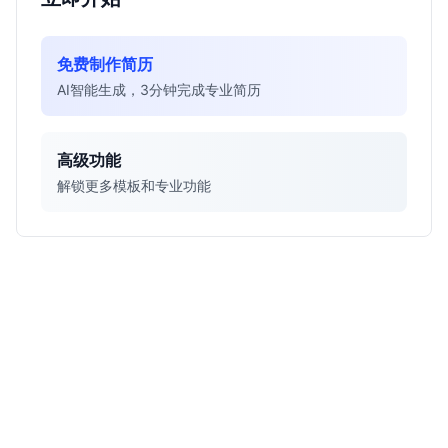
免费制作简历
AI智能生成，3分钟完成专业简历
高级功能
解锁更多模板和专业功能