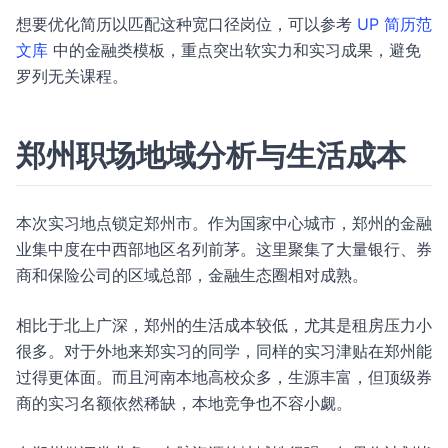
想要优化简历以匹配这种宽口径岗位，可以参考
UP 简历范
文库
中的金融类模板，重点突出软实力和实习成果，避免
罗列无关课程。
郑州职场地域分析与生活成本
本次实习地点锁定郑州市。作为国家中心城市，郑州的金融
业集中度在中西部地区名列前茅。这里聚集了大量银行、券
商和保险公司的区域总部，金融生态圈相对成熟。
相比于北上广深，郑州的生活成本较低，尤其是租房压力小
很多。对于外地来郑实习的同学，同样的实习津贴在郑州能
过得更体面。而且河南本地高校众多，生源丰富，但顶级券
商的实习名额依然稀缺，本地竞争也不容小觑。