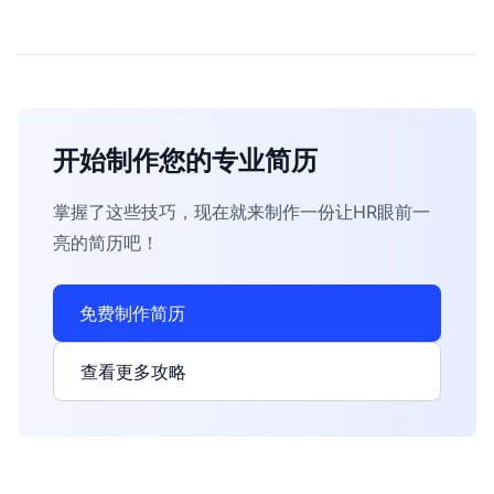
开始制作您的专业简历
掌握了这些技巧，现在就来制作一份让HR眼前一
亮的简历吧！
免费制作简历
查看更多攻略